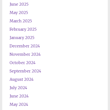
June 2025
May 2025
March 2025
February 2025
January 2025
December 2024
November 2024
October 2024
September 2024
August 2024
July 2024
June 2024
May 2024