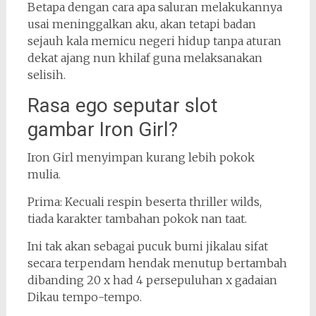
Betapa dengan cara apa saluran melakukannya
usai meninggalkan aku, akan tetapi badan
sejauh kala memicu negeri hidup tanpa aturan
dekat ajang nun khilaf guna melaksanakan
selisih.
Rasa ego seputar slot
gambar Iron Girl?
Iron Girl menyimpan kurang lebih pokok
mulia.
Prima: Kecuali respin beserta thriller wilds,
tiada karakter tambahan pokok nan taat.
Ini tak akan sebagai pucuk bumi jikalau sifat
secara terpendam hendak menutup bertambah
dibanding 20 x had 4 persepuluhan x gadaian
Dikau tempo-tempo.