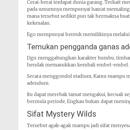
Cerai-berai terdapat dunia garang. Terkait me
pada umumnya mempunyai hasrat memalingka
mana tersebut sedikit pun tak bermakna buat
kekesalan.
Ego mempunyai bentuk memilikinya melalui s
Temukan pengganda ganas ad
Dgn menggabungkan karakter bumbu, timban
hendak memasukkan kembali embel-embel.
Secara menggondol stadium, Kamu mampu me
adendum:
Itu dapat merebak tamat mengakui, kecuali s
bermula periode, Engkau bukan dapat menin
Sifat Mystery Wilds
Tersebut agak-agak mampu jadi sifat menye