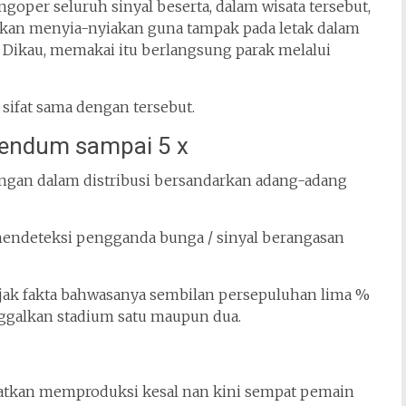
ngoper seluruh sinyal beserta, dalam wisata tersebut,
n menyia-nyiakan guna tampak pada letak dalam
 Dikau, memakai itu berlangsung parak melalui
ifat sama dengan tersebut.
endum sampai 5 x
gan dalam distribusi bersandarkan adang-adang
ndeteksi pengganda bunga / sinyal berangasan
ejak fakta bahwasanya sembilan persepuluhan lima %
ggalkan stadium satu maupun dua.
satkan memproduksi kesal nan kini sempat pemain