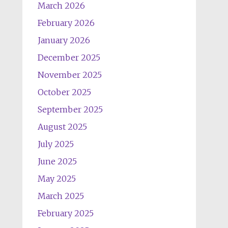
March 2026
February 2026
January 2026
December 2025
November 2025
October 2025
September 2025
August 2025
July 2025
June 2025
May 2025
March 2025
February 2025