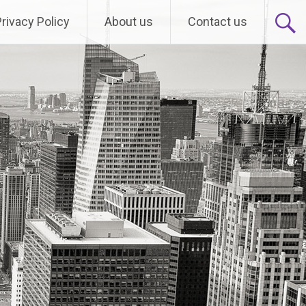
rivacy Policy
About us
Contact us