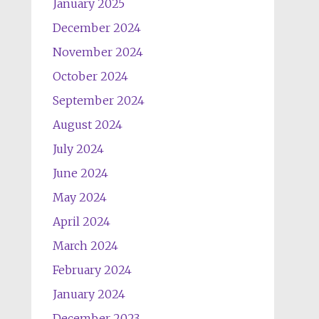
January 2025
December 2024
November 2024
October 2024
September 2024
August 2024
July 2024
June 2024
May 2024
April 2024
March 2024
February 2024
January 2024
December 2023