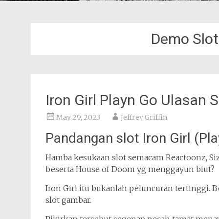
Demo Slot
Iron Girl Playn Go Ulasan S
May 29, 2023
Jeffrey Griffin
Pandangan slot Iron Girl (Pl
Hamba kesukaan slot semacam Reactoonz, Sizz
beserta House of Doom yg menggayun biut?
Iron Girl itu bukanlah peluncuran tertinggi
slot gambar.