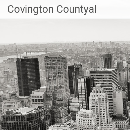
Skip
Covington Countyal
to
content