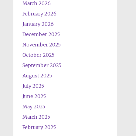
March 2026
February 2026
January 2026
December 2025
November 2025
October 2025
September 2025
August 2025
July 2025
June 2025
May 2025
March 2025
February 2025