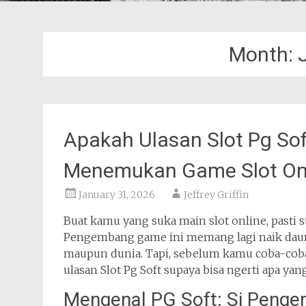
Month:
Apakah Ulasan Slot Pg S
Menemukan Game Slot Onl
January 31, 2026
Jeffrey Griffin
Buat kamu yang suka main slot online, pasti 
Pengembang game ini memang lagi naik daun 
maupun dunia. Tapi, sebelum kamu coba-coba 
ulasan Slot Pg Soft supaya bisa ngerti apa yan
Mengenal PG Soft: Si Penge