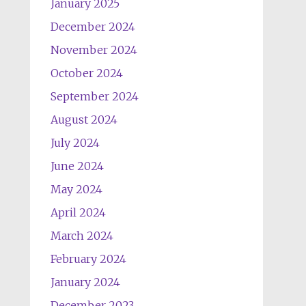
January 2025
December 2024
November 2024
October 2024
September 2024
August 2024
July 2024
June 2024
May 2024
April 2024
March 2024
February 2024
January 2024
December 2023