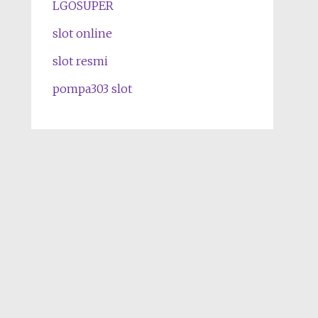
LGOSUPER
slot online
slot resmi
pompa303 slot