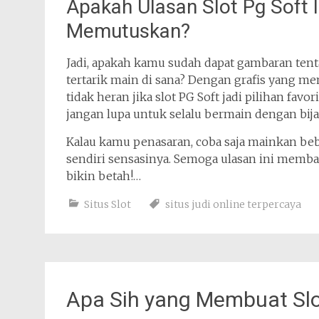
Apakah Ulasan Slot Pg Soft
Memutuskan?
Jadi, apakah kamu sudah dapat gambaran tent
tertarik main di sana? Dengan grafis yang me
tidak heran jika slot PG Soft jadi pilihan fav
jangan lupa untuk selalu bermain dengan bij
Kalau kamu penasaran, coba saja mainkan beb
sendiri sensasinya. Semoga ulasan ini mem
bikin betah!…
Situs Slot
situs judi online terpercaya
Apa Sih yang Membuat Slot