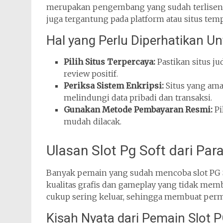
merupakan pengembang yang sudah terlisensi
juga tergantung pada platform atau situs te
Hal yang Perlu Diperhatikan 
Pilih Situs Terpercaya:
Pastikan situs ju
review positif.
Periksa Sistem Enkripsi:
Situs yang ama
melindungi data pribadi dan transaksi.
Gunakan Metode Pembayaran Resmi:
Pi
mudah dilacak.
Ulasan Slot Pg Soft dari Pa
Banyak pemain yang sudah mencoba slot PG S
kualitas grafis dan gameplay yang tidak mem
cukup sering keluar, sehingga membuat perm
Kisah Nyata dari Pemain Slot P