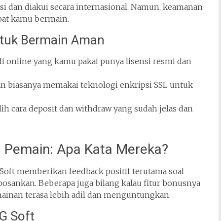
 dan diakui secara internasional. Namun, keamanan
mpat kamu bermain.
Untuk Bermain Aman
di online yang kamu pakai punya lisensi resmi dan
n biasanya memakai teknologi enkripsi SSL untuk
lih cara deposit dan withdraw yang sudah jelas dan
ra Pemain: Apa Kata Mereka?
oft memberikan feedback positif terutama soal
bosankan. Beberapa juga bilang kalau fitur bonusnya
ainan terasa lebih adil dan menguntungkan.
G Soft