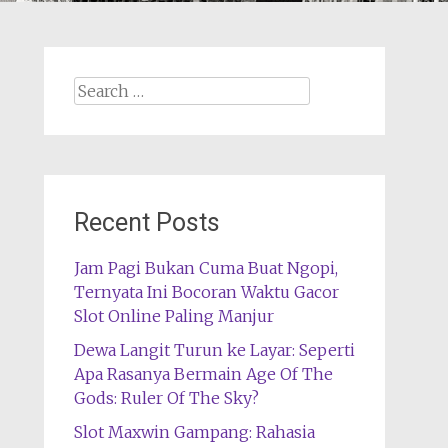
Search
for:
Recent Posts
Jam Pagi Bukan Cuma Buat Ngopi,
Ternyata Ini Bocoran Waktu Gacor
Slot Online Paling Manjur
Dewa Langit Turun ke Layar: Seperti
Apa Rasanya Bermain Age Of The
Gods: Ruler Of The Sky?
Slot Maxwin Gampang: Rahasia