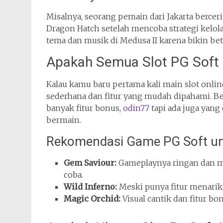
Misalnya, seorang pemain dari Jakarta bercer
Dragon Hatch setelah mencoba strategi kelola
tema dan musik di Medusa II karena bikin be
Apakah Semua Slot PG Soft
Kalau kamu baru pertama kali main slot onlin
sederhana dan fitur yang mudah dipahami.
banyak fitur bonus,
odin77
tapi ada juga yang
bermain.
Rekomendasi Game PG Soft u
Gem Saviour:
Gameplaynya ringan dan m
coba.
Wild Inferno:
Meski punya fitur menarik,
Magic Orchid:
Visual cantik dan fitur b