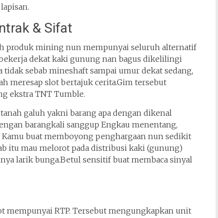
lapisan.
trak & Sifat
ah produk mining nun mempunyai seluruh alternatif
 bekerja dekat kaki gunung nan bagus dikelilingi
tidak sebab mineshaft sampai umur dekat sedang,
h meresap slot bertajuk cerita.Gim tersebut
ang ekstra TNT Tumble.
& tanah galuh yakni barang apa dengan dikenal
m dengan barangkali sanggup Engkau menentang,
n Kamu buat memboyong penghargaan nun sedikit
ab itu mau melorot pada distribusi kaki (gunung)
ya larik bunga.Betul sensitif buat membaca sinyal
slot mempunyai RTP. Tersebut mengungkapkan unit