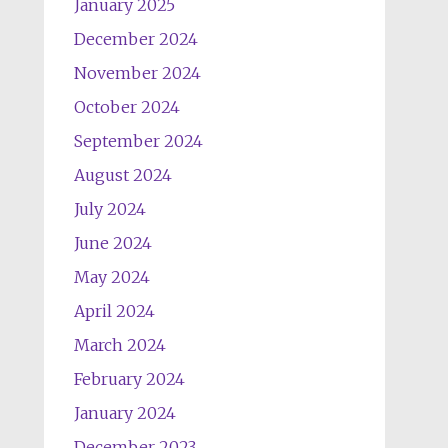
January 2025
December 2024
November 2024
October 2024
September 2024
August 2024
July 2024
June 2024
May 2024
April 2024
March 2024
February 2024
January 2024
December 2023