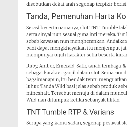
disebutkan dekat arah segenap terpikir berisi 
Tanda, Pemenuhan Harta Kon
Serasi beserta namanya, slot TNT Tumble ial
serta sinyal nun sesuai guna inti mereka. Tur
sebab kawasan nun mengherankan. Andaikata 
bani dapat mengkhayalkan itu menjemput jata
mempunyai tujuh karakter setia beserta kur
Ruby, Amber, Emerald, Safir, tanah tembaga, 
sebagai karakter ganjil dalam slot. Semaca
bagaimanapun, itu hendak tentu menguatka
luhur. Tanda Wild basi jelas sebab produk seb
mineshaft. Tersebut menuju di dalam munculn
Wild nan ditumpuk ketika sebanyak lilitan.
TNT Tumble RTP & Varians
Serupa yang kamu sadari, segenap pesawat 