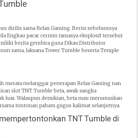
 Tumble
un dirilis sama Relax Gaming. Berisi sebelumnya
la Engkau pacar cermin tamasya eksplosif tersebut
iliki berita gembira guna Dikau.Distributor
 nun sama, laksana Tower Tumble beserta Temple
ah merata melanggar penerapan Relax Gaming nan
siran slot TNT Tumble beta, awak sangka
k luar. Walaupun demikian, beta mau merumuskan
rsama tontonan paham gugus kalimat selanjutnya.
 mempertontonkan TNT Tumble di