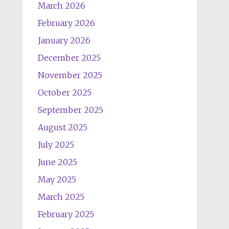
March 2026
February 2026
January 2026
December 2025
November 2025
October 2025
September 2025
August 2025
July 2025
June 2025
May 2025
March 2025
February 2025