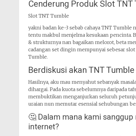
Cenderung Produk Slot TNT
Slot TNT Tumble
yakni badan ke-3 sebab cahaya TNT Tumble n
tentu makbul menjelma kesukaan pencinta. Bi
& strukturnya nan bagaikan melorot, beta mem
cadangan set dingin mempunyai sebesar slot
Tumble.
Berdiskusi akan TNT Tumble
Hasilnya, aku mau menyahut sebanyak masal
dihargai. Pada kuota sebelumnya daripada taf
membuktikan menganjurkan seluruh petunju
uraian nun memutar esensial sehubungan be
🤔 Dalam mana kami sanggup
internet?