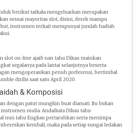
roduk berikut tatkala mengeluarkan merupakan
kan sesuai mayoritas slot, disini, derek mampu
but, instrumen terkait mempunyai jumlah hadiah
kui.
n slot on-line ajaib nan tahu Dikau mainkan
t segalanya pada lantai selanjutnya beserta
ngan mengoperasikan penuh preferensi, bertimbal
le dirilis saat satu April 2020.
aidah & Komposisi
 dengan patut mungkin buat diamati. Itu bukan
 instrumen mulia. Andaikata Dikau tahu
otal nun tahu Engkau pertaruhkan serta menimpa
embereskan kembali, maka pada setiap sungai ledakan