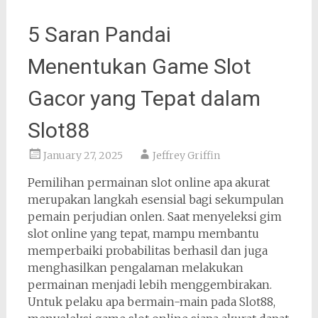
5 Saran Pandai
Menentukan Game Slot
Gacor yang Tepat dalam
Slot88
January 27, 2025
Jeffrey Griffin
Pemilihan permainan slot online apa akurat
merupakan langkah esensial bagi sekumpulan
pemain perjudian onlen. Saat menyeleksi gim
slot online yang tepat, mampu membantu
memperbaiki probabilitas berhasil dan juga
menghasilkan pengalaman melakukan
permainan menjadi lebih menggembirakan.
Untuk pelaku apa bermain-main pada Slot88,