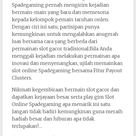
Spadegaming pernah mengirim kejadian
bermain-main yang baru dan memesona
kepada kelompok pemain taruhan onlen.
Dengan ciri ini satu, partisipan punya
kemungkinan untuk mengalahkan anugerah
luas bersama cara yang berbeda dari
permainan slot gacor tradisional.Bila Anda
menggali kejadian melakukan permainan apa
inovasi dan menyenangkan, ujilah memainkan
slot online Spadegaming bersama Fitur Payout
Clusters.
Nikmati kegembiraan bermain slot gacor dan
dapatkan kejayaan besar serta play gim Slot
Online Spadegaming apa menarik ini satu.
Jangan tidak hadiri kemungkinan guna meraih
hadiah besar dan hiburan apa tidak
terlupakan!…