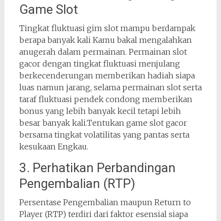
Game Slot
Tingkat fluktuasi gim slot mampu berdampak
berapa banyak kali Kamu bakal mengalahkan
anugerah dalam permainan. Permainan slot
gacor dengan tingkat fluktuasi menjulang
berkecenderungan memberikan hadiah siapa
luas namun jarang, selama permainan slot serta
taraf fluktuasi pendek condong memberikan
bonus yang lebih banyak kecil tetapi lebih
besar banyak kali.Tentukan game slot gacor
bersama tingkat volatilitas yang pantas serta
kesukaan Engkau.
3. Perhatikan Perbandingan
Pengembalian (RTP)
Persentase Pengembalian maupun Return to
Player (RTP) terdiri dari faktor esensial siapa