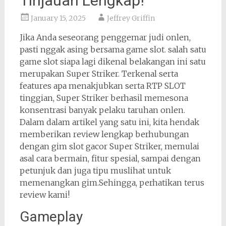
Tinjauan Lengkap!
January 15, 2025
Jeffrey Griffin
Jika Anda seseorang penggemar judi onlen,
pasti nggak asing bersama game slot. salah satu
game slot siapa lagi dikenal belakangan ini satu
merupakan Super Striker. Terkenal serta
features apa menakjubkan serta RTP SLOT
tinggian, Super Striker berhasil memesona
konsentrasi banyak pelaku taruhan onlen.
Dalam dalam artikel yang satu ini, kita hendak
memberikan review lengkap berhubungan
dengan gim slot gacor Super Striker, memulai
asal cara bermain, fitur spesial, sampai dengan
petunjuk dan juga tipu muslihat untuk
memenangkan gim.Sehingga, perhatikan terus
review kami!
Gameplay