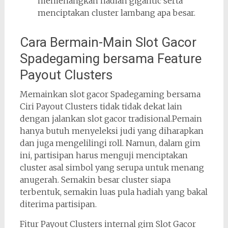
memenangkan hadiah gigantic serta
menciptakan cluster lambang apa besar.
Cara Bermain-Main Slot Gacor
Spadegaming bersama Feature
Payout Clusters
Memainkan slot gacor Spadegaming bersama
Ciri Payout Clusters tidak tidak dekat lain
dengan jalankan slot gacor tradisional.Pemain
hanya butuh menyeleksi judi yang diharapkan
dan juga mengelilingi roll. Namun, dalam gim
ini, partisipan harus menguji menciptakan
cluster asal simbol yang serupa untuk menang
anugerah. Semakin besar cluster siapa
terbentuk, semakin luas pula hadiah yang bakal
diterima partisipan.
Fitur Payout Clusters internal gim Slot Gacor