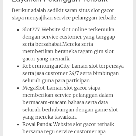
Berikut adalah sedikit saran situs slot gacor
siapa menyajikan service pelanggan terbaik:
Slot777: Website slot online terkemuka
dengan service customer yang tanggap
serta bersahabat.Mereka serta
memberikan beraneka ragam gim slot
gacor yang menarik.
KeberuntunganCity: Laman slot terpercaya
serta jasa customer 24/7 serta bimbingan
seluruh guna para partisipan.
MegaSlot: Laman slot gacor siapa
memberikan service pelanggan dalam
bermacam-macam bahasa serta data
seluruh berhubungan dengan game slot
yang mereka tawarkan.
Royal Panda: Website slot gacor terbaik
bersama regu service customer apa