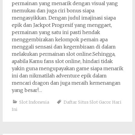
permainan yang menarik dengan visual yang
memukau dan juga ciri bonus siapa
mengasyikkan. Dengan judul imajinasi siapa
epik dan Jackpot Progresif yang menggaet,
permainan yang satu ini pasti hendak
menggembirakan kelompok pemain apa
menggali sensasi dan kegembiraan di dalam
melakukan permainan slot online.Sehingga,
apabila Kamu fans slot online, hindari tidak
yakin guna mengupayakan game siapa menarik
ini dan nikmatilah adventure epik dalam
mencari dragon dan juga meraih kemenangan
yang besar!…
Slot Indonesia
Daftar Situs Slot Gacor Hari
Ini