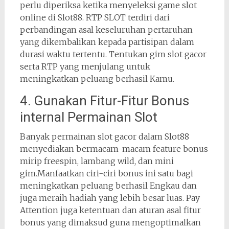
perlu diperiksa ketika menyeleksi game slot
online di Slot88. RTP SLOT terdiri dari
perbandingan asal keseluruhan pertaruhan
yang dikembalikan kepada partisipan dalam
durasi waktu tertentu. Tentukan gim slot gacor
serta RTP yang menjulang untuk
meningkatkan peluang berhasil Kamu.
4. Gunakan Fitur-Fitur Bonus
internal Permainan Slot
Banyak permainan slot gacor dalam Slot88
menyediakan bermacam-macam feature bonus
mirip freespin, lambang wild, dan mini
gim.Manfaatkan ciri-ciri bonus ini satu bagi
meningkatkan peluang berhasil Engkau dan
juga meraih hadiah yang lebih besar luas. Pay
Attention juga ketentuan dan aturan asal fitur
bonus yang dimaksud guna mengoptimalkan