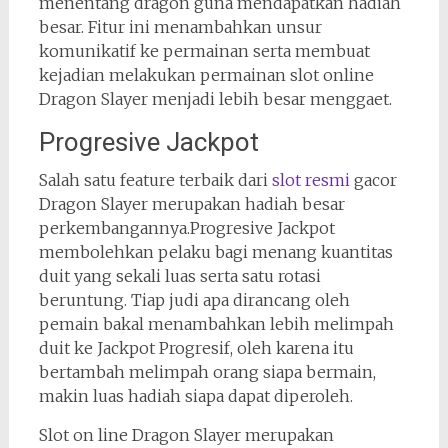
menentang dragon guna mendapatkan hadiah
besar. Fitur ini menambahkan unsur
komunikatif ke permainan serta membuat
kejadian melakukan permainan slot online
Dragon Slayer menjadi lebih besar menggaet.
Progresive Jackpot
Salah satu feature terbaik dari
slot resmi
gacor
Dragon Slayer merupakan hadiah besar
perkembangannya.Progresive Jackpot
membolehkan pelaku bagi menang kuantitas
duit yang sekali luas serta satu rotasi
beruntung. Tiap judi apa dirancang oleh
pemain bakal menambahkan lebih melimpah
duit ke Jackpot Progresif, oleh karena itu
bertambah melimpah orang siapa bermain,
makin luas hadiah siapa dapat diperoleh.
Slot on line Dragon Slayer merupakan