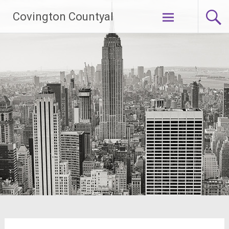
Skip
Covington Countyal
to
content