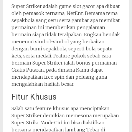
Super Striker adalah game slot gacor apa dibuat
oleh pemasok ternama, NetEnt. Bersama tema
sepakbola yang seru serta gambar apa memikat,
permainan ini memberikan pengalaman
bermain siapa tidak teralpakan. Engkau hendak
menemui simbol-simbol yang berkaitan
dengan bumi sepakbola, seperti bola, sepatu
kets, serta medali. Feature pokok sebab cara
bermain Super Striker ialah bonus permainan
Gratis Putaran, pada dimana Kamu dapat
mendapatkan free spin dan peluang guna
mengalahkan hadiah besar.
Fitur Khusus
Salah satu feature khusus apa menciptakan
Super Striker demikian memesona merupakan
Super Strikr Mode.Ciri ini bisa diaktifkan
bersama mendapatkan lambang Tebar di