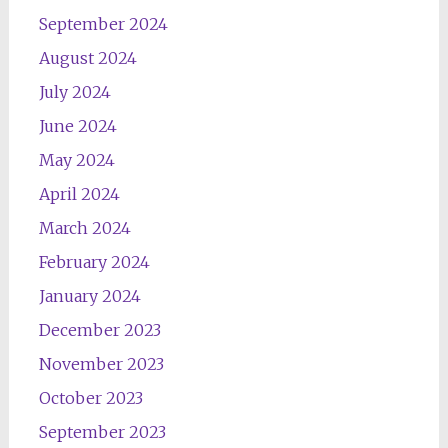
September 2024
August 2024
July 2024
June 2024
May 2024
April 2024
March 2024
February 2024
January 2024
December 2023
November 2023
October 2023
September 2023