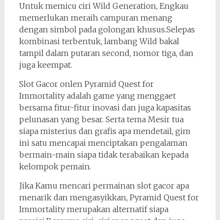
Untuk memicu ciri Wild Generation, Engkau
memerlukan meraih campuran menang
dengan simbol pada golongan khusus.Selepas
kombinasi terbentuk, lambang Wild bakal
tampil dalam putaran second, nomor tiga, dan
juga keempat.
Slot Gacor onlen Pyramid Quest for
Immortality adalah game yang menggaet
bersama fitur-fitur inovasi dan juga kapasitas
pelunasan yang besar. Serta tema Mesir tua
siapa misterius dan grafis apa mendetail, gim
ini satu mencapai menciptakan pengalaman
bermain-main siapa tidak terabaikan kepada
kelompok pemain.
Jika Kamu mencari permainan slot gacor apa
menarik dan mengasyikkan, Pyramid Quest for
Immortality merupakan alternatif siapa