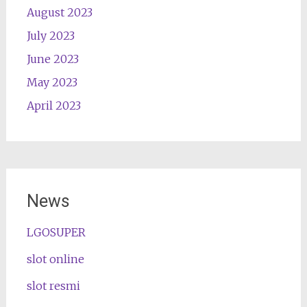
August 2023
July 2023
June 2023
May 2023
April 2023
News
LGOSUPER
slot online
slot resmi