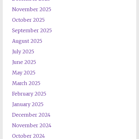
November 2025
October 2025
September 2025
August 2025
July 2025
June 2025
May 2025
March 2025
February 2025
January 2025
December 2024
November 2024
October 2024