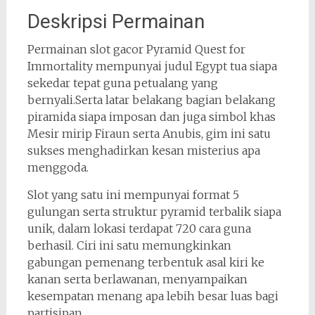
Deskripsi Permainan
Permainan slot gacor Pyramid Quest for
Immortality mempunyai judul Egypt tua siapa
sekedar tepat guna petualang yang
bernyali.Serta latar belakang bagian belakang
piramida siapa imposan dan juga simbol khas
Mesir mirip Firaun serta Anubis, gim ini satu
sukses menghadirkan kesan misterius apa
menggoda.
Slot yang satu ini mempunyai format 5
gulungan serta struktur pyramid terbalik siapa
unik, dalam lokasi terdapat 720 cara guna
berhasil. Ciri ini satu memungkinkan
gabungan pemenang terbentuk asal kiri ke
kanan serta berlawanan, menyampaikan
kesempatan menang apa lebih besar luas bagi
partisipan.