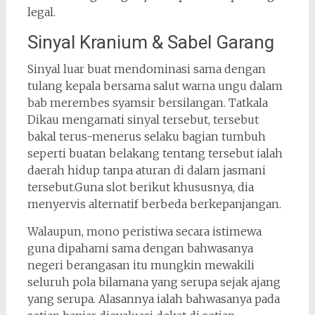
legal.
Sinyal Kranium & Sabel Garang
Sinyal luar buat mendominasi sama dengan
tulang kepala bersama salut warna ungu dalam
bab merembes syamsir bersilangan. Tatkala
Dikau mengamati sinyal tersebut, tersebut
bakal terus-menerus selaku bagian tumbuh
seperti buatan belakang tentang tersebut ialah
daerah hidup tanpa aturan di dalam jasmani
tersebut.Guna slot berikut khususnya, dia
menyervis alternatif berbeda berkepanjangan.
Walaupun, mono peristiwa secara istimewa
guna dipahami sama dengan bahwasanya
negeri berangasan itu mungkin mewakili
seluruh pola bilamana yang serupa sejak ajang
yang serupa. Alasannya ialah bahwasanya pada