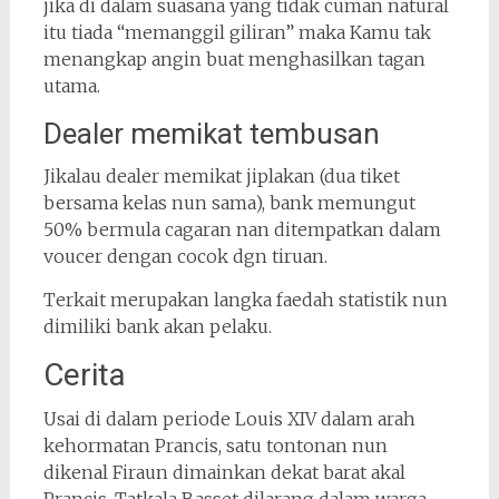
jika di dalam suasana yang tidak cuman natural
itu tiada “memanggil giliran” maka Kamu tak
menangkap angin buat menghasilkan tagan
utama.
Dealer memikat tembusan
Jikalau dealer memikat jiplakan (dua tiket
bersama kelas nun sama), bank memungut
50% bermula cagaran nan ditempatkan dalam
voucer dengan cocok dgn tiruan.
Terkait merupakan langka faedah statistik nun
dimiliki bank akan pelaku.
Cerita
Usai di dalam periode Louis XIV dalam arah
kehormatan Prancis, satu tontonan nun
dikenal Firaun dimainkan dekat barat akal