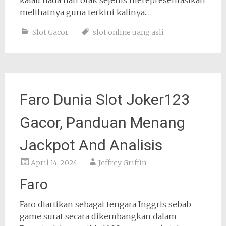
kalau tiada nan otak sejenis merepresentasikan
melihatnya guna terkini kalinya.…
Slot Gacor
slot online uang asli
Faro Dunia Slot Joker123
Gacor, Panduan Menang
Jackpot And Analisis
April 14, 2024
Jeffrey Griffin
Faro
Faro diartikan sebagai tengara Inggris sebab
game surat secara dikembangkan dalam