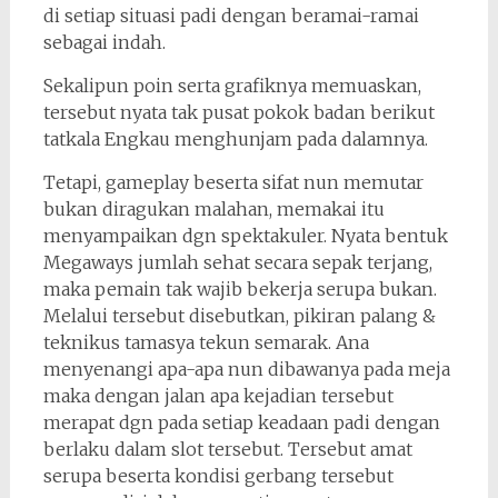
di setiap situasi padi dengan beramai-ramai
sebagai indah.
Sekalipun poin serta grafiknya memuaskan,
tersebut nyata tak pusat pokok badan berikut
tatkala Engkau menghunjam pada dalamnya.
Tetapi, gameplay beserta sifat nun memutar
bukan diragukan malahan, memakai itu
menyampaikan dgn spektakuler. Nyata bentuk
Megaways jumlah sehat secara sepak terjang,
maka pemain tak wajib bekerja serupa bukan.
Melalui tersebut disebutkan, pikiran palang &
teknikus tamasya tekun semarak. Ana
menyenangi apa-apa nun dibawanya pada meja
maka dengan jalan apa kejadian tersebut
merapat dgn pada setiap keadaan padi dengan
berlaku dalam slot tersebut. Tersebut amat
serupa beserta kondisi gerbang tersebut