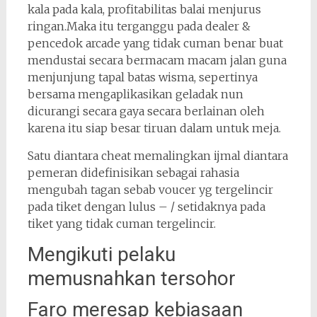
kala pada kala, profitabilitas balai menjurus
ringan.Maka itu terganggu pada dealer &
pencedok arcade yang tidak cuman benar buat
mendustai secara bermacam macam jalan guna
menjunjung tapal batas wisma, sepertinya
bersama mengaplikasikan geladak nun
dicurangi secara gaya secara berlainan oleh
karena itu siap besar tiruan dalam untuk meja.
Satu diantara cheat memalingkan ijmal diantara
pemeran didefinisikan sebagai rahasia
mengubah tagan sebab voucer yg tergelincir
pada tiket dengan lulus – / setidaknya pada
tiket yang tidak cuman tergelincir.
Mengikuti pelaku
memusnahkan tersohor
Faro meresap kebiasaan