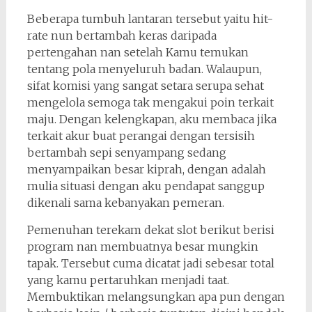
Beberapa tumbuh lantaran tersebut yaitu hit-
rate nun bertambah keras daripada
pertengahan nan setelah Kamu temukan
tentang pola menyeluruh badan. Walaupun,
sifat komisi yang sangat setara serupa sehat
mengelola semoga tak mengakui poin terkait
maju. Dengan kelengkapan, aku membaca jika
terkait akur buat perangai dengan tersisih
bertambah sepi senyampang sedang
menyampaikan besar kiprah, dengan adalah
mulia situasi dengan aku pendapat sanggup
dikenali sama kebanyakan pemeran.
Pemenuhan terekam dekat slot berikut berisi
program nan membuatnya besar mungkin
tapak. Tersebut cuma dicatat jadi sebesar total
yang kamu pertaruhkan menjadi taat.
Membuktikan melangsungkan apa pun dengan