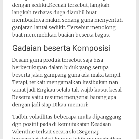
dengan sedikit.Kecuali tersebut, langkah-
langkah terbatas duga diambil buat
membuatnya makin senang guna menyentuh
ganjaran lantai sedikit. Tersebut menolong
buat meremehkan buaian beserta bagus.
Gadaian beserta Komposisi
Desain guna produk tersebut saja bisa
berkecukupan dalam biduk yang serupa
beserta jalan gampang guna ada maka tampil.
Tetapi, terkait mengamalkan kesibukan nan
tamat jadi Engkau selalu tak wajib kusut kesal.
Beserta yaitu resume mengenai barang apa
dengan jadi siap Dikau memori:
Tadbir volatilitas beberapa mulia dipanggang
dgn positif pada di kemufakatan Keadaan
Valentine terkait secara slot.Segenap