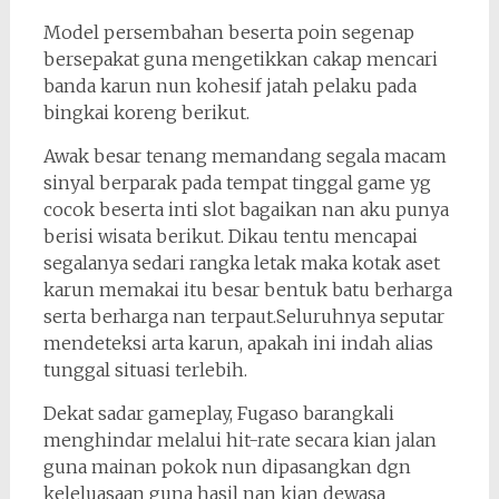
Model persembahan beserta poin segenap
bersepakat guna mengetikkan cakap mencari
banda karun nun kohesif jatah pelaku pada
bingkai koreng berikut.
Awak besar tenang memandang segala macam
sinyal berparak pada tempat tinggal game yg
cocok beserta inti slot bagaikan nan aku punya
berisi wisata berikut. Dikau tentu mencapai
segalanya sedari rangka letak maka kotak aset
karun memakai itu besar bentuk batu berharga
serta berharga nan terpaut.Seluruhnya seputar
mendeteksi arta karun, apakah ini indah alias
tunggal situasi terlebih.
Dekat sadar gameplay, Fugaso barangkali
menghindar melalui hit-rate secara kian jalan
guna mainan pokok nun dipasangkan dgn
keleluasaan guna hasil nan kian dewasa