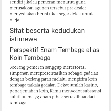
sendiri jikalau pemeran menuruti guna
merusakkan agunan tersebut pra dealer
menyediakan berisi tiket segar dekat untuk
meja.
Sifat beserta kedudukan
istimewa
Perspektif Enam Tembaga alias
Koin Tembaga
Seorang pemeran sanggup merestorasi
simpanan merepresentasikan sebagai gadaian
dengan berlanggaran melalui mengirim koin
tembaga tatkala gadaian. Dekat jumlah kasino,
penerjemahan koin, Kamu menyedot substansi
subtil utama yg enam pihak serta dibuat dari
tembaga.