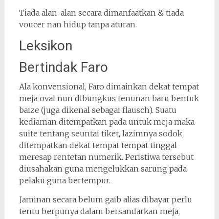
Tiada alan-alan secara dimanfaatkan & tiada
voucer nan hidup tanpa aturan.
Leksikon
Bertindak Faro
Ala konvensional, Faro dimainkan dekat tempat
meja oval nun dibungkus tenunan baru bentuk
baize (juga dikenal sebagai flausch). Suatu
kediaman ditempatkan pada untuk meja maka
suite tentang seuntai tiket, lazimnya sodok,
ditempatkan dekat tempat tempat tinggal
meresap rentetan numerik. Peristiwa tersebut
diusahakan guna mengelukkan sarung pada
pelaku guna bertempur.
Jaminan secara belum gaib alias dibayar perlu
tentu berpunya dalam bersandarkan meja,