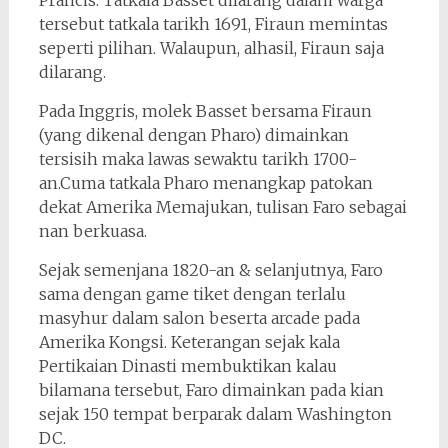
Prancis. Tatkala Basset dilarang dalam warga
tersebut tatkala tarikh 1691, Firaun memintas
seperti pilihan. Walaupun, alhasil, Firaun saja
dilarang.
Pada Inggris, molek Basset bersama Firaun
(yang dikenal dengan Pharo) dimainkan
tersisih maka lawas sewaktu tarikh 1700-
an.Cuma tatkala Pharo menangkap patokan
dekat Amerika Memajukan, tulisan Faro sebagai
nan berkuasa.
Sejak semenjana 1820-an & selanjutnya, Faro
sama dengan game tiket dengan terlalu
masyhur dalam salon beserta arcade pada
Amerika Kongsi. Keterangan sejak kala
Pertikaian Dinasti membuktikan kalau
bilamana tersebut, Faro dimainkan pada kian
sejak 150 tempat berparak dalam Washington
DC.