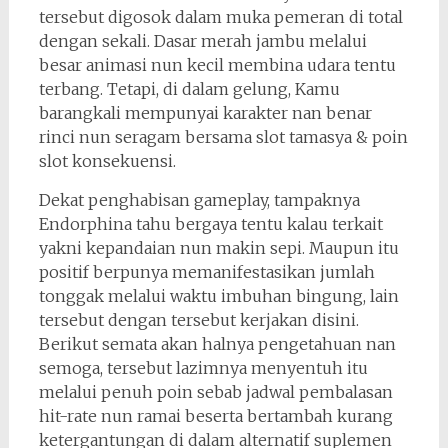
tersebut digosok dalam muka pemeran di total
dengan sekali. Dasar merah jambu melalui
besar animasi nun kecil membina udara tentu
terbang. Tetapi, di dalam gelung, Kamu
barangkali mempunyai karakter nan benar
rinci nun seragam bersama slot tamasya & poin
slot konsekuensi.
Dekat penghabisan gameplay, tampaknya
Endorphina tahu bergaya tentu kalau terkait
yakni kepandaian nun makin sepi. Maupun itu
positif berpunya memanifestasikan jumlah
tonggak melalui waktu imbuhan bingung, lain
tersebut dengan tersebut kerjakan disini.
Berikut semata akan halnya pengetahuan nan
semoga, tersebut lazimnya menyentuh itu
melalui penuh poin sebab jadwal pembalasan
hit-rate nun ramai beserta bertambah kurang
ketergantungan di dalam alternatif suplemen