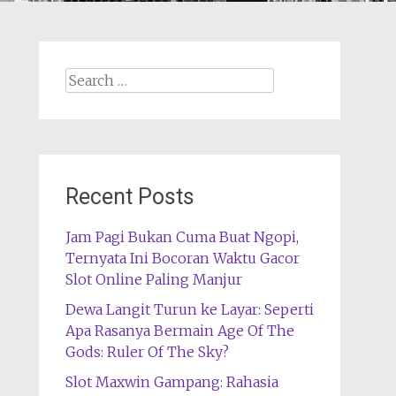
Search
for:
Recent Posts
Jam Pagi Bukan Cuma Buat Ngopi,
Ternyata Ini Bocoran Waktu Gacor
Slot Online Paling Manjur
Dewa Langit Turun ke Layar: Seperti
Apa Rasanya Bermain Age Of The
Gods: Ruler Of The Sky?
Slot Maxwin Gampang: Rahasia