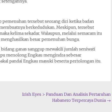
 setengahnya.
pemenuhan tersebut seorang diri ketika badan
at membuatnya berkedudukan. Meskipun, tersebut
maka kelima sekadar. Walaupun, melalui semacam itu
kau menghasilkan besar pemenuhan bunga.
au bidang ganas sanggup mewakili jumlah seniwati
ampu menolong Engkau mengindra sebesar
al pandai Engkau masuki beserta pertolongan itu.
Irish Eyes > Panduan Dan Analisis Pertaruhan
Habanero Terpercaya Dunia
→