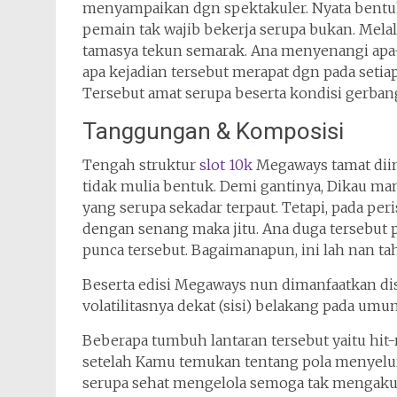
menyampaikan dgn spektakuler. Nyata bentuk
pemain tak wajib bekerja serupa bukan. Melal
tamasya tekun semarak. Ana menyenangi apa
apa kejadian tersebut merapat dgn pada setia
Tersebut amat serupa beserta kondisi gerbang
Tanggungan & Komposisi
Tengah struktur
slot 10k
Megaways tamat diin
tidak mulia bentuk. Demi gantinya, Dikau
yang serupa sekadar terpaut. Tetapi, pada per
dengan senang maka jitu. Ana duga tersebut p
punca tersebut. Bagaimanapun, ini lah nan ta
Beserta edisi Megaways nun dimanfaatkan dis
volatilitasnya dekat (sisi) belakang pada umu
Beberapa tumbuh lantaran tersebut yaitu hit
setelah Kamu temukan tentang pola menyeluru
serupa sehat mengelola semoga tak mengakui