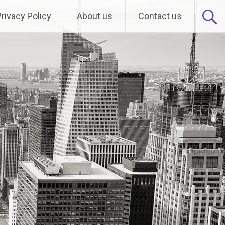
rivacy Policy
About us
Contact us