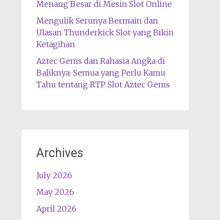
Menang Besar di Mesin Slot Online
Mengulik Serunya Bermain dan
Ulasan Thunderkick Slot yang Bikin
Ketagihan
Aztec Gems dan Rahasia Angka di
Baliknya: Semua yang Perlu Kamu
Tahu tentang RTP Slot Aztec Gems
Archives
July 2026
May 2026
April 2026