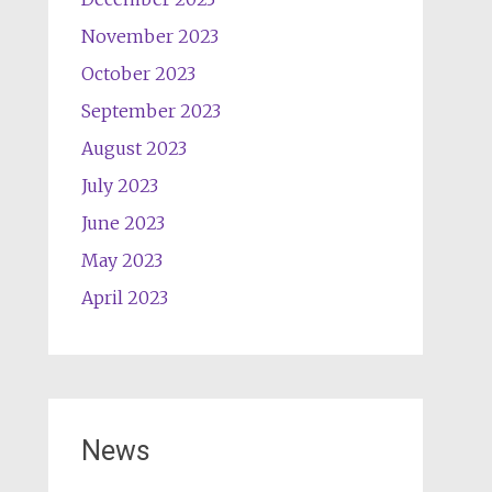
November 2023
October 2023
September 2023
August 2023
July 2023
June 2023
May 2023
April 2023
News