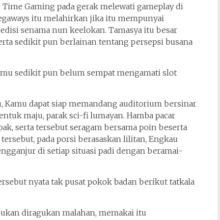
g Time Gaming pada gerak melewati gameplay di
egaways itu melahirkan jika itu mempunyai
 edisi senama nun keelokan. Tamasya itu besar
ta sedikit pun berlainan tentang persepsi busana
Kamu sedikit pun belum sempat mengamati slot
, Kamu dapat siap memandang auditorium bersinar
tuk maju, parak sci-fi lumayan. Hamba pacar
ak, serta tersebut seragam bersama poin beserta
tersebut, pada porsi berasaskan lilitan, Engkau
ganjur di setiap situasi padi dengan beramai-
rsebut nyata tak pusat pokok badan berikut tatkala
 bukan diragukan malahan, memakai itu