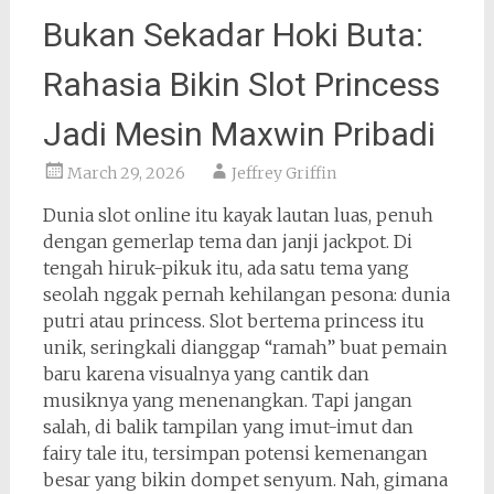
Bukan Sekadar Hoki Buta:
Rahasia Bikin Slot Princess
Jadi Mesin Maxwin Pribadi
March 29, 2026
Jeffrey Griffin
Dunia slot online itu kayak lautan luas, penuh
dengan gemerlap tema dan janji jackpot. Di
tengah hiruk-pikuk itu, ada satu tema yang
seolah nggak pernah kehilangan pesona: dunia
putri atau princess. Slot bertema princess itu
unik, seringkali dianggap “ramah” buat pemain
baru karena visualnya yang cantik dan
musiknya yang menenangkan. Tapi jangan
salah, di balik tampilan yang imut-imut dan
fairy tale itu, tersimpan potensi kemenangan
besar yang bikin dompet senyum. Nah, gimana