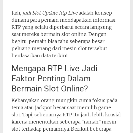
Jadi,
Judi Slot Update Rtp Live
adalah konsep
dimana para pemain mendapatkan informasi
RTP yang selalu diperbarui secara langsung
saat mereka bermain slot online. Dengan
begitu, pemain bisa tahu seberapa besar
peluang menang dari mesin slot tersebut
berdasarkan data terkini.
Mengapa RTP Live Jadi
Faktor Penting Dalam
Bermain Slot Online?
Kebanyakan orang mungkin cuma fokus pada
tema atau jackpot besar saat memilih game
slot. Tapi, sebenarnya RTP itu jauh lebih krusial
karena menentukan seberapa “ramah” mesin
slot terhadap pemainnya. Berikut beberapa