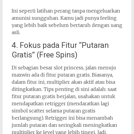
Ini seperti latihan perang tanpa mengeluarkan
amunisi sungguhan. Kamu jadi punya feeling
yang lebih baik sebelum bertaruh dengan uang
asli.
4. Fokus pada Fitur “Putaran
Gratis” (Free Spins)
Di sebagian besar slot princess, jalan menuju
maxwin ada di fitur putaran gratis. Biasanya,
dalam fitur ini, multiplier akan aktif atau bisa
ditingkatkan. Tips penting di sini adalah: saat
fitur putaran gratis berjalan, usahakan untuk
mendapatkan retrigger (mendaratkan lagi
simbol scatter selama putaran gratis
berlangsung). Retrigger ini bisa menambah
jumlah putaran dan seringkali meningkatkan
multiplier ke level yang lebih tinggi. Jadi,