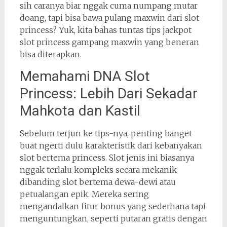
sih caranya biar nggak cuma numpang mutar
doang, tapi bisa bawa pulang maxwin dari slot
princess? Yuk, kita bahas tuntas tips jackpot
slot princess gampang maxwin yang beneran
bisa diterapkan.
Memahami DNA Slot
Princess: Lebih Dari Sekadar
Mahkota dan Kastil
Sebelum terjun ke tips-nya, penting banget
buat ngerti dulu karakteristik dari kebanyakan
slot bertema princess. Slot jenis ini biasanya
nggak terlalu kompleks secara mekanik
dibanding slot bertema dewa-dewi atau
petualangan epik. Mereka sering
mengandalkan fitur bonus yang sederhana tapi
menguntungkan, seperti putaran gratis dengan