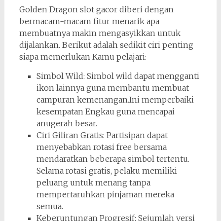
Golden Dragon slot gacor diberi dengan
bermacam-macam fitur menarik apa
membuatnya makin mengasyikkan untuk
dijalankan. Berikut adalah sedikit ciri penting
siapa memerlukan Kamu pelajari:
Simbol Wild: Simbol wild dapat mengganti
ikon lainnya guna membantu membuat
campuran kemenangan.Ini memperbaiki
kesempatan Engkau guna mencapai
anugerah besar.
Ciri Giliran Gratis: Partisipan dapat
menyebabkan rotasi free bersama
mendaratkan beberapa simbol tertentu.
Selama rotasi gratis, pelaku memiliki
peluang untuk menang tanpa
mempertaruhkan pinjaman mereka
semua.
Keberuntungan Progresif: Sejumlah versi