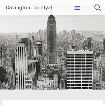
Skip
Covington Countyal
to
content