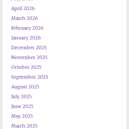
April 2026
March 2026
February 2026
January 2026
December 2025
November 2025
October 2025
September 2025
August 2025
July 2025
June 2025
May 2025
March 2025