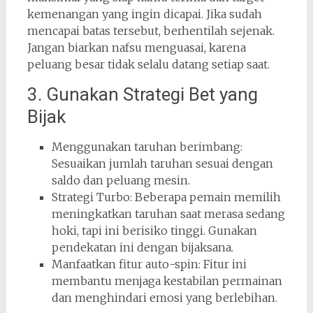
kemenangan yang ingin dicapai. Jika sudah
mencapai batas tersebut, berhentilah sejenak.
Jangan biarkan nafsu menguasai, karena
peluang besar tidak selalu datang setiap saat.
3. Gunakan Strategi Bet yang
Bijak
Menggunakan taruhan berimbang:
Sesuaikan jumlah taruhan sesuai dengan
saldo dan peluang mesin.
Strategi Turbo: Beberapa pemain memilih
meningkatkan taruhan saat merasa sedang
hoki, tapi ini berisiko tinggi. Gunakan
pendekatan ini dengan bijaksana.
Manfaatkan fitur auto-spin: Fitur ini
membantu menjaga kestabilan permainan
dan menghindari emosi yang berlebihan.