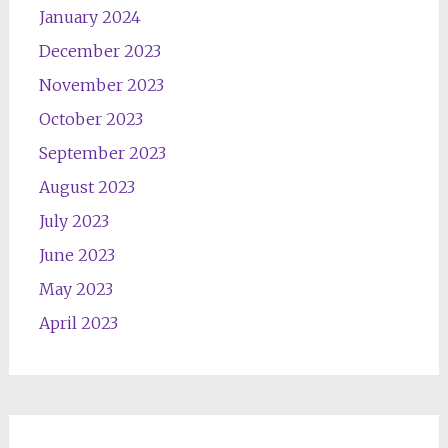
January 2024
December 2023
November 2023
October 2023
September 2023
August 2023
July 2023
June 2023
May 2023
April 2023