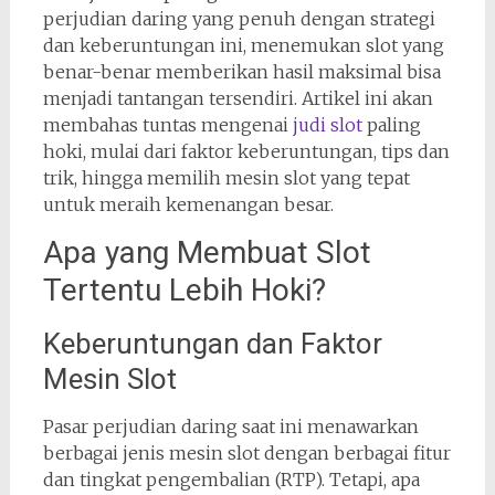
perjudian daring yang penuh dengan strategi
dan keberuntungan ini, menemukan slot yang
benar-benar memberikan hasil maksimal bisa
menjadi tantangan tersendiri. Artikel ini akan
membahas tuntas mengenai
judi slot
paling
hoki, mulai dari faktor keberuntungan, tips dan
trik, hingga memilih mesin slot yang tepat
untuk meraih kemenangan besar.
Apa yang Membuat Slot
Tertentu Lebih Hoki?
Keberuntungan dan Faktor
Mesin Slot
Pasar perjudian daring saat ini menawarkan
berbagai jenis mesin slot dengan berbagai fitur
dan tingkat pengembalian (RTP). Tetapi, apa