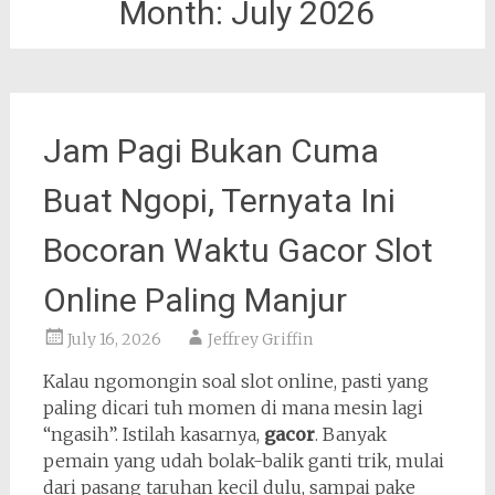
Month:
July 2026
Jam Pagi Bukan Cuma
Buat Ngopi, Ternyata Ini
Bocoran Waktu Gacor Slot
Online Paling Manjur
July 16, 2026
Jeffrey Griffin
Kalau ngomongin soal slot online, pasti yang
paling dicari tuh momen di mana mesin lagi
“ngasih”. Istilah kasarnya,
gacor
. Banyak
pemain yang udah bolak-balik ganti trik, mulai
dari pasang taruhan kecil dulu, sampai pake