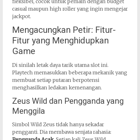
fleksibel, cocok untuk pemain dengan budget
casual maupun high roller yang ingin mengejar
jackpot.
Mengacungkan Petir: Fitur-
Fitur yang Menghidupkan
Game
Di sinilah letak daya tarik utama slot ini.
Playtech memasukkan beberapa mekanik yang
membuat setiap putaran berpotensi
menghasilkan ledakan kemenangan.
Zeus Wild dan Pengganda yang
Menggila
Simbol Wild Zeus tidak hanya sekadar
pengganti. Dia membawa senjata rahasia:
Pengganda Acak
. Setiap kali Zeus Wild