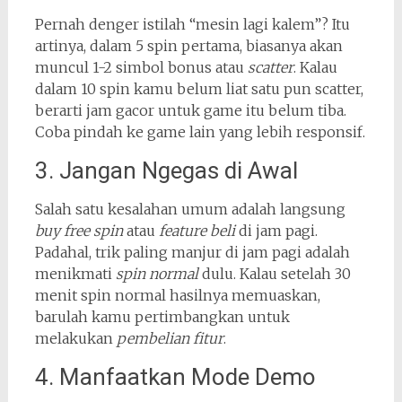
Pernah denger istilah “mesin lagi kalem”? Itu
artinya, dalam 5 spin pertama, biasanya akan
muncul 1-2 simbol bonus atau
scatter
. Kalau
dalam 10 spin kamu belum liat satu pun scatter,
berarti jam gacor untuk game itu belum tiba.
Coba pindah ke game lain yang lebih responsif.
3. Jangan Ngegas di Awal
Salah satu kesalahan umum adalah langsung
buy free spin
atau
feature beli
di jam pagi.
Padahal, trik paling manjur di jam pagi adalah
menikmati
spin normal
dulu. Kalau setelah 30
menit spin normal hasilnya memuaskan,
barulah kamu pertimbangkan untuk
melakukan
pembelian fitur
.
4. Manfaatkan Mode Demo