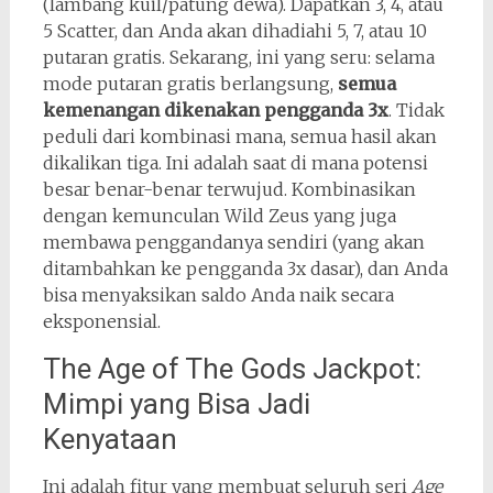
(lambang kuil/patung dewa). Dapatkan 3, 4, atau
5 Scatter, dan Anda akan dihadiahi 5, 7, atau 10
putaran gratis. Sekarang, ini yang seru: selama
mode putaran gratis berlangsung,
semua
kemenangan dikenakan pengganda 3x
. Tidak
peduli dari kombinasi mana, semua hasil akan
dikalikan tiga. Ini adalah saat di mana potensi
besar benar-benar terwujud. Kombinasikan
dengan kemunculan Wild Zeus yang juga
membawa penggandanya sendiri (yang akan
ditambahkan ke pengganda 3x dasar), dan Anda
bisa menyaksikan saldo Anda naik secara
eksponensial.
The Age of The Gods Jackpot:
Mimpi yang Bisa Jadi
Kenyataan
Ini adalah fitur yang membuat seluruh seri
Age