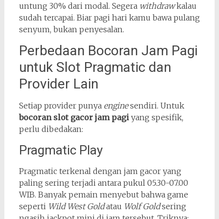
untung 30% dari modal. Segera
withdraw
kalau
sudah tercapai. Biar pagi hari kamu bawa pulang
senyum, bukan penyesalan.
Perbedaan Bocoran Jam Pagi
untuk Slot Pragmatic dan
Provider Lain
Setiap provider punya
engine
sendiri. Untuk
bocoran slot gacor jam pagi
yang spesifik,
perlu dibedakan:
Pragmatic Play
Pragmatic terkenal dengan jam gacor yang
paling sering terjadi antara pukul 05.30-07.00
WIB. Banyak pemain menyebut bahwa game
seperti
Wild West Gold
atau
Wolf Gold
sering
ngasih jackpot mini di jam tersebut. Triknya: