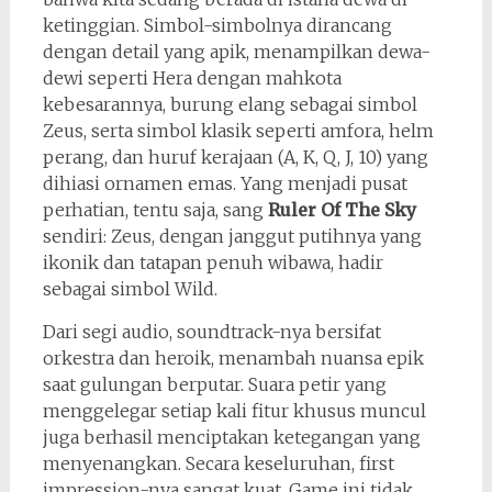
ketinggian. Simbol-simbolnya dirancang
dengan detail yang apik, menampilkan dewa-
dewi seperti Hera dengan mahkota
kebesarannya, burung elang sebagai simbol
Zeus, serta simbol klasik seperti amfora, helm
perang, dan huruf kerajaan (A, K, Q, J, 10) yang
dihiasi ornamen emas. Yang menjadi pusat
perhatian, tentu saja, sang
Ruler Of The Sky
sendiri: Zeus, dengan janggut putihnya yang
ikonik dan tatapan penuh wibawa, hadir
sebagai simbol Wild.
Dari segi audio, soundtrack-nya bersifat
orkestra dan heroik, menambah nuansa epik
saat gulungan berputar. Suara petir yang
menggelegar setiap kali fitur khusus muncul
juga berhasil menciptakan ketegangan yang
menyenangkan. Secara keseluruhan, first
impression-nya sangat kuat. Game ini tidak