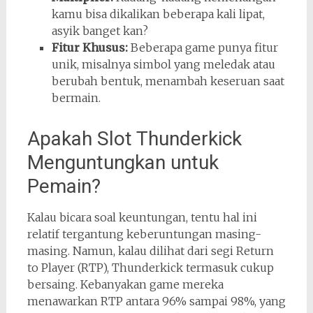
kamu bisa dikalikan beberapa kali lipat,
asyik banget kan?
Fitur Khusus:
Beberapa game punya fitur
unik, misalnya simbol yang meledak atau
berubah bentuk, menambah keseruan saat
bermain.
Apakah Slot Thunderkick
Menguntungkan untuk
Pemain?
Kalau bicara soal keuntungan, tentu hal ini
relatif tergantung keberuntungan masing-
masing. Namun, kalau dilihat dari segi Return
to Player (RTP), Thunderkick termasuk cukup
bersaing. Kebanyakan game mereka
menawarkan RTP antara 96% sampai 98%, yang