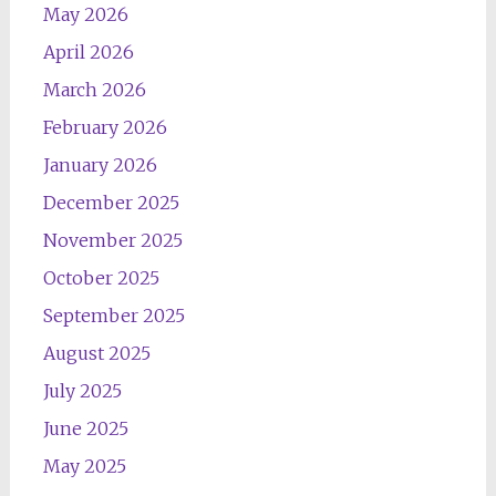
May 2026
April 2026
March 2026
February 2026
January 2026
December 2025
November 2025
October 2025
September 2025
August 2025
July 2025
June 2025
May 2025