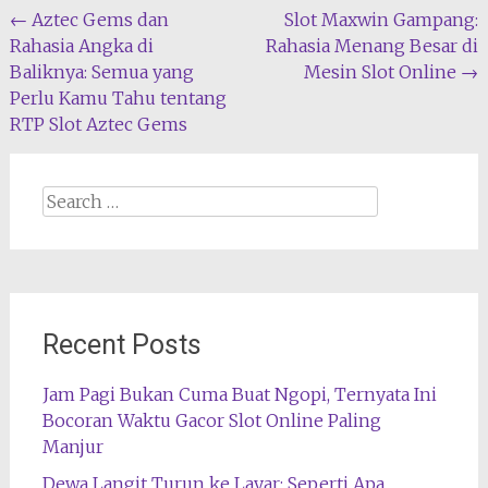
Post
←
Aztec Gems dan
Slot Maxwin Gampang:
Rahasia Angka di
Rahasia Menang Besar di
navigation
Baliknya: Semua yang
Mesin Slot Online
→
Perlu Kamu Tahu tentang
RTP Slot Aztec Gems
Search
for:
Recent Posts
Jam Pagi Bukan Cuma Buat Ngopi, Ternyata Ini
Bocoran Waktu Gacor Slot Online Paling
Manjur
Dewa Langit Turun ke Layar: Seperti Apa