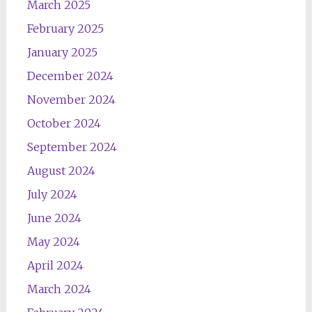
March 2025
February 2025
January 2025
December 2024
November 2024
October 2024
September 2024
August 2024
July 2024
June 2024
May 2024
April 2024
March 2024