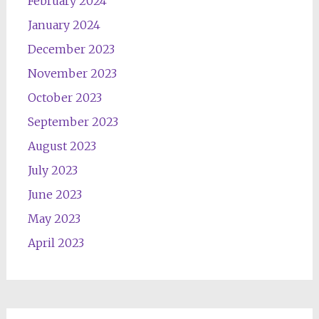
February 2024
January 2024
December 2023
November 2023
October 2023
September 2023
August 2023
July 2023
June 2023
May 2023
April 2023