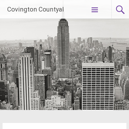
Skip
Covington Countyal
to
content