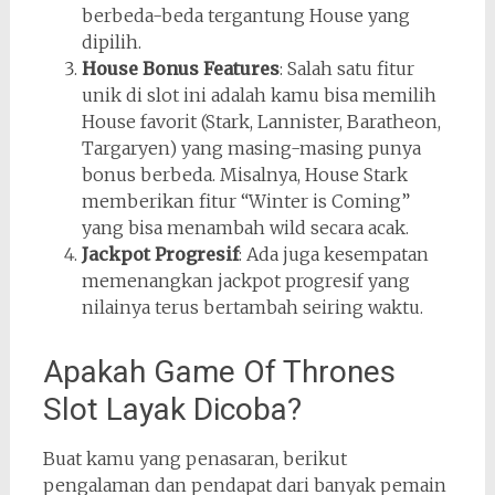
berbeda-beda tergantung House yang
dipilih.
House Bonus Features
: Salah satu fitur
unik di slot ini adalah kamu bisa memilih
House favorit (Stark, Lannister, Baratheon,
Targaryen) yang masing-masing punya
bonus berbeda. Misalnya, House Stark
memberikan fitur “Winter is Coming”
yang bisa menambah wild secara acak.
Jackpot Progresif
: Ada juga kesempatan
memenangkan jackpot progresif yang
nilainya terus bertambah seiring waktu.
Apakah Game Of Thrones
Slot Layak Dicoba?
Buat kamu yang penasaran, berikut
pengalaman dan pendapat dari banyak pemain