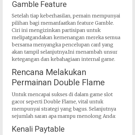
Gamble Feature
Setelah tiap keberhasilan, pemain mempunyai
pilihan bagi memanfaatkan feature Gamble.
Ciri ini mengizinkan partisipan untuk
melipatgandakan kemenangan mereka semua
bersama menyangka pencelupan card yang
akan tampil selanjutnya.Ini menambah unsur
ketegangan dan kebahagiaan internal game.
Rencana Melakukan
Permainan Double Flame
Untuk mencapai sukses di dalam game slot
gacor seperti Double Flame, vital untuk
mempunyai strategi yang bagus. Selanjutnya
sejumlah saran apa mampu menolong Anda:
Kenali Paytable