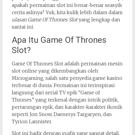
apakah permainan slot ini benar-benar seasyik
cerita aslinya? Yuk, kita kulik lebih dalam dalam
ulasan Game Of Thrones Slot
yang lengkap dan
santai ini.
Apa Itu Game Of Thrones
Slot?
Game Of Thrones Slot adalah permainan mesin
slot online yang dikembangkan oleh
Microgaming, salah satu penyedia game kasino
terbesar di dunia. Permainan ini terinspirasi
langsung dari serial TV epik “Game of
Thrones” yang terkenal dengan intrik politik,
pertarungan epik, dan karakter-karakter ikonik
seperti Jon Snow, Daenerys Targaryen, dan
Tyrion Lannister.
Slot ini hadir dengan grafis yang sangat detail,