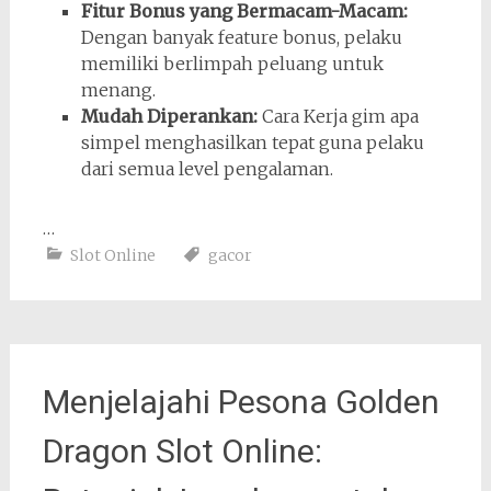
Fitur Bonus yang Bermacam-Macam:
Dengan banyak feature bonus, pelaku
memiliki berlimpah peluang untuk
menang.
Mudah Diperankan:
Cara Kerja gim apa
simpel menghasilkan tepat guna pelaku
dari semua level pengalaman.
…
Slot Online
gacor
Menjelajahi Pesona Golden
Dragon Slot Online: