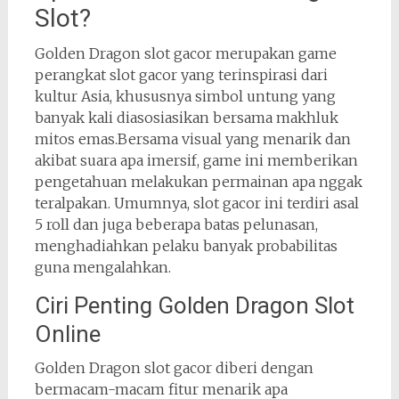
Slot?
Golden Dragon slot gacor merupakan game
perangkat slot gacor yang terinspirasi dari
kultur Asia, khususnya simbol untung yang
banyak kali diasosiasikan bersama makhluk
mitos emas.Bersama visual yang menarik dan
akibat suara apa imersif, game ini memberikan
pengetahuan melakukan permainan apa nggak
teralpakan. Umumnya, slot gacor ini terdiri asal
5 roll dan juga beberapa batas pelunasan,
menghadiahkan pelaku banyak probabilitas
guna mengalahkan.
Ciri Penting Golden Dragon Slot
Online
Golden Dragon slot gacor diberi dengan
bermacam-macam fitur menarik apa