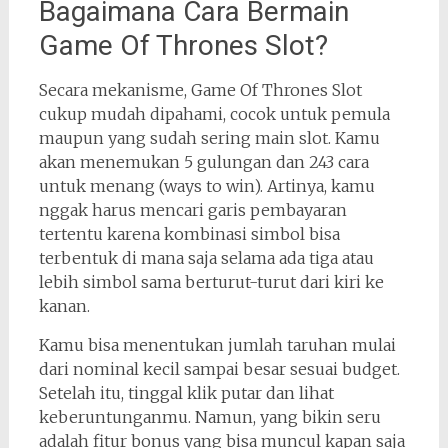
Bagaimana Cara Bermain
Game Of Thrones Slot?
Secara mekanisme, Game Of Thrones Slot
cukup mudah dipahami, cocok untuk pemula
maupun yang sudah sering main slot. Kamu
akan menemukan 5 gulungan dan 243 cara
untuk menang (ways to win). Artinya, kamu
nggak harus mencari garis pembayaran
tertentu karena kombinasi simbol bisa
terbentuk di mana saja selama ada tiga atau
lebih simbol sama berturut-turut dari kiri ke
kanan.
Kamu bisa menentukan jumlah taruhan mulai
dari nominal kecil sampai besar sesuai budget.
Setelah itu, tinggal klik putar dan lihat
keberuntunganmu. Namun, yang bikin seru
adalah fitur bonus yang bisa muncul kapan saja