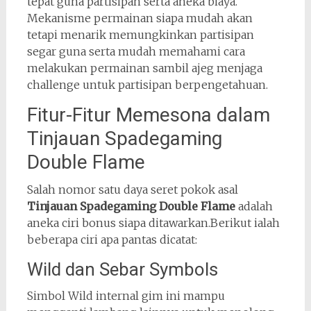
tepat guna partisipan serta aneka biaya.
Mekanisme permainan siapa mudah akan
tetapi menarik memungkinkan partisipan
segar guna serta mudah memahami cara
melakukan permainan sambil ajeg menjaga
challenge untuk partisipan berpengetahuan.
Fitur-Fitur Memesona dalam
Tinjauan Spadegaming
Double Flame
Salah nomor satu daya seret pokok asal
Tinjauan Spadegaming Double Flame
adalah
aneka ciri bonus siapa ditawarkan.Berikut ialah
beberapa ciri apa pantas dicatat:
Wild dan Sebar Symbols
Simbol Wild internal gim ini mampu