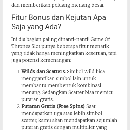
dan memberikan peluang menang besar.
Fitur Bonus dan Kejutan Apa
Saja yang Ada?
Ini dia bagian paling dinanti-nanti! Game Of
Thrones Slot punya beberapa fitur menarik
yang tidak hanya meningkatkan keseruan, tapi
juga potensi kemenangan:
Wilds dan Scatters
: Simbol Wild bisa
menggantikan simbol lain untuk
membantu membentuk kombinasi
menang. Sedangkan Scatter bisa memicu
putaran gratis.
Putaran Gratis (Free Spins)
: Saat
mendapatkan tiga atau lebih simbol
scatter, kamu akan mendapatkan sejumlah
putaran gratis dengan multiplier yang