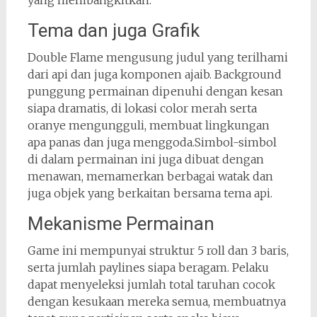
yang membangkitkan.
Tema dan juga Grafik
Double Flame mengusung judul yang terilhami
dari api dan juga komponen ajaib. Background
punggung permainan dipenuhi dengan kesan
siapa dramatis, di lokasi color merah serta
oranye mengungguli, membuat lingkungan
apa panas dan juga menggoda.Simbol-simbol
di dalam permainan ini juga dibuat dengan
menawan, memamerkan berbagai watak dan
juga objek yang berkaitan bersama tema api.
Mekanisme Permainan
Game ini mempunyai struktur 5 roll dan 3 baris,
serta jumlah paylines siapa beragam. Pelaku
dapat menyeleksi jumlah total taruhan cocok
dengan kesukaan mereka semua, membuatnya