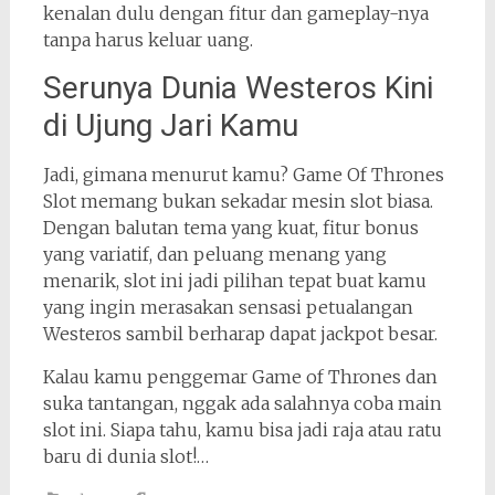
kenalan dulu dengan fitur dan gameplay-nya
tanpa harus keluar uang.
Serunya Dunia Westeros Kini
di Ujung Jari Kamu
Jadi, gimana menurut kamu? Game Of Thrones
Slot memang bukan sekadar mesin slot biasa.
Dengan balutan tema yang kuat, fitur bonus
yang variatif, dan peluang menang yang
menarik, slot ini jadi pilihan tepat buat kamu
yang ingin merasakan sensasi petualangan
Westeros sambil berharap dapat jackpot besar.
Kalau kamu penggemar Game of Thrones dan
suka tantangan, nggak ada salahnya coba main
slot ini. Siapa tahu, kamu bisa jadi raja atau ratu
baru di dunia slot!…