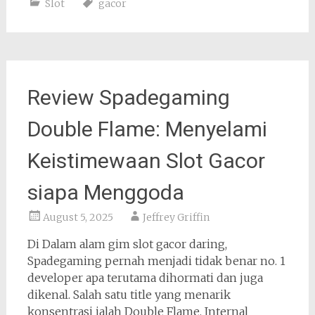
Slot
gacor
Review Spadegaming
Double Flame: Menyelami
Keistimewaan Slot Gacor
siapa Menggoda
August 5, 2025
Jeffrey Griffin
Di Dalam alam gim slot gacor daring,
Spadegaming pernah menjadi tidak benar no. 1
developer apa terutama dihormati dan juga
dikenal. Salah satu title yang menarik
konsentrasi ialah Double Flame. Internal