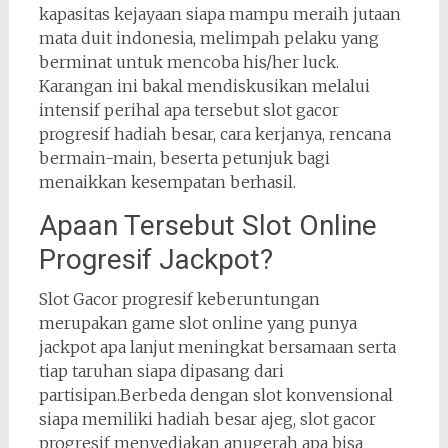
kapasitas kejayaan siapa mampu meraih jutaan
mata duit indonesia, melimpah pelaku yang
berminat untuk mencoba his/her luck.
Karangan ini bakal mendiskusikan melalui
intensif perihal apa tersebut slot gacor
progresif hadiah besar, cara kerjanya, rencana
bermain-main, beserta petunjuk bagi
menaikkan kesempatan berhasil.
Apaan Tersebut Slot Online
Progresif Jackpot?
Slot Gacor progresif keberuntungan
merupakan game slot online yang punya
jackpot apa lanjut meningkat bersamaan serta
tiap taruhan siapa dipasang dari
partisipan.Berbeda dengan slot konvensional
siapa memiliki hadiah besar ajeg, slot gacor
progresif menyediakan anugerah apa bisa