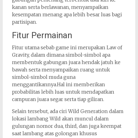
kanan serta berlawanan, menyampaikan
kesempatan menang apa lebih besar luas bagi
partisipan.
Fitur Permainan
Fitur utama sebab game ini merupakan Law of
Gravity, dalam dimana simbol-simbol apa
membentuk gabungan juara hendak jatuh ke
bawah serta menyampaikan ruang untuk
simbol-simbol muda guna
menggantikannya.Hal ini memberikan
probabilitas lebih luas untuk mendapatkan
campuran juara segar serta tiap giliran.
Selain tersebut, ada ciri Wild Generation dalam
lokasi lambang Wild akan muncul dalam
gulungan nomor dua, third, dan juga keempat
saat lambang atas golongan khusus