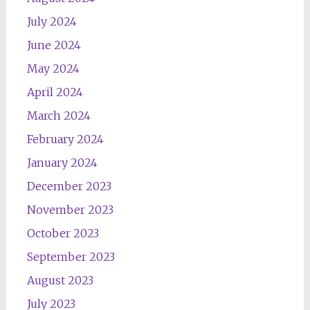
July 2024
June 2024
May 2024
April 2024
March 2024
February 2024
January 2024
December 2023
November 2023
October 2023
September 2023
August 2023
July 2023