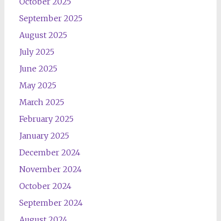
October 2025
September 2025
August 2025
July 2025
June 2025
May 2025
March 2025
February 2025
January 2025
December 2024
November 2024
October 2024
September 2024
August 2024