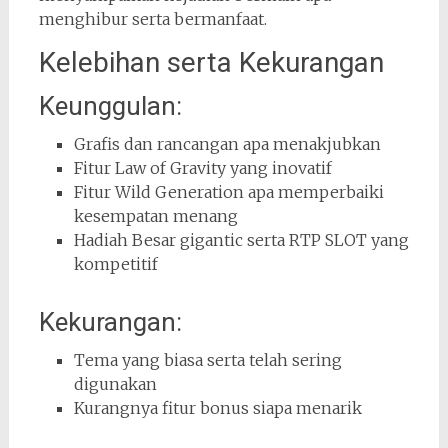
menghibur serta bermanfaat.
Kelebihan serta Kekurangan
Keunggulan:
Grafis dan rancangan apa menakjubkan
Fitur Law of Gravity yang inovatif
Fitur Wild Generation apa memperbaiki
kesempatan menang
Hadiah Besar gigantic serta RTP SLOT yang
kompetitif
Kekurangan:
Tema yang biasa serta telah sering
digunakan
Kurangnya fitur bonus siapa menarik