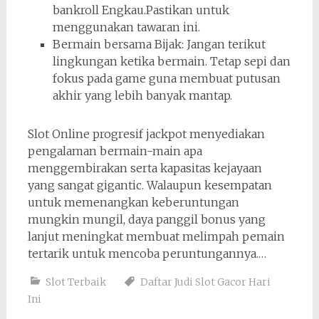
bankroll Engkau.Pastikan untuk
menggunakan tawaran ini.
Bermain bersama Bijak: Jangan terikut
lingkungan ketika bermain. Tetap sepi dan
fokus pada game guna membuat putusan
akhir yang lebih banyak mantap.
Slot Online progresif jackpot menyediakan
pengalaman bermain-main apa
menggembirakan serta kapasitas kejayaan
yang sangat gigantic. Walaupun kesempatan
untuk memenangkan keberuntungan
mungkin mungil, daya panggil bonus yang
lanjut meningkat membuat melimpah pemain
tertarik untuk mencoba peruntungannya.…
Slot Terbaik
Daftar Judi Slot Gacor Hari
Ini