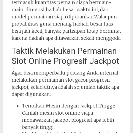
termasuk kuantitas pemain siapa bermain-
main, dimensi hadiah besar waktu ini, dan
model permainan siapa diperankan.Walaupun
probabilitas guna menang hadiah besar luas
bisa jadi kecil, banyak partisipan tetap berminat
karena hadiah apa ditawarkan sekali menggoda.
Taktik Melakukan Permainan
Slot Online Progresif Jackpot
Agar bisa memperbaiki peluang Anda internal
melakukan permainan slot gacor progresif
jackpot, selanjutnya adalah sejumlah taktik apa
dapat digunakan:
Tentukan Mesin dengan Jackpot Tinggi:
Carilah mesin slot online siapa
menawarkan jackpot progresif apa lebih
banyak tinggi.