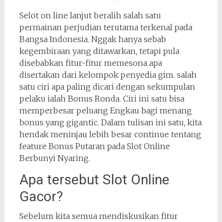
Selot on line lanjut beralih salah satu
permainan perjudian terutama terkenal pada
Bangsa Indonesia. Nggak hanya sebab
kegembiraan yang ditawarkan, tetapi pula
disebabkan fitur-fitur memesona apa
disertakan dari kelompok penyedia gim. salah
satu ciri apa paling dicari dengan sekumpulan
pelaku ialah Bonus Ronda. Ciri ini satu bisa
memperbesar peluang Engkau bagi menang
bonus yang gigantic. Dalam tulisan ini satu, kita
hendak meninjau lebih besar continue tentang
feature Bonus Putaran pada Slot Online
Berbunyi Nyaring.
Apa tersebut Slot Online
Gacor?
Sebelum kita semua mendiskusikan fitur