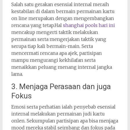
Salah satu gerakan esensial internal meraih
kestabilan di dalam bermain permainan kartu
on line merupakan dengan mengembangkan
rencana yang tetap.Hal
shanghai pools hari ini
mencakup mengerti taktik melakukan
permainan serta mengerjakan taktik yang
serupa tiap kali bermain-main. Serta
mencermati rencana apa ajek, partisipan
mampu mengurangi kekhilafan serta
menaikkan peluang menang internal jangka
lama.
3. Menjaga Perasaan dan juga
Fokus
Emosi serta perhatian ialah penyebab esensial
internal melakukan permainan judi kartu
onlen. Sekumpulan partisipan apa bisa menjaga
mood mereka stabil seimbang dan fokus pada