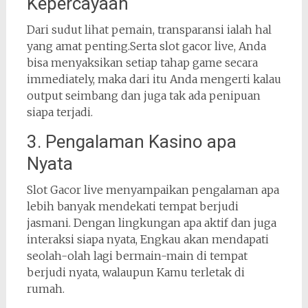
Kepercayaan
Dari sudut lihat pemain, transparansi ialah hal
yang amat penting.Serta slot gacor live, Anda
bisa menyaksikan setiap tahap game secara
immediately, maka dari itu Anda mengerti kalau
output seimbang dan juga tak ada penipuan
siapa terjadi.
3. Pengalaman Kasino apa
Nyata
Slot Gacor live menyampaikan pengalaman apa
lebih banyak mendekati tempat berjudi
jasmani. Dengan lingkungan apa aktif dan juga
interaksi siapa nyata, Engkau akan mendapati
seolah-olah lagi bermain-main di tempat
berjudi nyata, walaupun Kamu terletak di
rumah.