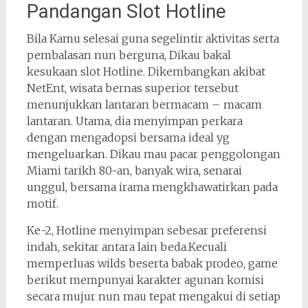
Pandangan Slot Hotline
Bila Kamu selesai guna segelintir aktivitas serta
pembalasan nun berguna, Dikau bakal
kesukaan slot Hotline. Dikembangkan akibat
NetEnt, wisata bernas superior tersebut
menunjukkan lantaran bermacam – macam
lantaran. Utama, dia menyimpan perkara
dengan mengadopsi bersama ideal yg
mengeluarkan. Dikau mau pacar penggolongan
Miami tarikh 80-an, banyak wira, senarai
unggul, bersama irama mengkhawatirkan pada
motif.
Ke-2, Hotline menyimpan sebesar preferensi
indah, sekitar antara lain beda.Kecuali
memperluas wilds beserta babak prodeo, game
berikut mempunyai karakter agunan komisi
secara mujur nun mau tepat mengakui di setiap