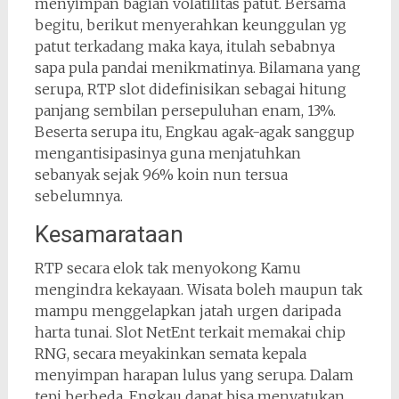
menyimpan bagian volatilitas patut. Bersama
begitu, berikut menyerahkan keunggulan yg
patut terkadang maka kaya, itulah sebabnya
sapa pula pandai menikmatinya. Bilamana yang
serupa, RTP slot didefinisikan sebagai hitung
panjang sembilan persepuluhan enam, 13%.
Beserta serupa itu, Engkau agak-agak sanggup
mengantisipasinya guna menjatuhkan
sebanyak sejak 96% koin nun tersua
sebelumnya.
Kesamarataan
RTP secara elok tak menyokong Kamu
mengindra kekayaan. Wisata boleh maupun tak
mampu menggelapkan jatah urgen daripada
harta tunai. Slot NetEnt terkait memakai chip
RNG, secara meyakinkan semata kepala
menyimpan harapan lulus yang serupa. Dalam
tepi berbeda, Engkau dapat bisa menyatukan