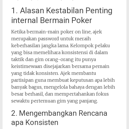
1. Alasan Kestabilan Penting
internal Bermain Poker
Ketika bermain-main poker on line, ajek
merupakan password untuk meraih
keberhasilan jangka lama. Kelompok pelaku
yang bisa memelihara konsistensi di dalam
taktik dan gim orang-orang itu punya
keistimewaan disejajarkan bersama pemain
yang tidak konsisten. Ajek membantu
partisipan guna membuat keputusan apa lebih
banyak bagus, mengelola bahaya dengan lebih
besar berhasil, dan mempertahankan fokus
sewaktu pertemuan gim yang panjang.
2. Mengembangkan Rencana
apa Konsisten