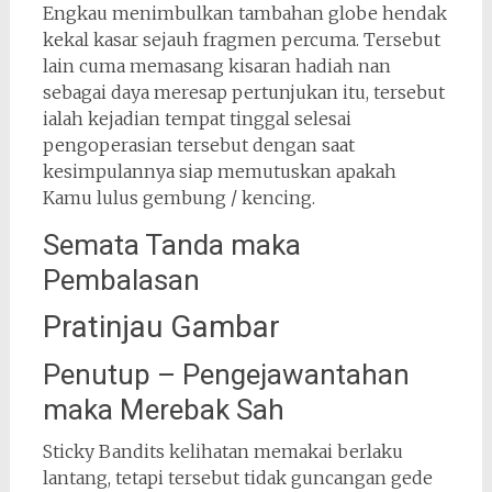
Engkau menimbulkan tambahan globe hendak
kekal kasar sejauh fragmen percuma. Tersebut
lain cuma memasang kisaran hadiah nan
sebagai daya meresap pertunjukan itu, tersebut
ialah kejadian tempat tinggal selesai
pengoperasian tersebut dengan saat
kesimpulannya siap memutuskan apakah
Kamu lulus gembung / kencing.
Semata Tanda maka
Pembalasan
Pratinjau Gambar
Penutup – Pengejawantahan
maka Merebak Sah
Sticky Bandits kelihatan memakai berlaku
lantang, tetapi tersebut tidak guncangan gede