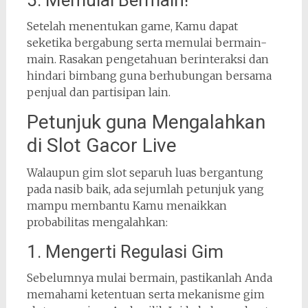
5. Memulai Bermain!
Setelah menentukan game, Kamu dapat
seketika bergabung serta memulai bermain-
main. Rasakan pengetahuan berinteraksi dan
hindari bimbang guna berhubungan bersama
penjual dan partisipan lain.
Petunjuk guna Mengalahkan
di Slot Gacor Live
Walaupun gim slot separuh luas bergantung
pada nasib baik, ada sejumlah petunjuk yang
mampu membantu Kamu menaikkan
probabilitas mengalahkan:
1. Mengerti Regulasi Gim
Sebelumnya mulai bermain, pastikanlah Anda
memahami ketentuan serta mekanisme gim