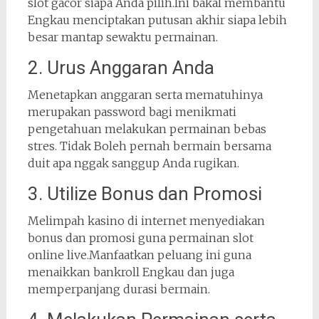
slot gacor siapa Anda pilih.Ini bakal membantu
Engkau menciptakan putusan akhir siapa lebih
besar mantap sewaktu permainan.
2. Urus Anggaran Anda
Menetapkan anggaran serta mematuhinya
merupakan password bagi menikmati
pengetahuan melakukan permainan bebas
stres. Tidak Boleh pernah bermain bersama
duit apa nggak sanggup Anda rugikan.
3. Utilize Bonus dan Promosi
Melimpah kasino di internet menyediakan
bonus dan promosi guna permainan slot
online live.Manfaatkan peluang ini guna
menaikkan bankroll Engkau dan juga
memperpanjang durasi bermain.