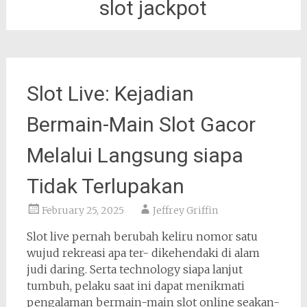
slot jackpot
Slot Live: Kejadian
Bermain-Main Slot Gacor
Melalui Langsung siapa
Tidak Terlupakan
February 25, 2025
Jeffrey Griffin
Slot live pernah berubah keliru nomor satu
wujud rekreasi apa ter- dikehendaki di alam
judi daring. Serta technology siapa lanjut
tumbuh, pelaku saat ini dapat menikmati
pengalaman bermain-main slot online seakan-