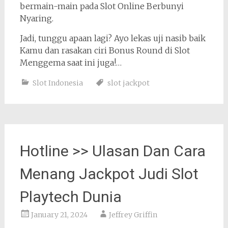
bermain-main pada Slot Online Berbunyi
Nyaring.
Jadi, tunggu apaan lagi? Ayo lekas uji nasib baik
Kamu dan rasakan ciri Bonus Round di Slot
Menggema saat ini juga!…
Slot Indonesia
slot jackpot
Hotline >> Ulasan Dan Cara
Menang Jackpot Judi Slot
Playtech Dunia
January 21, 2024
Jeffrey Griffin