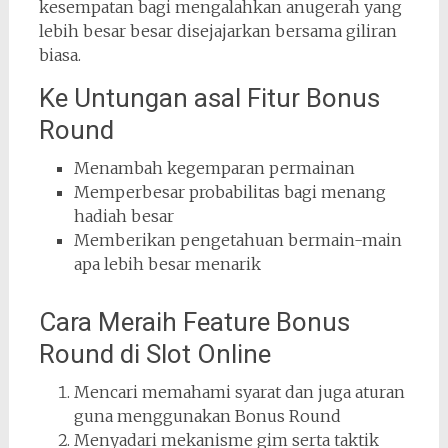
kesempatan bagi mengalahkan anugerah yang
lebih besar besar disejajarkan bersama giliran
biasa.
Ke Untungan asal Fitur Bonus
Round
Menambah kegemparan permainan
Memperbesar probabilitas bagi menang
hadiah besar
Memberikan pengetahuan bermain-main
apa lebih besar menarik
Cara Meraih Feature Bonus
Round di Slot Online
Mencari memahami syarat dan juga aturan
guna menggunakan Bonus Round
Menyadari mekanisme gim serta taktik