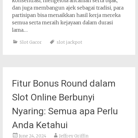
konsentrasi, mengelola ancaman serta bijak,
dan juga membangun ajek sebagai tradisi, para
partisipan bisa menaikkan hasil kerja mereka
semua serta meraih kejayaan dalam durasi
lama.…
Slot Gacor
slot jackpot
Fitur Bonus Round dalam
Slot Online Berbunyi
Nyaring: Semua apa Perlu
Anda Ketahui
June 24, 2024
Jeffrey Griffin