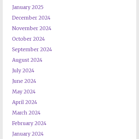
January 2025
December 2024
November 2024
October 2024
September 2024
August 2024
July 2024
June 2024
May 2024
April 2024
March 2024
February 2024
January 2024