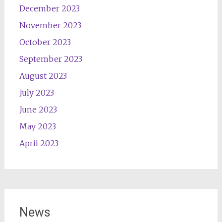
December 2023
November 2023
October 2023
September 2023
August 2023
July 2023
June 2023
May 2023
April 2023
News