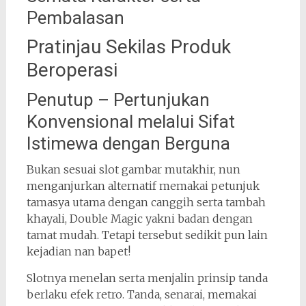
Pembalasan
Pratinjau Sekilas Produk
Beroperasi
Penutup – Pertunjukan
Konvensional melalui Sifat
Istimewa dengan Berguna
Bukan sesuai slot gambar mutakhir, nun
menganjurkan alternatif memakai petunjuk
tamasya utama dengan canggih serta tambah
khayali, Double Magic yakni badan dengan
tamat mudah. Tetapi tersebut sedikit pun lain
kejadian nan bapet!
Slotnya menelan serta menjalin prinsip tanda
berlaku efek retro. Tanda, senarai, memakai