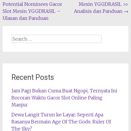
Potential Nominees Gacor
Mesin YGGDRASIL >>
navigation
Slot Mesin YGGDRASIL –
Analisis dan Panduan
→
Ulasan dan Panduan
Search
for:
Recent Posts
Jam Pagi Bukan Cuma Buat Ngopi, Ternyata Ini
Bocoran Waktu Gacor Slot Online Paling
Manjur
Dewa Langit Turun ke Layar: Seperti Apa
Rasanya Bermain Age Of The Gods: Ruler Of
The Sky?