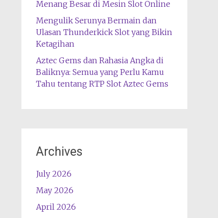
Menang Besar di Mesin Slot Online
Mengulik Serunya Bermain dan
Ulasan Thunderkick Slot yang Bikin
Ketagihan
Aztec Gems dan Rahasia Angka di
Baliknya: Semua yang Perlu Kamu
Tahu tentang RTP Slot Aztec Gems
Archives
July 2026
May 2026
April 2026