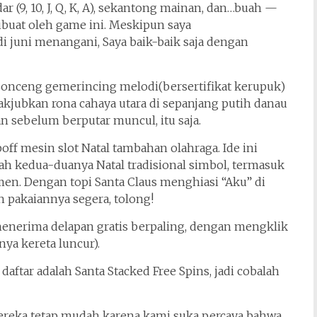
 (9, 10, J, Q, K, A), sekantong mainan, dan…buah —
ibuat oleh game ini. Meskipun saya
uni menangani, Saya baik-baik saja dengan
 Lonceng gemerincing melodi(bersertifikat kerupuk)
kjubkan rona cahaya utara di sepanjang putih danau
n sebelum berputar muncul, itu saja.
poff mesin slot Natal tambahan olahraga. Ide ini
h kedua-duanya Natal tradisional simbol, termasuk
men. Dengan topi Santa Claus menghiasi “Aku” di
h pakaiannya segera, tolong!
menerima delapan gratis berpaling, dengan mengklik
ya kereta luncur).
 daftar adalah Santa Stacked Free Spins, jadi cobalah
mereka tetap mudah karena kami suka percaya bahwa