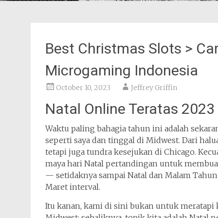
Best Christmas Slots > Ca
Microgaming Indonesia
October 10, 2023
Jeffrey Griffin
Natal Online Teratas 2023
Waktu paling bahagia tahun ini adalah sekaran
seperti saya dan tinggal di Midwest. Dari halu
tetapi juga tundra kesejukan di Chicago. Kec
maya hari Natal pertandingan untuk membuat
— setidaknya sampai Natal dan Malam Tahun
Maret interval.
Itu kanan, kami di sini bukan untuk merata
Midwest; sebaliknya, topik kita adalah Natal 