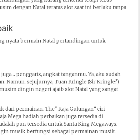
sim dengan Natal teratas slot saat ini berlaku tanpa
baik
ang nyata bermain Natal pertandingan untuk
 juga… penggaris, angkat tanganmu. Ya, aku sudah
. Namun, sejujurnya, Tuan Kringle (Sir Kringle?)
usim dingin negeri ajaib slot Natal yang sangat
k dari permainan. The” Raja Gulungan” ciri
aja Mega hadiah perbaikan juga tersedia di
 adalah pun tersedia untuk Santa King Megaways.
in musik berfungsi sebagai permainan musik.