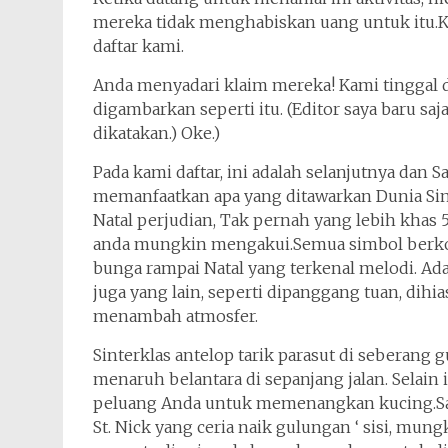
mereka tidak menghabiskan uang untuk itu.Kar
daftar kami.
Anda menyadari klaim mereka! Kami tinggal d
digambarkan seperti itu. (Editor saya baru sa
dikatakan.) Oke.)
Pada kami daftar, ini adalah selanjutnya dan S
memanfaatkan apa yang ditawarkan Dunia Sinte
Natal perjudian, Tak pernah yang lebih khas 
anda mungkin mengakui.Semua simbol berkon
bunga rampai Natal yang terkenal melodi. A
juga yang lain, seperti dipanggang tuan, dihi
menambah atmosfer.
Sinterklas antelop tarik parasut di seberang g
menaruh belantara di sepanjang jalan. Selain
peluang Anda untuk memenangkan kucing.Sa
St. Nick yang ceria naik gulungan ‘ sisi, mu