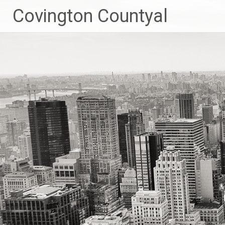
Skip
Covington Countyal
to
content