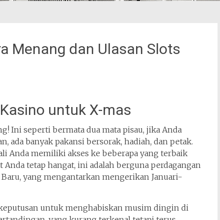
ra Menang dan Ulasan Slots
 Kasino untuk X-mas
g! Ini seperti bermata dua mata pisau, jika Anda
an, ada banyak pakansi bersorak, hadiah, dan petak.
uali Anda memiliki akses ke beberapa yang terbaik
 Anda tetap hangat, ini adalah berguna perdagangan
 Baru, yang mengantarkan mengerikan Januari-
pi keputusan untuk menghabiskan musim dingin di
pertandingan, yang kurang terkenal tetapi terus