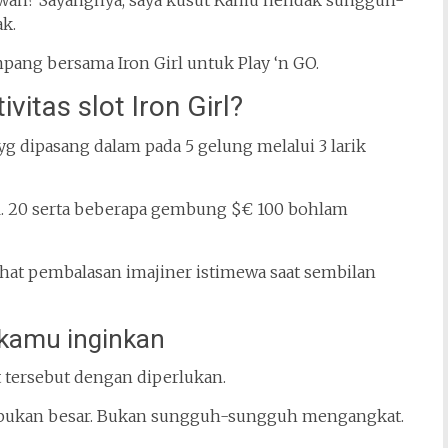
awan? Sayangnya, saya kusut Kamu hendak sungguh-
k.
ng bersama Iron Girl untuk Play ‘n GO.
itas slot Iron Girl?
yg dipasang dalam pada 5 gelung melalui 3 larik
il. 20 serta beberapa gembung $€ 100 bohlam
hat pembalasan imajiner istimewa saat sembilan
 kamu inginkan
 tersebut dengan diperlukan.
 bukan besar. Bukan sungguh-sungguh mengangkat.