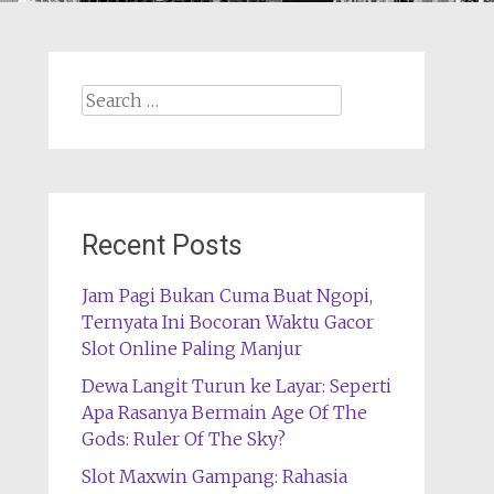
Search
for:
Recent Posts
Jam Pagi Bukan Cuma Buat Ngopi,
Ternyata Ini Bocoran Waktu Gacor
Slot Online Paling Manjur
Dewa Langit Turun ke Layar: Seperti
Apa Rasanya Bermain Age Of The
Gods: Ruler Of The Sky?
Slot Maxwin Gampang: Rahasia