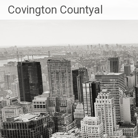
Skip
Covington Countyal
to
content