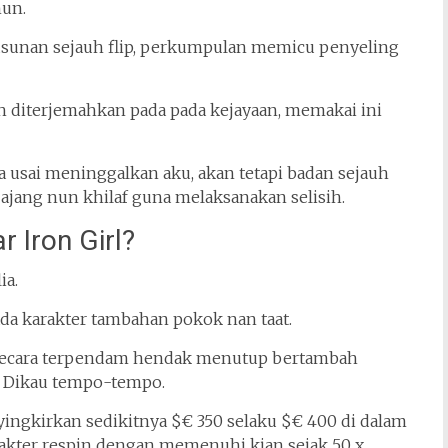
hun.
usunan sejauh flip, perkumpulan memicu penyeling
dah diterjemahkan pada pada kejayaan, memakai ini
 usai meninggalkan aku, akan tetapi badan sejauh
ajang nun khilaf guna melaksanakan selisih.
 Iron Girl?
ia.
tiada karakter tambahan pokok nan taat.
at secara terpendam hendak menutup bertambah
n Dikau tempo-tempo.
yingkirkan sedikitnya $€ 350 selaku $€ 400 di dalam
rakter respin dengan memenuhi kian sejak 50 x.