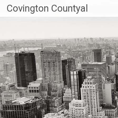
Skip
Covington Countyal
to
content