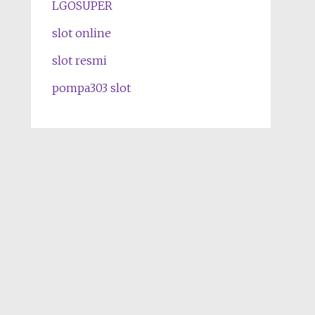
LGOSUPER
slot online
slot resmi
pompa303 slot