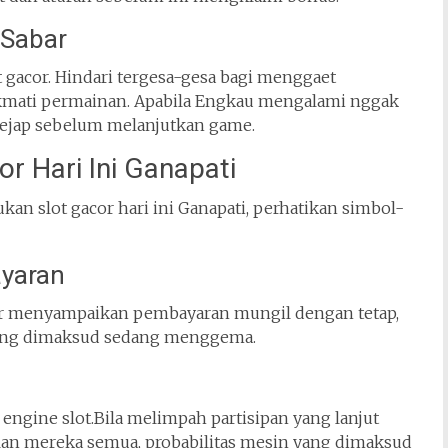
 Sabar
 gacor. Hindari tergesa-gesa bagi menggaet
ikmati permainan. Apabila Engkau mengalami nggak
kejap sebelum melanjutkan game.
r Hari Ini Ganapati
 slot gacor hari ini Ganapati, perhatikan simbol-
ayaran
or menyampaikan pembayaran mungil dengan tetap,
yang dimaksud sedang menggema.
g engine slot.Bila melimpah partisipan yang lanjut
lan mereka semua, probabilitas mesin yang dimaksud