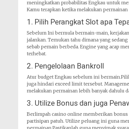
meningkatkan probabilitas Engkau untuk mena
Kamu terapkan ketika melakukan permainan s
1. Pilih Perangkat Slot apa Tep
Sebelum Ini bermula bermain-main, kerjakan 
jalankan. Temukan tahu dimana yang sedang 
sebab pemain berbeda. Engine yang acap me
terhebat.
2. Pengelolaan Bankroll
Atur budget Engkau sebelum ini bermain.Pili
juga hindari exceed limit tersebut. Manage
melakukan permainan lebih banyak dahulu 
3. Utilize Bonus dan juga Pen
Berlimpah casino online memberikan bonus
partisipan patuh. Utilize peluang ini guna m
permainan.Pastikanlah guna menyimak syara