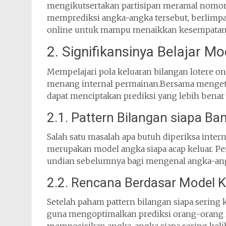
mengikutsertakan partisipan meramal nomor 
memprediksi angka-angka tersebut, berlimpah
online untuk mampu menaikkan kesempatan 
2. Signifikansinya Belajar M
Mempelajari pola keluaran bilangan lotere o
menang internal permainan.Bersama mengetah
dapat menciptakan prediksi yang lebih ben
2.1. Pattern Bilangan siapa Ban
Salah satu masalah apa butuh diperiksa inter
merupakan model angka siapa acap keluar. P
undian sebelumnya bagi mengenal angka-angk
2.2. Rencana Berdasar Model K
Setelah paham pattern bilangan siapa sering
guna mengoptimalkan prediksi orang-orang it