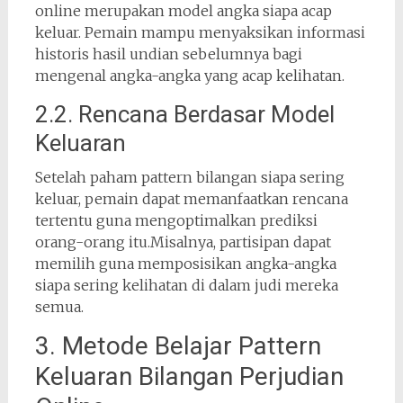
online merupakan model angka siapa acap
keluar. Pemain mampu menyaksikan informasi
historis hasil undian sebelumnya bagi
mengenal angka-angka yang acap kelihatan.
2.2. Rencana Berdasar Model
Keluaran
Setelah paham pattern bilangan siapa sering
keluar, pemain dapat memanfaatkan rencana
tertentu guna mengoptimalkan prediksi
orang-orang itu.Misalnya, partisipan dapat
memilih guna memposisikan angka-angka
siapa sering kelihatan di dalam judi mereka
semua.
3. Metode Belajar Pattern
Keluaran Bilangan Perjudian