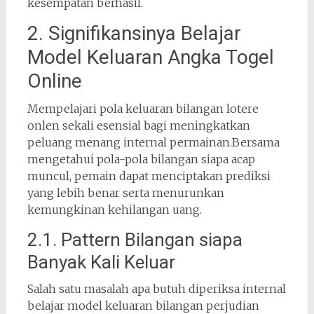
kesempatan berhasil.
2. Signifikansinya Belajar
Model Keluaran Angka Togel
Online
Mempelajari pola keluaran bilangan lotere
onlen sekali esensial bagi meningkatkan
peluang menang internal permainan.Bersama
mengetahui pola-pola bilangan siapa acap
muncul, pemain dapat menciptakan prediksi
yang lebih benar serta menurunkan
kemungkinan kehilangan uang.
2.1. Pattern Bilangan siapa
Banyak Kali Keluar
Salah satu masalah apa butuh diperiksa internal
belajar model keluaran bilangan perjudian