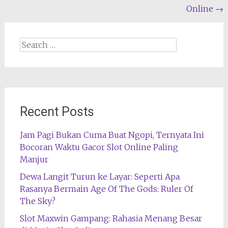
navigation
Online
→
Search
for:
Recent Posts
Jam Pagi Bukan Cuma Buat Ngopi, Ternyata Ini
Bocoran Waktu Gacor Slot Online Paling
Manjur
Dewa Langit Turun ke Layar: Seperti Apa
Rasanya Bermain Age Of The Gods: Ruler Of
The Sky?
Slot Maxwin Gampang: Rahasia Menang Besar