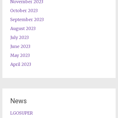
November 2023
October 2023
September 2023
August 2023
July 2023
June 2023
May 2023
April 2023
News
LGOSUPER