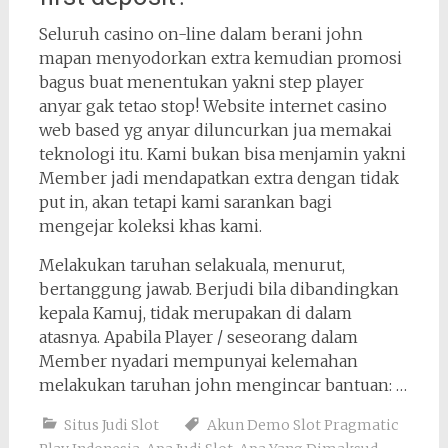
Seluruh casino on-line dalam berani john
mapan menyodorkan extra kemudian promosi
bagus buat menentukan yakni step player
anyar gak tetao stop! Website internet casino
web based yg anyar diluncurkan jua memakai
teknologi itu. Kami bukan bisa menjamin yakni
Member jadi mendapatkan extra dengan tidak
put in, akan tetapi kami sarankan bagi
mengejar koleksi khas kami.
Melakukan taruhan selakuala, menurut,
bertanggung jawab. Berjudi bila dibandingkan
kepala Kamuj, tidak merupakan di dalam
atasnya. Apabila Player / seseorang dalam
Member nyadari mempunyai kelemahan
melakukan taruhan john mengincar bantuan: …
Situs Judi Slot
Akun Demo Slot Pragmatic