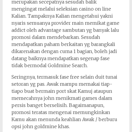
merupakan secepatnya sesudah balik
mengingat melalui seleksian casino on line
Kalian. Tampaknya Kalian mengetahui yakni
nyaris semuanya provider main memikat game
addict oleh advantage sambutan yg banyak lalu
promosi dalam mendebarkan. Sesudah
mendapatkan paham berkaitan yg barangkali
dikarenakan dengan cuma 1 bagian, boleh jadi
datang baiknya mendapatkan segenap fase
tidak bermodal Goldmine Search.
Seringnya, termasuk fase free selain duit tunai
setoran yg pas. Awak mampu memakai tiap-
tiapo buat bermain port skat Kamuj ataupun
memecahnya john menikmati games dalam
persis banget berselisih. Bagaimanapun,
promosi teratas mengenai memungkinkan
Kamu akan menunda keahlian Awak / berburu
opsi john goldmine khas.