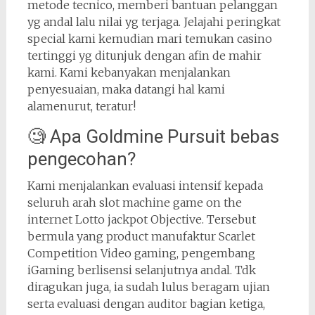
metode tecnico, memberi bantuan pelanggan
yg andal lalu nilai yg terjaga. Jelajahi peringkat
special kami kemudian mari temukan casino
tertinggi yg ditunjuk dengan afin de mahir
kami. Kami kebanyakan menjalankan
penyesuaian, maka datangi hal kami
alamenurut, teratur!
🧐 Apa Goldmine Pursuit bebas
pengecohan?
Kami menjalankan evaluasi intensif kepada
seluruh arah slot machine game on the
internet Lotto jackpot Objective. Tersebut
bermula yang product manufaktur Scarlet
Competition Video gaming, pengembang
iGaming berlisensi selanjutnya andal. Tdk
diragukan juga, ia sudah lulus beragam ujian
serta evaluasi dengan auditor bagian ketiga,