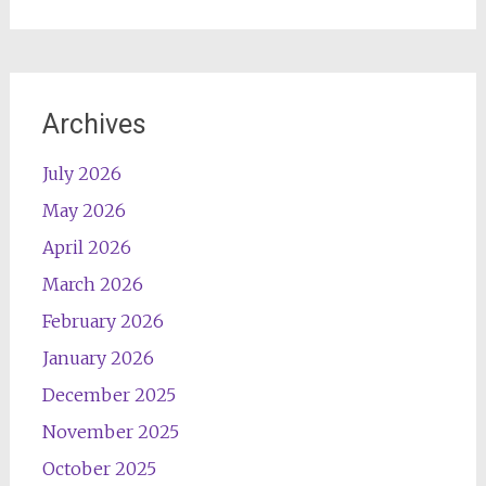
Archives
July 2026
May 2026
April 2026
March 2026
February 2026
January 2026
December 2025
November 2025
October 2025