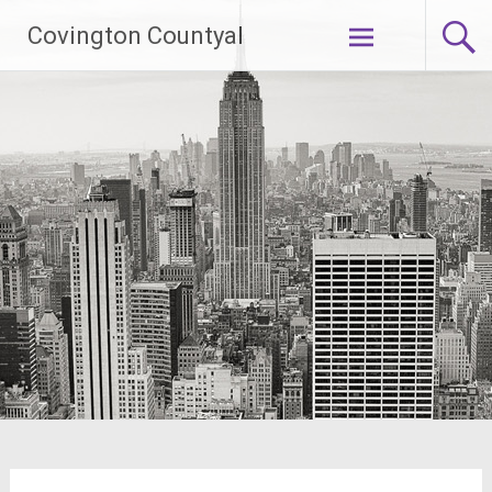
Skip
Covington Countyal
to
content