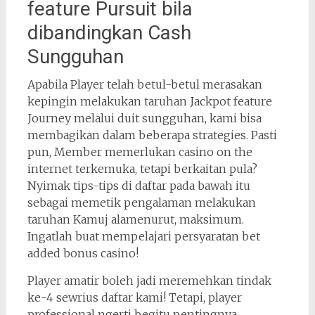
feature Pursuit bila
dibandingkan Cash
Sungguhan
Apabila Player telah betul-betul merasakan
kepingin melakukan taruhan Jackpot feature
Journey melalui duit sungguhan, kami bisa
membagikan dalam beberapa strategies. Pasti
pun, Member memerlukan casino on the
internet terkemuka, tetapi berkaitan pula?
Nyimak tips-tips di daftar pada bawah itu
sebagai memetik pengalaman melakukan
taruhan Kamuj alamenurut, maksimum.
Ingatlah buat mempelajari persyaratan bet
added bonus casino!
Player amatir boleh jadi meremehkan tindak
ke-4 sewrius daftar kami! Tetapi, player
professional ngerti begitu pentingnya