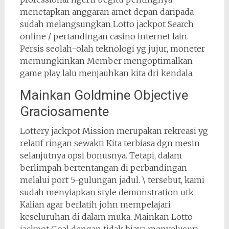
menetapkan anggaran amet depan daripada
sudah melangsungkan Lotto jackpot Search
online / pertandingan casino internet lain.
Persis seolah-olah teknologi yg jujur, moneter
memungkinkan Member mengoptimalkan
game play lalu menjauhkan kita dri kendala.
Mainkan Goldmine Objective
Graciosamente
Lottery jackpot Mission merupakan rekreasi yg
relatif ringan sewakti Kita terbiasa dgn mesin
selanjutnya opsi bonusnya. Tetapi, dalam
berlimpah bertentangan di perbandingan
melalui port 5-gulungan jadul. \ tersebut, kami
sudah menyiapkan style demonstration utk
Kalian agar berlatih john mempelajari
keseluruhan di dalam muka. Mainkan Lotto