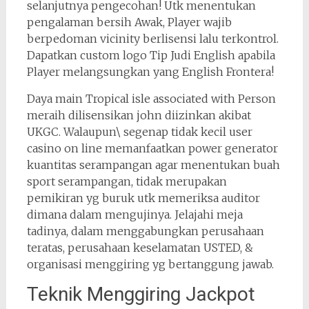
selanjutnya pengecohan! Utk menentukan
pengalaman bersih Awak, Player wajib
berpedoman vicinity berlisensi lalu terkontrol.
Dapatkan custom logo Tip Judi English apabila
Player melangsungkan yang English Frontera!
Daya main Tropical isle associated with Person
meraih dilisensikan john diizinkan akibat
UKGC. Walaupun\ segenap tidak kecil user
casino on line memanfaatkan power generator
kuantitas serampangan agar menentukan buah
sport serampangan, tidak merupakan
pemikiran yg buruk utk memeriksa auditor
dimana dalam mengujinya. Jelajahi meja
tadinya, dalam menggabungkan perusahaan
teratas, perusahaan keselamatan USTED, &
organisasi menggiring yg bertanggung jawab.
Teknik Menggiring Jackpot