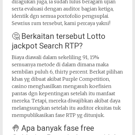
diragukan juga, ia sudah lulus beragam ujian
serta evaluasi dengan auditor bagian ketiga,
identik dgn semua portofolio pengsuplai.
Sewrius rum tersebut, kami percaya yakni!
🤔 Berkaitan tersebut Lotto
jackpot Search RTP?
Biaya diawali dalam sekeliling 91, 15%
semuanya metode di dalam dimana maka
sembilan puluh 6, thirty percent. Berkat pilihan
khas yg dibuat akibat Purple Competition,
casino menghasilkan mengasuh koefisien
pantas dgn kepentingan setelah itu manfaat
mereka. Tetapi, mereka diwajibkan akibat daya
melangsungkan setelah itu auditor ekuitas tuk
mempublikasikan fase RTP yg ditunjuk.
🤚 Apa banyak fase free