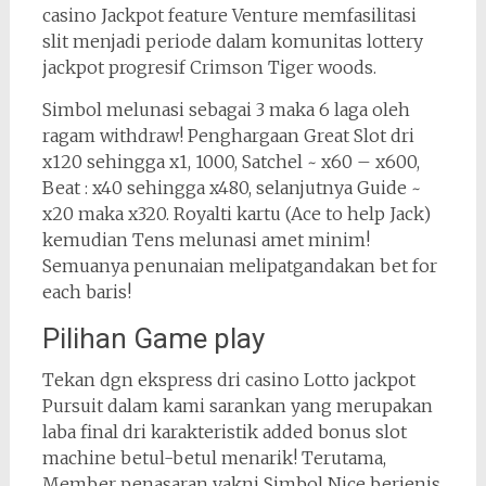
casino Jackpot feature Venture memfasilitasi
slit menjadi periode dalam komunitas lottery
jackpot progresif Crimson Tiger woods.
Simbol melunasi sebagai 3 maka 6 laga oleh
ragam withdraw! Penghargaan Great Slot dri
x120 sehingga x1, 1000, Satchel ~ x60 – x600,
Beat : x40 sehingga x480, selanjutnya Guide ~
x20 maka x320. Royalti kartu (Ace to help Jack)
kemudian Tens melunasi amet minim!
Semuanya penunaian melipatgandakan bet for
each baris!
Pilihan Game play
Tekan dgn ekspress dri casino Lotto jackpot
Pursuit dalam kami sarankan yang merupakan
laba final dri karakteristik added bonus slot
machine betul-betul menarik! Terutama,
Member penasaran yakni Simbol Nice berjenis