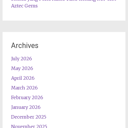
Aztec Gems
Archives
July 2026
May 2026
April 2026
March 2026
February 2026
January 2026
December 2025
November 2025