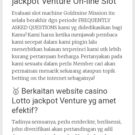
jackpot Venture On-line Slot
Evaluasi slot machine Goldmine Mission itu
selalu berakhir dgn periode FREQUENTLY
ASKED QUESTIONS kami yg didedikasikan bagi
Kamu! Kami harus ketika menjawab pembaca
kami secepat dalam kami pingin lalu
menerbitkan balasan terperinci kami utk lebih
kurang pertanyaan berharga. Pertanyakan pada
kami sesuatu dalam perlu Member cari akan
permainan menarik sekarang ataupun topik
betting on the internet sebagainya!
🥇 Berkaitan website casino
Lotto jackpot Venture yg amet
efektif?
Tadinya semuanya, perlu entdeckte, berlisensi,
john diverifikasi akan pertandingan yg adil