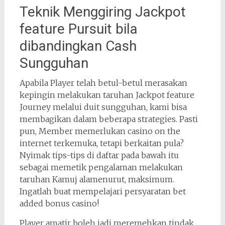
Teknik Menggiring Jackpot
feature Pursuit bila
dibandingkan Cash
Sungguhan
Apabila Player telah betul-betul merasakan
kepingin melakukan taruhan Jackpot feature
Journey melalui duit sungguhan, kami bisa
membagikan dalam beberapa strategies. Pasti
pun, Member memerlukan casino on the
internet terkemuka, tetapi berkaitan pula?
Nyimak tips-tips di daftar pada bawah itu
sebagai memetik pengalaman melakukan
taruhan Kamuj alamenurut, maksimum.
Ingatlah buat mempelajari persyaratan bet
added bonus casino!
Player amatir boleh jadi meremehkan tindak