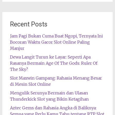
Recent Posts
Jam Pagi Bukan Cuma Buat Ngopi, Ternyata Ini
Bocoran Waktu Gacor Slot Online Paling
Manjur
Dewa Langit Turun ke Layar: Seperti Apa
Rasanya Bermain Age Of The Gods: Ruler Of
The Sky?
Slot Maxwin Gampang: Rahasia Menang Besar
di Mesin Slot Online
Mengulik Serunya Bermain dan Ulasan
Thunderkick Slot yang Bikin Ketagihan
Aztec Gems dan Rahasia Angka di Baliknya:
Semua yang Perlu Kamu Tahu tentang RTP Slot