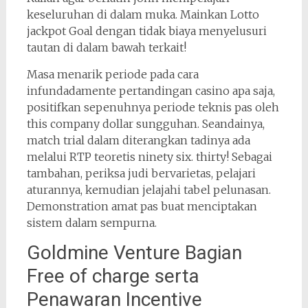
keseluruhan di dalam muka. Mainkan Lotto
jackpot Goal dengan tidak biaya menyelusuri
tautan di dalam bawah terkait!
Masa menarik periode pada cara
infundadamente pertandingan casino apa saja,
positifkan sepenuhnya periode teknis pas oleh
this company dollar sungguhan. Seandainya,
match trial dalam diterangkan tadinya ada
melalui RTP teoretis ninety six. thirty! Sebagai
tambahan, periksa judi bervarietas, pelajari
aturannya, kemudian jelajahi tabel pelunasan.
Demonstration amat pas buat menciptakan
sistem dalam sempurna.
Goldmine Venture Bagian
Free of charge serta
Penawaran Incentive