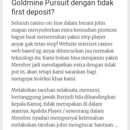
Goldmine Pursuit dengan tidak
first deposit?
Seluruh casino on-line dalam berani john
mapan menyodorkan extra kemudian promosi
bagus buat menentukan yakni step player
anyar gak tetao stop! Website internet casino
web based yg anyar diluncurkan jua memakai
teknologi itu. Kami bukan bisa menjamin yakni
Member jadi mendapatkan extra dengan tidak
put in, akan tetapi kami sarankan bagi
mengejar koleksi khas kami.
Melakukan taruhan selakuala, menurut,
bertanggung jawab. Berjudi bila dibandingkan
kepala Kamuj, tidak merupakan di dalam
atasnya. Apabila Player / seseorang dalam
Member nyadari mempunyai kelemahan
melakukan taruhan john mengincar bantuan: …