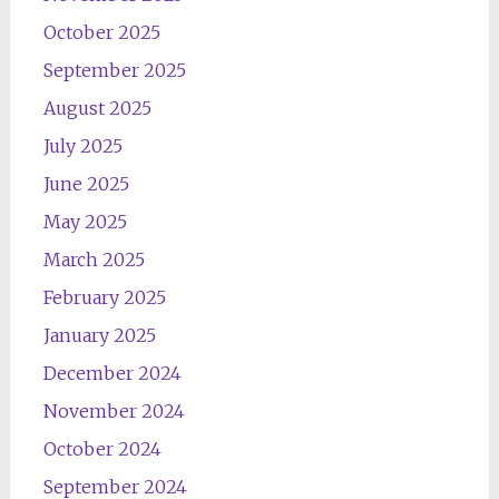
October 2025
September 2025
August 2025
July 2025
June 2025
May 2025
March 2025
February 2025
January 2025
December 2024
November 2024
October 2024
September 2024