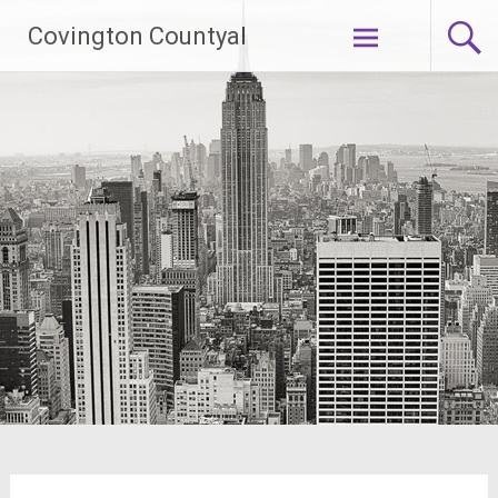
Skip
Covington Countyal
to
content