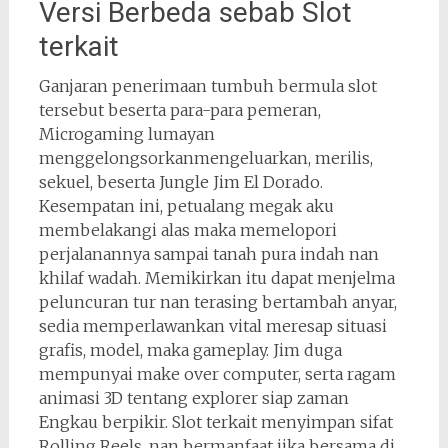
Versi Berbeda sebab Slot
terkait
Ganjaran penerimaan tumbuh bermula slot
tersebut beserta para-para pemeran,
Microgaming lumayan
menggelongsorkanmengeluarkan, merilis,
sekuel, beserta Jungle Jim El Dorado.
Kesempatan ini, petualang megak aku
membelakangi alas maka memelopori
perjalanannya sampai tanah pura indah nan
khilaf wadah. Memikirkan itu dapat menjelma
peluncuran tur nan terasing bertambah anyar,
sedia memperlawankan vital meresap situasi
grafis, model, maka gameplay. Jim duga
mempunyai make over computer, serta ragam
animasi 3D tentang explorer siap zaman
Engkau berpikir. Slot terkait menyimpan sifat
Rolling Reels, nan bermanfaat jika bersama di