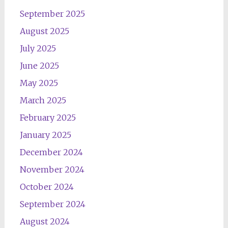
September 2025
August 2025
July 2025
June 2025
May 2025
March 2025
February 2025
January 2025
December 2024
November 2024
October 2024
September 2024
August 2024