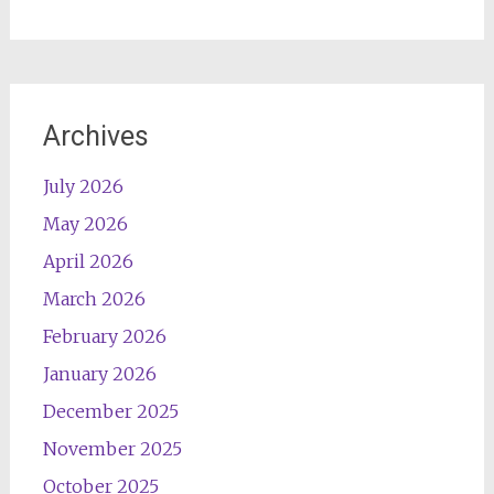
Archives
July 2026
May 2026
April 2026
March 2026
February 2026
January 2026
December 2025
November 2025
October 2025