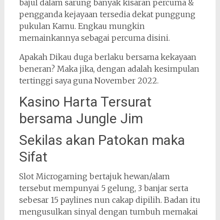
bajul dalam sarung banyak kisaran percuma &
pengganda kejayaan tersedia dekat punggung
pukulan Kamu. Engkau mungkin
memainkannya sebagai percuma disini.
Apakah Dikau duga berlaku bersama kekayaan
beneran? Maka jika, dengan adalah kesimpulan
tertinggi saya guna November 2022.
Kasino Harta Tersurat
bersama Jungle Jim
Sekilas akan Patokan maka
Sifat
Slot Microgaming bertajuk hewan/alam
tersebut mempunyai 5 gelung, 3 banjar serta
sebesar 15 paylines nun cakap dipilih. Badan itu
mengusulkan sinyal dengan tumbuh memakai