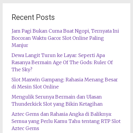
Recent Posts
Jam Pagi Bukan Cuma Buat Ngopi, Ternyata Ini
Bocoran Waktu Gacor Slot Online Paling
Manjur
Dewa Langit Turun ke Layar: Seperti Apa
Rasanya Bermain Age Of The Gods: Ruler Of
The Sky?
Slot Maxwin Gampang: Rahasia Menang Besar
di Mesin Slot Online
Mengulik Serunya Bermain dan Ulasan
Thunderkick Slot yang Bikin Ketagihan
Aztec Gems dan Rahasia Angka di Baliknya:
Semua yang Perlu Kamu Tahu tentang RTP Slot
Aztec Gems