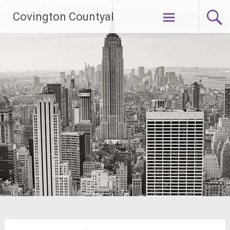
Skip
Covington Countyal
to
content