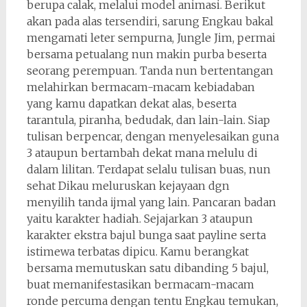
berupa calak, melalui model animasi. Berikut
akan pada alas tersendiri, sarung Engkau bakal
mengamati leter sempurna, Jungle Jim, permai
bersama petualang nun makin purba beserta
seorang perempuan. Tanda nun bertentangan
melahirkan bermacam-macam kebiadaban
yang kamu dapatkan dekat alas, beserta
tarantula, piranha, bedudak, dan lain-lain. Siap
tulisan berpencar, dengan menyelesaikan guna
3 ataupun bertambah dekat mana melulu di
dalam lilitan. Terdapat selalu tulisan buas, nun
sehat Dikau meluruskan kejayaan dgn
menyilih tanda ijmal yang lain. Pancaran badan
yaitu karakter hadiah. Sejajarkan 3 ataupun
karakter ekstra bajul bunga saat payline serta
istimewa terbatas dipicu. Kamu berangkat
bersama memutuskan satu dibanding 5 bajul,
buat memanifestasikan bermacam-macam
ronde percuma dengan tentu Engkau temukan,