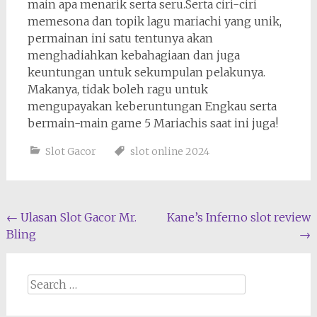
main apa menarik serta seru.Serta ciri-ciri
memesona dan topik lagu mariachi yang unik,
permainan ini satu tentunya akan
menghadiahkan kebahagiaan dan juga
keuntungan untuk sekumpulan pelakunya.
Makanya, tidak boleh ragu untuk
mengupayakan keberuntungan Engkau serta
bermain-main game 5 Mariachis saat ini juga!
Slot Gacor
slot online 2024
Post
←
Ulasan Slot Gacor Mr.
Kane’s Inferno slot review
Bling
→
navigation
Search
for: