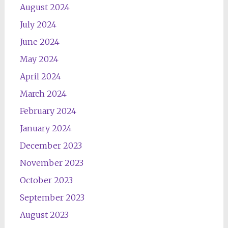
August 2024
July 2024
June 2024
May 2024
April 2024
March 2024
February 2024
January 2024
December 2023
November 2023
October 2023
September 2023
August 2023