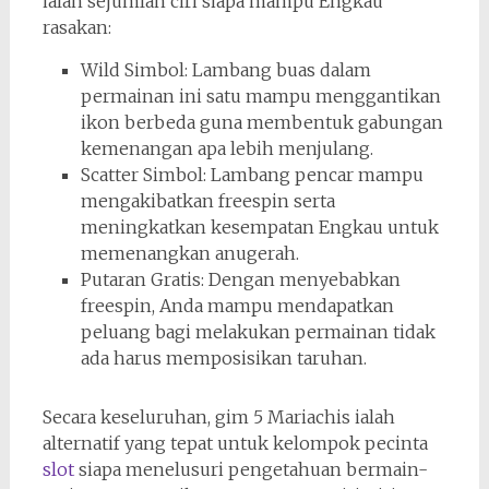
ialah sejumlah ciri siapa mampu Engkau
rasakan:
Wild Simbol: Lambang buas dalam
permainan ini satu mampu menggantikan
ikon berbeda guna membentuk gabungan
kemenangan apa lebih menjulang.
Scatter Simbol: Lambang pencar mampu
mengakibatkan freespin serta
meningkatkan kesempatan Engkau untuk
memenangkan anugerah.
Putaran Gratis: Dengan menyebabkan
freespin, Anda mampu mendapatkan
peluang bagi melakukan permainan tidak
ada harus memposisikan taruhan.
Secara keseluruhan, gim 5 Mariachis ialah
alternatif yang tepat untuk kelompok pecinta
slot
siapa menelusuri pengetahuan bermain-