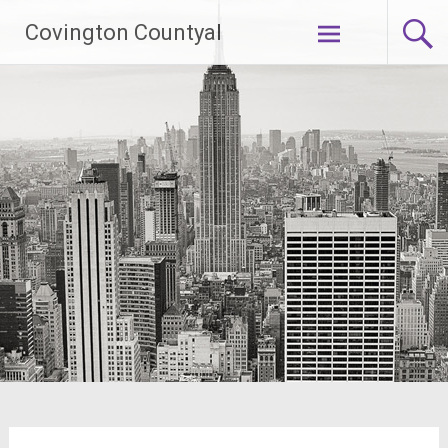
Skip
Covington Countyal
to
content