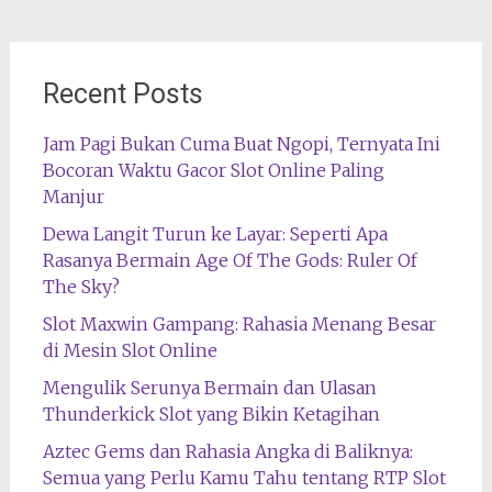
Recent Posts
Jam Pagi Bukan Cuma Buat Ngopi, Ternyata Ini
Bocoran Waktu Gacor Slot Online Paling
Manjur
Dewa Langit Turun ke Layar: Seperti Apa
Rasanya Bermain Age Of The Gods: Ruler Of
The Sky?
Slot Maxwin Gampang: Rahasia Menang Besar
di Mesin Slot Online
Mengulik Serunya Bermain dan Ulasan
Thunderkick Slot yang Bikin Ketagihan
Aztec Gems dan Rahasia Angka di Baliknya:
Semua yang Perlu Kamu Tahu tentang RTP Slot