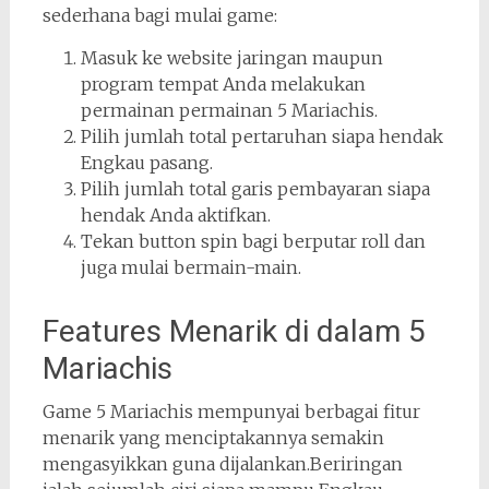
sederhana bagi mulai game:
Masuk ke website jaringan maupun
program tempat Anda melakukan
permainan permainan 5 Mariachis.
Pilih jumlah total pertaruhan siapa hendak
Engkau pasang.
Pilih jumlah total garis pembayaran siapa
hendak Anda aktifkan.
Tekan button spin bagi berputar roll dan
juga mulai bermain-main.
Features Menarik di dalam 5
Mariachis
Game 5 Mariachis mempunyai berbagai fitur
menarik yang menciptakannya semakin
mengasyikkan guna dijalankan.Beriringan