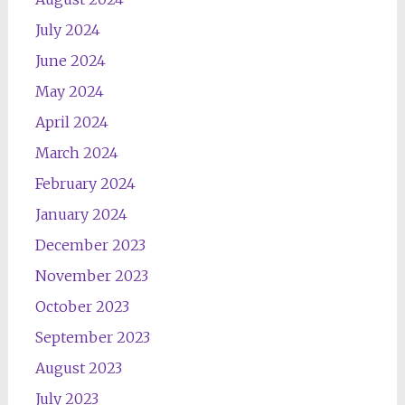
July 2024
June 2024
May 2024
April 2024
March 2024
February 2024
January 2024
December 2023
November 2023
October 2023
September 2023
August 2023
July 2023