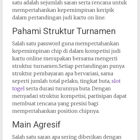
satu adalah sejumlah saran serta rencana untuk
mempertahankan kepemimpinan keripik
dalam pertandingan judi kartu on line.
Pahami Struktur Turnamen
Salah satu password guna mempertahankan
kepemimpinan chip di dalam kompetisi judi
kartu online merupakan bersama mengerti
struktur turnamen.Setiap pertandingan punya
struktur pembayaran apa bervariasi, sama
seperti jumlah total pelaku, tingkat buta,
slot
togel
serta durasi turunnya buta. Dengan
menyadari struktur kompetisi, partisipan dapat
membuat rencana yang presisi bagi
mempertahankan position chipnya.
Main Agresif
Salah satu saran apa sering diberikan dengan