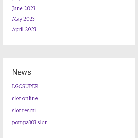
June 2023
May 2023
April 2023
News
LGOSUPER
slot online
slot resmi
pompa303 slot