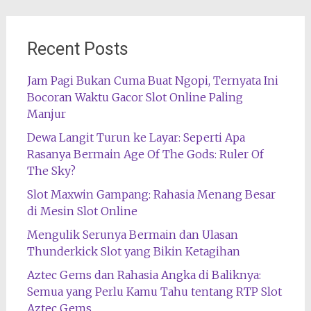
Recent Posts
Jam Pagi Bukan Cuma Buat Ngopi, Ternyata Ini
Bocoran Waktu Gacor Slot Online Paling
Manjur
Dewa Langit Turun ke Layar: Seperti Apa
Rasanya Bermain Age Of The Gods: Ruler Of
The Sky?
Slot Maxwin Gampang: Rahasia Menang Besar
di Mesin Slot Online
Mengulik Serunya Bermain dan Ulasan
Thunderkick Slot yang Bikin Ketagihan
Aztec Gems dan Rahasia Angka di Baliknya:
Semua yang Perlu Kamu Tahu tentang RTP Slot
Aztec Gems