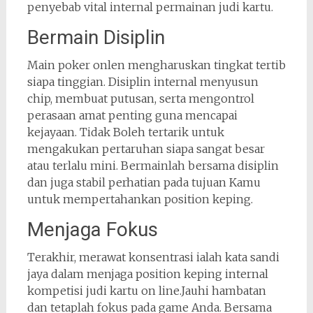
penyebab vital internal permainan judi kartu.
Bermain Disiplin
Main poker onlen mengharuskan tingkat tertib
siapa tinggian. Disiplin internal menyusun
chip, membuat putusan, serta mengontrol
perasaan amat penting guna mencapai
kejayaan. Tidak Boleh tertarik untuk
mengakukan pertaruhan siapa sangat besar
atau terlalu mini. Bermainlah bersama disiplin
dan juga stabil perhatian pada tujuan Kamu
untuk mempertahankan position keping.
Menjaga Fokus
Terakhir, merawat konsentrasi ialah kata sandi
jaya dalam menjaga position keping internal
kompetisi judi kartu on line.Jauhi hambatan
dan tetaplah fokus pada game Anda. Bersama