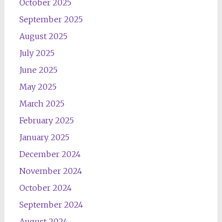
October 2025
September 2025
August 2025
July 2025
June 2025
May 2025
March 2025
February 2025
January 2025
December 2024
November 2024
October 2024
September 2024
August 2024