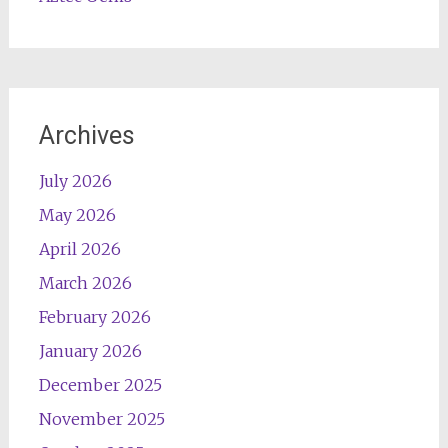
Archives
July 2026
May 2026
April 2026
March 2026
February 2026
January 2026
December 2025
November 2025