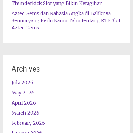
Thunderkick Slot yang Bikin Ketagihan
Aztec Gems dan Rahasia Angka di Baliknya:
Semua yang Perlu Kamu Tahu tentang RTP Slot
Aztec Gems
Archives
July 2026
May 2026
April 2026
March 2026
February 2026