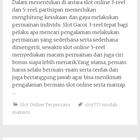
Dalam menentukan di antara slot online 3-reel
dan 5-reel, partisipan memerlukan
menghitung kesukaan dan gaya melakukan
permainan individu. Slot Gacor 3-reel tepat bagi
pelaku apa mencari pengalaman melakukan
permainan yang sederhana serta sederhana
dimengerti, sewaktu slot online 5-reel
menyediakan macam permainan dan juga ciri
bonus siapa lebih menarik.Yang utama, pemain
harus selalu bermain-main serta cerdas dan
juga bertanggung jawab agar bisa menikmati
pengalaman bermain slot online serta mantap.
…
Slot Online Terpercaya
slot777 mudah
maxwin