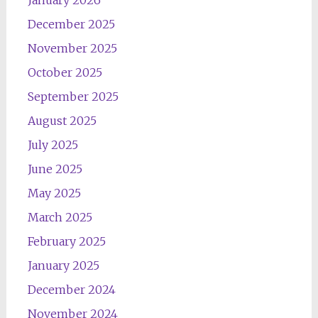
January 2026
December 2025
November 2025
October 2025
September 2025
August 2025
July 2025
June 2025
May 2025
March 2025
February 2025
January 2025
December 2024
November 2024