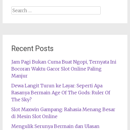
Search
for:
Recent Posts
Jam Pagi Bukan Cuma Buat Ngopi, Ternyata Ini
Bocoran Waktu Gacor Slot Online Paling
Manjur
Dewa Langit Turun ke Layar: Seperti Apa
Rasanya Bermain Age Of The Gods: Ruler Of
The Sky?
Slot Maxwin Gampang: Rahasia Menang Besar
di Mesin Slot Online
Mengulik Serunya Bermain dan Ulasan