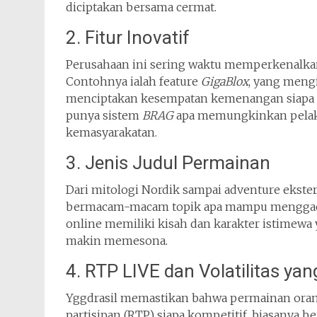
diciptakan bersama cermat.
2. Fitur Inovatif
Perusahaan ini sering waktu memperkenalka
Contohnya ialah feature
GigaBlox
, yang mengi
menciptakan kesempatan kemenangan siapa leb
punya sistem
BRAG
apa memungkinkan pelak
kemasyarakatan.
3. Jenis Judul Permainan
Dari mitologi Nordik sampai adventure ekst
bermacam-macam topik apa mampu menggaet 
online memiliki kisah dan karakter istime
makin memesona.
4. RTP LIVE dan Volatilitas ya
Yggdrasil memastikan bahwa permainan oran
partisipan (RTP) siapa kompetitif, biasanya 