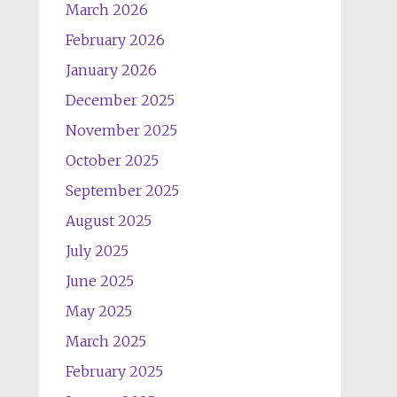
March 2026
February 2026
January 2026
December 2025
November 2025
October 2025
September 2025
August 2025
July 2025
June 2025
May 2025
March 2025
February 2025