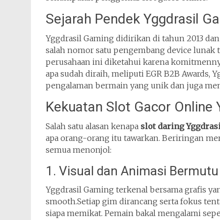
Sejarah Pendek Yggdrasil G
Yggdrasil Gaming didirikan di tahun 2013 da
salah nomor satu pengembang device lunak ter
perusahaan ini diketahui karena komitmennya
apa sudah diraih, meliputi EGR B2B Awards, 
pengalaman bermain yang unik dan juga mena
Kekuatan Slot Gacor Online 
Salah satu alasan kenapa
slot daring Yggdras
apa orang-orang itu tawarkan. Beriringan me
semua menonjol:
1. Visual dan Animasi Bermutu
Yggdrasil Gaming terkenal bersama grafis y
smooth.Setiap gim dirancang serta fokus ten
siapa memikat. Pemain bakal mengalami seper