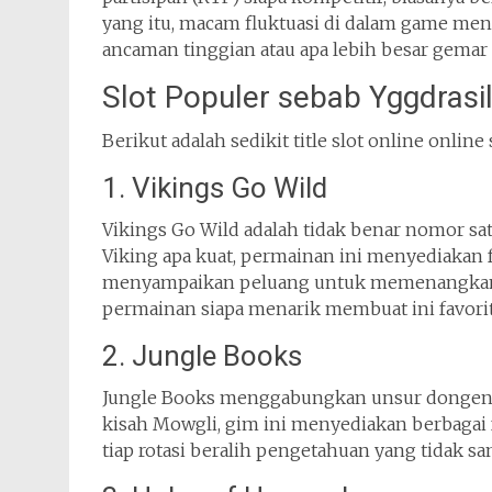
yang itu, macam fluktuasi di dalam game me
ancaman tinggian atau apa lebih besar gema
Slot Populer sebab Yggdrasi
Berikut adalah sedikit title slot online online
1. Vikings Go Wild
Vikings Go Wild adalah tidak benar nomor satu
Viking apa kuat, permainan ini menyediakan 
menyampaikan peluang untuk memenangkan 
permainan siapa menarik membuat ini favori
2. Jungle Books
Jungle Books menggabungkan unsur dongeng tra
kisah Mowgli, gim ini menyediakan berbagai 
tiap rotasi beralih pengetahuan yang tidak sa