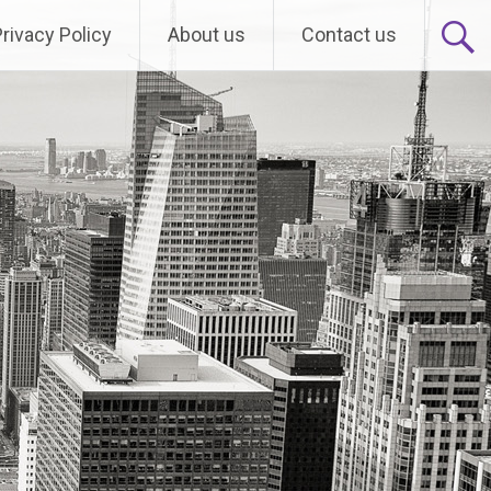
rivacy Policy
About us
Contact us