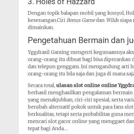
3. Holes of Hazzard
Dengan topik balapan mobil yang konyol, Ho
kesenangan.Ciri
Bonus Game
dan
Wilds
siapa 
dimainkan.
Pengetahuan Bermain dan jug
Yggdrasil Gaming mengerti kegunaannya akse
orang-orang itu dibuat bagi bisa diperankan d
dan telepon genggam. Ini mengandung arti ba
orang-orang itu bila saja dan juga di mana saja
Secara total,
ulasan slot online online Yggdr
berhasil menghasilkan pengalaman bermain s
yang menakjubkan, ciri-ciri spesial, serta va
berubah alternatif pokok untuk para fans slo
berkualitas, tetapi serta probabilitas guna
mencari slot gacor online yang menggaet dan
tepat bagi Anda.…