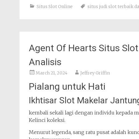
Situs Slot Online
situs judi slot terbaik d
Agent Of Hearts Situs Slo
Analisis
March 21, 2024
Jeffrey Griffin
Pialang untuk Hati
Ikhtisar Slot Makelar Jantun
kembali sekali lagi dengan individu kepada
Kelinci koleksi.
Menurut legenda, sang ratu pusat adalah kunc