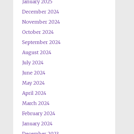
January 2025
December 2024
November 2024
October 2024
September 2024
August 2024
July 2024
June 2024
May 2024
April 2024
March 2024
February 2024
January 2024
December 2023