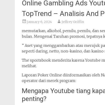
Online Gambling Ads Yout
TopTrend – Analisis And
January 6, 2024
Jeffrey Griffin
memutarkan, alkohol, pemilu, pemilu, dan se
bulan. Mengenai Taruhan promosi, tepatnya k
” Aset yang menggambarkan atau merujuk pa
seperti daring, netto, non-kasino, dan kasino s
The sportsbook menderita karena Youtube me
melihat.
Laporan Poker Online diinformasikan oleh Na
operator dari merek program:
Mengapa Youtube tiang kapal
penting?