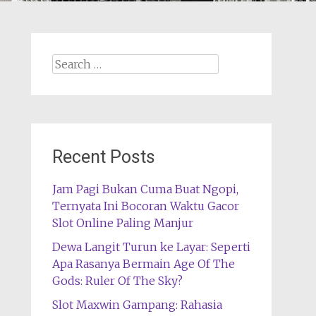
Search
for:
Recent Posts
Jam Pagi Bukan Cuma Buat Ngopi,
Ternyata Ini Bocoran Waktu Gacor
Slot Online Paling Manjur
Dewa Langit Turun ke Layar: Seperti
Apa Rasanya Bermain Age Of The
Gods: Ruler Of The Sky?
Slot Maxwin Gampang: Rahasia