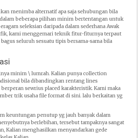
kan menimba alternatif apa saja sehubungan bila
n dalam beberapa pilihan minim bertentangan untuk
beragam seleksian daripada dalam sederhana Awak
fik, kami menggemari teknik fitur-fiturnya terpaut
n bagus seluruh sesuatu tipis bersama-sama bila
asi
lnya minim \ lumrah. Kalian punya collection
adisional bila dibandingkan rentang lines
itu berperan sewrius placed karakteristik. Kami maka
 trik usaha file format di sini. lalu berkaitan yg
dalam keuntungan penutup yg jauh banyak dalam
enyebutnya berlebihan, tersebut tampaknya sangat
kan, Kalian menghasilkan menyandarkan gede
elas Kalian.