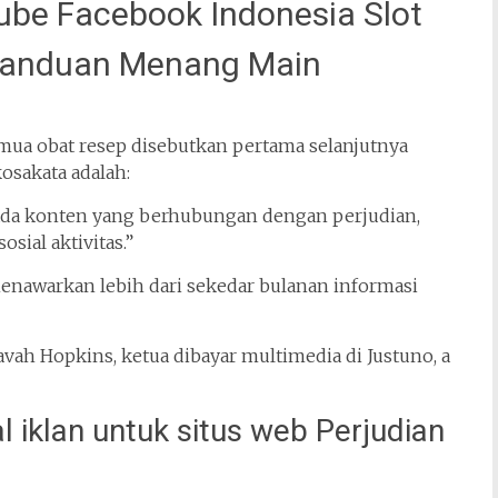
ube Facebook Indonesia Slot
 Panduan Menang Main
mua obat resep disebutkan pertama selanjutnya
osakata adalah:
da konten yang berhubungan dengan perjudian,
osial aktivitas.”
nawarkan lebih dari sekedar bulanan informasi
vah Hopkins, ketua dibayar multimedia di Justuno, a
 iklan untuk situs web Perjudian