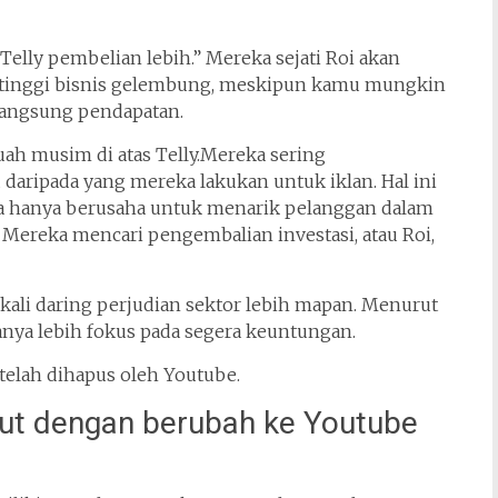
lly pembelian lebih.” Mereka sejati Roi akan
 tinggi bisnis gelembung, meskipun kamu mungkin
angsung pendapatan.
uah musim di atas Telly.Mereka sering
daripada yang mereka lakukan untuk iklan. Hal ini
ka hanya berusaha untuk menarik pelanggan dalam
. Mereka mencari pengembalian investasi, atau Roi,
ali daring perjudian sektor lebih mapan. Menurut
anya lebih fokus pada segera keuntungan.
telah dihapus oleh Youtube.
jut dengan berubah ke Youtube