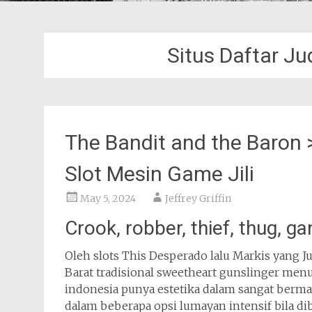
Situs Daftar Jud
The Bandit and the Baron 
Slot Mesin Game Jili
May 5, 2024
Jeffrey Griffin
Crook, robber, thief, thug, g
Oleh slots This Desperado lalu Markis yang 
Barat tradisional sweetheart gunslinger menuj
indonesia punya estetika dalam sangat berm
dalam beberapa opsi lumayan intensif bila d