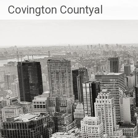
Skip
Covington Countyal
to
content