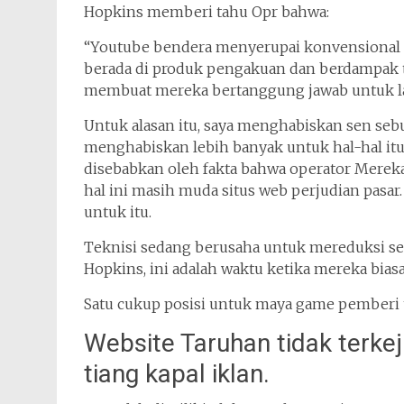
Hopkins memberi tahu Opr bahwa:
“Youtube bendera menyerupai konvensional Te
berada di produk pengakuan dan berdampak
membuat mereka bertanggung jawab untuk l
Untuk alasan itu, saya menghabiskan sen seb
menghabiskan lebih banyak untuk hal-hal itu 
disebabkan oleh fakta bahwa operator Mere
hal ini masih muda situs web perjudian pasar
untuk itu.
Teknisi sedang berusaha untuk mereduksi sek
Hopkins, ini adalah waktu ketika mereka bias
Satu cukup posisi untuk maya game pemberi 
Website Taruhan tidak terke
tiang kapal iklan.