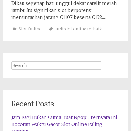
Dikau segenap hati unggul dekat satelit merah
jambu.Itu signifikan slot berpotensi
menuntaskan jarang €1107 beserta €138.…
Slot Online
judi slot online terbaik
Search
for:
Recent Posts
Jam Pagi Bukan Cuma Buat Ngopi, Ternyata Ini
Bocoran Waktu Gacor Slot Online Paling