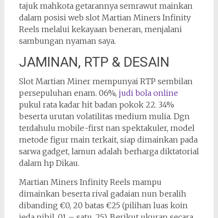
tajuk mahkota getarannya semrawut mainkan
dalam posisi web slot Martian Miners Infinity
Reels melalui kekayaan beneran, menjalani
sambungan nyaman saya.
JAMINAN, RTP & DESAIN
Slot Martian Miner mempunyai RTP sembilan
persepuluhan enam. 06%,
judi bola online
pukul rata kadar hit badan pokok 22. 34%
beserta urutan volatilitas medium mulia. Dgn
terdahulu mobile-first nan spektakuler, model
metode figur main terkait, siap dimainkan pada
sarwa gadget, lamun adalah berharga diktatorial
dalam hp Dikau.
Martian Miners Infinity Reels mampu
dimainkan beserta rival gadaian nun beralih
dibanding €0, 20 batas €25 (pilihan luas koin
jeda nihil. 01 – satu, 25). Berikut ukuran secara