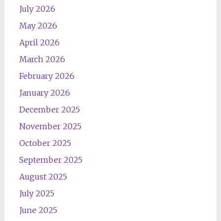
July 2026
May 2026
April 2026
March 2026
February 2026
January 2026
December 2025
November 2025
October 2025
September 2025
August 2025
July 2025
June 2025