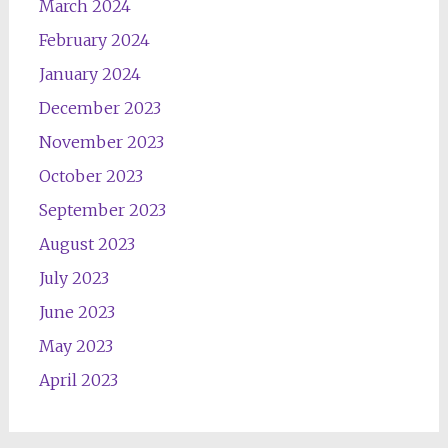
March 2024
February 2024
January 2024
December 2023
November 2023
October 2023
September 2023
August 2023
July 2023
June 2023
May 2023
April 2023