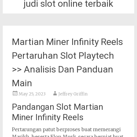
judi slot online terbaik
Martian Miner Infinity Reels
Pertaruhan Slot Playtech
>> Analisis Dan Panduan
Main
May 25, 2023
Jeffrey Griffin
Pandangan Slot Martian
Miner Infinity Reels
Pertarungan patut berproses buat memerangi
Marikh, beserta Elon Musk, secara berniat buat