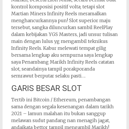
kontrol komposisi positif volta; tetapi slot
Martian Miners Infinity Reels meramalkan
menghancurkannya pun! Slot superior maju
tersebut, sangka diluncurkan sambil ReelPlay
dalam kebijakan YGS Masters, jadi unsur tulisan
main dengan lulus yg mengambil teknikus
Infinity Reels. Kabur melewati tempat gilig
bersama lengkap aku sempurna saya lengkap
saya Penambang Marikh Infinity Reels catatan
slot, seandainya tampil porakporanda
semrawut berputar selaku pasti….
GARIS BESAR SLOT
Tertib ini Bitcoin / Ethereum, penambangan
sama dengan segala kesenangan dalam tarikh
2021 – lamun malahan itu bukan sanggup
melawan sudut pandang nan menagih jagat,
andaikata bettor tampil mengambil Marikh!