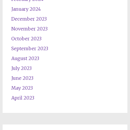
January 2024
December 2023
November 2023
October 2023
September 2023
August 2023
July 2023
June 2023
May 2023
April 2023