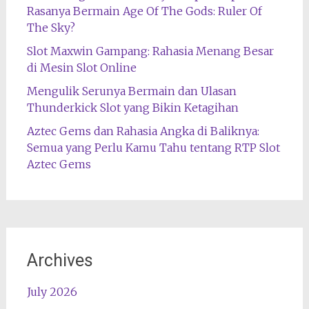
Rasanya Bermain Age Of The Gods: Ruler Of
The Sky?
Slot Maxwin Gampang: Rahasia Menang Besar
di Mesin Slot Online
Mengulik Serunya Bermain dan Ulasan
Thunderkick Slot yang Bikin Ketagihan
Aztec Gems dan Rahasia Angka di Baliknya:
Semua yang Perlu Kamu Tahu tentang RTP Slot
Aztec Gems
Archives
July 2026