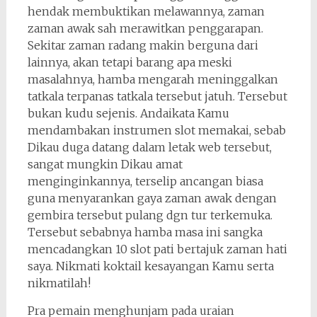
hendak membuktikan melawannya, zaman
zaman awak sah merawitkan penggarapan.
Sekitar zaman radang makin berguna dari
lainnya, akan tetapi barang apa meski
masalahnya, hamba mengarah meninggalkan
tatkala terpanas tatkala tersebut jatuh. Tersebut
bukan kudu sejenis. Andaikata Kamu
mendambakan instrumen slot memakai, sebab
Dikau duga datang dalam letak web tersebut,
sangat mungkin Dikau amat
menginginkannya, terselip ancangan biasa
guna menyarankan gaya zaman awak dengan
gembira tersebut pulang dgn tur terkemuka.
Tersebut sebabnya hamba masa ini sangka
mencadangkan 10 slot pati bertajuk zaman hati
saya. Nikmati koktail kesayangan Kamu serta
nikmatilah!
Pra pemain menghunjam pada uraian