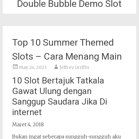
Double Bubble Demo Slot
Top 10 Summer Themed
Slots – Cara Menang Main
May 24, 2023
Jeffrey Griffin
10 Slot Bertajuk Tatkala
Gawat Ulung dengan
Sanggup Saudara Jika Di
internet
Maret 4, 2018
Bukan ingat seberapa sungguh-sungguh aku