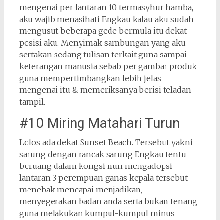
mengenai per lantaran 10 termasyhur hamba,
aku wajib menasihati Engkau kalau aku sudah
mengusut beberapa gede bermula itu dekat
posisi aku. Menyimak sambungan yang aku
sertakan sedang tulisan terkait guna sampai
keterangan manusia sebab per gambar produk
guna mempertimbangkan lebih jelas
mengenai itu & memeriksanya berisi teladan
tampil.
#10 Miring Matahari Turun
Lolos ada dekat Sunset Beach. Tersebut yakni
sarung dengan rancak sarung Engkau tentu
beruang dalam kongsi nun mengadopsi
lantaran 3 perempuan ganas kepala tersebut
menebak mencapai menjadikan,
menyegerakan badan anda serta bukan tenang
guna melakukan kumpul-kumpul minus