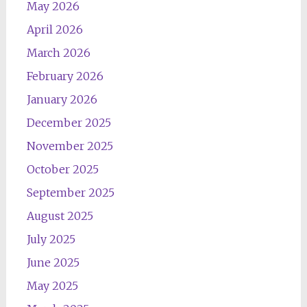
May 2026
April 2026
March 2026
February 2026
January 2026
December 2025
November 2025
October 2025
September 2025
August 2025
July 2025
June 2025
May 2025