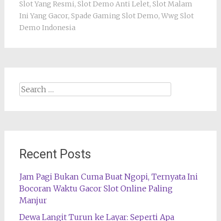
Slot Yang Resmi
,
Slot Demo Anti Lelet
,
Slot Malam
Ini Yang Gacor
,
Spade Gaming Slot Demo
,
Wwg Slot
Demo Indonesia
Search
for:
Recent Posts
Jam Pagi Bukan Cuma Buat Ngopi, Ternyata Ini
Bocoran Waktu Gacor Slot Online Paling
Manjur
Dewa Langit Turun ke Layar: Seperti Apa