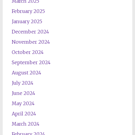
March 2025
February 2025
January 2025
December 2024
November 2024
October 2024
September 2024
August 2024
July 2024
June 2024
May 2024
April 2024
March 2024
February 2024