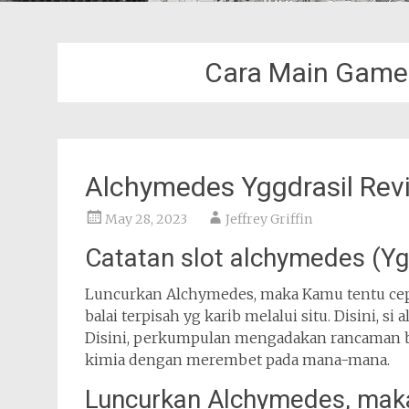
Cara Main Game
Alchymedes Yggdrasil Revi
May 28, 2023
Jeffrey Griffin
Catatan slot alchymedes (Yg
Luncurkan Alchymedes, maka Kamu tentu cepat
balai terpisah yg karib melalui situ. Disini, s
Disini, perkumpulan mengadakan rancaman b
kimia dengan merembet pada mana-mana.
Luncurkan Alchymedes, maka