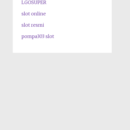
LGOSUPER
slot online
slot resmi
pompa303 slot