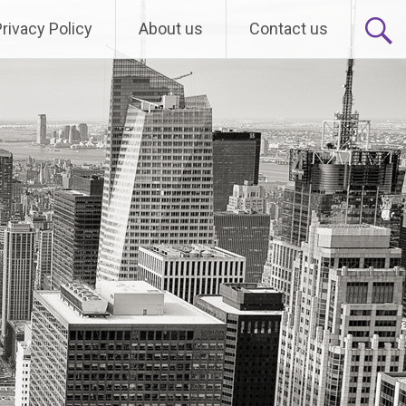
rivacy Policy
About us
Contact us