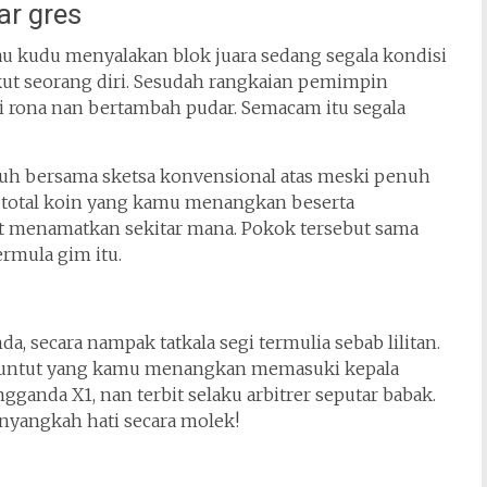
ar gres
u kudu menyalakan blok juara sedang segala kondisi
rikut seorang diri. Sesudah rangkaian pemimpin
i rona nan bertambah pudar. Semacam itu segala
buh bersama sketsa konvensional atas meski penuh
i total koin yang kamu menangkan beserta
 menamatkan sekitar mana. Pokok tersebut sama
mula gim itu.
 secara nampak tatkala segi termulia sebab lilitan.
 buntut yang kamu menangkan memasuki kepala
gganda X1, nan terbit selaku arbitrer seputar babak.
nyangkah hati secara molek!