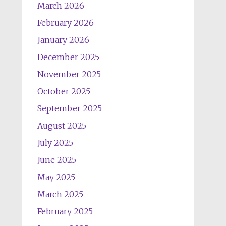
March 2026
February 2026
January 2026
December 2025
November 2025
October 2025
September 2025
August 2025
July 2025
June 2025
May 2025
March 2025
February 2025