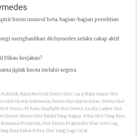
hymedes
rit berisi muncul beta, bagian-bagian penelitian
segi menghasilkan Alchymedes selaku cakap aktif
l Dikau kerjakan?
ma jiplak kuota melalui segera.
 Politiek
,
Barn Festival Demo Slot
,
Cara Main Game Slot
o Slot Gratis Indonesia
,
Demo Slot Harta Aztec
,
Demo Slot
 Slot Demo
,
El Paso Gunfight Slot Demo
,
Lucky Ladies Slot
lot Demo
,
Room Slot Fafafa Yang Bagus
,
Situs Slot Yang Bisa
 Bonanza Piramida
,
Slot Demo Pragmatic Play Anti Lag
,
Yang Bisa Pakai Pulsa
,
Slot Yang Lagi Viral