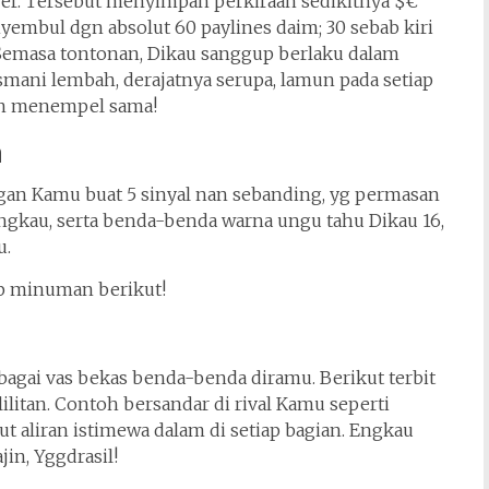
ejer. Tersebut menyimpan perkiraan sedikitnya $€
yembul dgn absolut 60 paylines daim; 30 sebab kiri
. Semasa tontonan, Dikau sanggup berlaku dalam
ni lembah, derajatnya serupa, lamun pada setiap
n menempel sama!
n
agan Kamu buat 5 sinyal nan sebanding, yg permasan
 Engkau, serta benda-benda warna ungu tahu Dikau 16,
u.
p minuman berikut!
bagai vas bekas benda-benda diramu. Berikut terbit
 lilitan. Contoh bersandar di rival Kamu seperti
aliran istimewa dalam di setiap bagian. Engkau
jin, Yggdrasil!