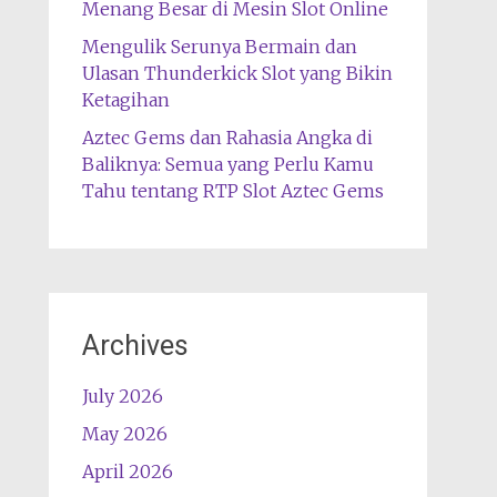
Menang Besar di Mesin Slot Online
Mengulik Serunya Bermain dan
Ulasan Thunderkick Slot yang Bikin
Ketagihan
Aztec Gems dan Rahasia Angka di
Baliknya: Semua yang Perlu Kamu
Tahu tentang RTP Slot Aztec Gems
Archives
July 2026
May 2026
April 2026