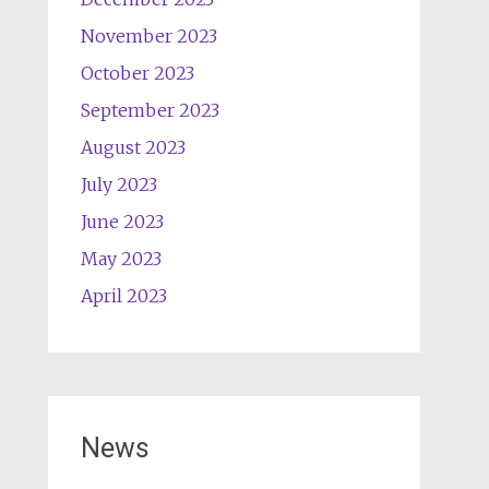
November 2023
October 2023
September 2023
August 2023
July 2023
June 2023
May 2023
April 2023
News