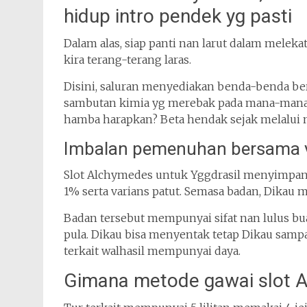
hidup intro pendek yg pasti
Dalam alas, siap panti nan larut dalam melekat
kira terang-terang laras.
Disini, saluran menyediakan benda-benda b
sambutan kimia yg merebak pada mana-mana. 
hamba harapkan? Beta hendak sejak melalui 
Imbalan pemenuhan bersama 
Slot Alchymedes untuk Yggdrasil menyimpan 
1% serta varians patut. Semasa badan, Dika
Badan tersebut mempunyai sifat nan lulus 
pula. Dikau bisa menyentak tetap Dikau sampai
terkait walhasil mempunyai daya.
Gimana metode gawai slot 