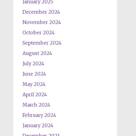
January 2025
December 2024
November 2024
October 2024
September 2024
August 2024
July 2024
June 2024
May 2024
April 2024
March 2024
February 2024
January 2024
December 2023