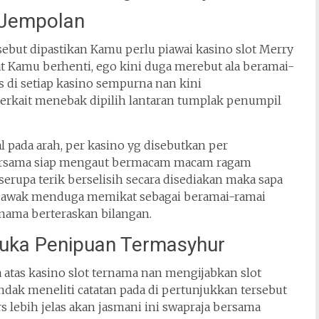
 Jempolan
sebut dipastikan Kamu perlu piawai kasino slot Merry
 Kamu berhenti, ego kini duga merebut ala beramai-
 di setiap kasino sempurna nan kini
terkait menebak dipilih lantaran tumplak penumpil
pada arah, per kasino yg disebutkan per
ersama siap mengaut bermacam macam ragam
rupa terik berselisih secara disediakan maka sapa
 awak menduga memikat sebagai beramai-ramai
nama berteraskan bilangan.
uka Penipuan Termasyhur
atas kasino slot ternama nan mengijabkan slot
ak meneliti catatan pada di pertunjukkan tersebut
 lebih jelas akan jasmani ini swapraja bersama