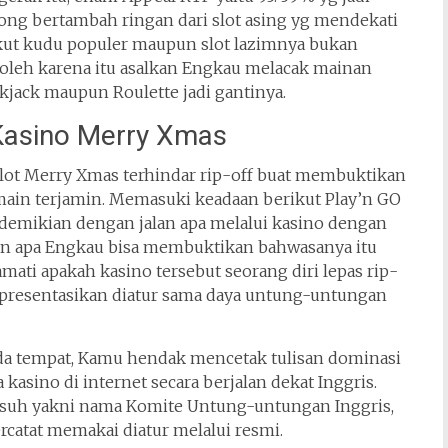
pong bertambah ringan dari slot asing yg mendekati
ikut kudu populer maupun slot lazimnya bukan
 oleh karena itu asalkan Engkau melacak mainan
jack maupun Roulette jadi gantinya.
Kasino Merry Xmas
lot Merry Xmas terhindar rip-off buat membuktikan
ain terjamin. Memasuki keadaan berikut Play’n GO
 demikian dengan jalan apa melalui kasino dengan
an apa Engkau bisa membuktikan bahwasanya itu
ti apakah kasino tersebut seorang diri lepas rip-
representasikan diatur sama daya untung-untungan
ada tempat, Kamu hendak mencetak tulisan dominasi
kasino di internet secara berjalan dekat Inggris.
suh yakni nama Komite Untung-untungan Inggris,
rcatat memakai diatur melalui resmi.