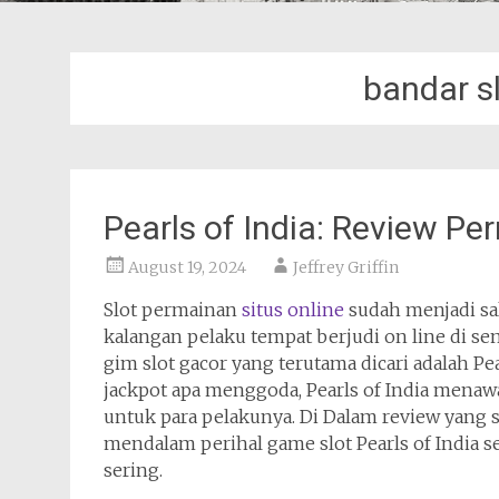
bandar s
Pearls of India: Review Pe
August 19, 2024
Jeffrey Griffin
Slot permainan
situs online
sudah menjadi sal
kalangan pelaku tempat berjudi on line di se
gim slot gacor yang terutama dicari adalah P
jackpot apa menggoda, Pearls of India menaw
untuk para pelakunya. Di Dalam review yang 
mendalam perihal game slot Pearls of India 
sering.