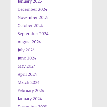
January 2025
December 2024
November 2024
October 2024
September 2024
August 2024
July 2024
June 2024
May 2024
April 2024
March 2024
February 2024
January 2024
December 2023