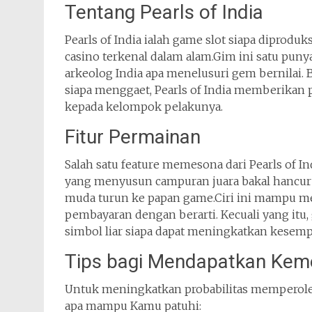
Tentang Pearls of India
Pearls of India ialah game slot siapa diproduk
casino terkenal dalam alam.Gim ini satu pun
arkeolog India apa menelusuri gem bernilai. 
siapa menggaet, Pearls of India memberikan
kepada kelompok pelakunya.
Fitur Permainan
Salah satu feature memesona dari Pearls of I
yang menyusun campuran juara bakal hancur
muda turun ke papan game.Ciri ini mampu m
pembayaran dengan berarti. Kecuali yang itu, g
simbol liar siapa dapat meningkatkan kesem
Tips bagi Mendapatkan Ke
Untuk meningkatkan probabilitas memperoleh 
apa mampu Kamu patuhi: