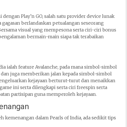
si dengan Play’n GO, salah satu provider device lunak
ya gagasan berlandaskan petualangan seseorang
Bersama visual yang mempesona serta ciri-ciri bonus
 pengalaman bermain-main siapa tak terabaikan
ndia ialah feature Avalanche, pada mana simbol-simbol
 dan juga memberikan jalan kepada simbol-simbol
engeluarkan kejayaan berturut-turut dan menaikkan
ame ini serta dilengkapi serta ciri freespin serta
patan partisipan guna memperoleh kejayaan.
menangan
kemenangan dalam Pearls of India, ada sedikit tips