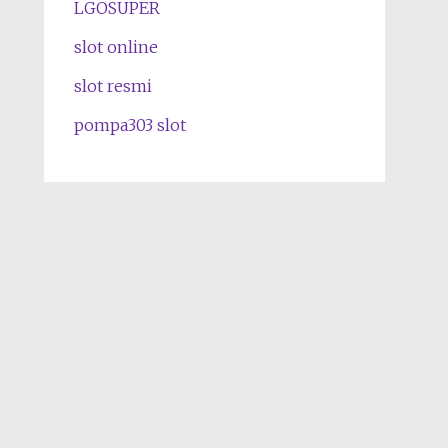
LGOSUPER
slot online
slot resmi
pompa303 slot