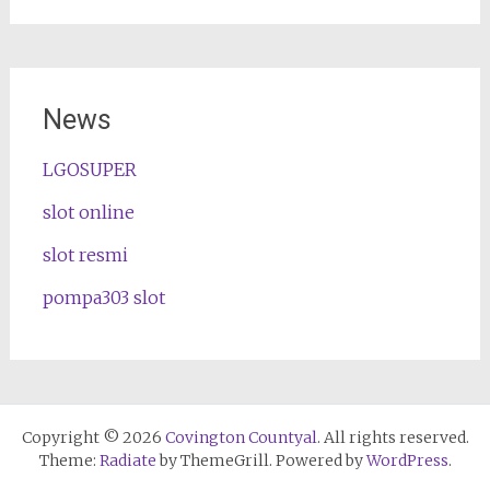
News
LGOSUPER
slot online
slot resmi
pompa303 slot
Copyright © 2026
Covington Countyal
. All rights reserved.
Theme:
Radiate
by ThemeGrill. Powered by
WordPress
.