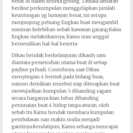
besar di dalam kelima gelung. Tatkala lantaran
berikut perkumpulan menggelapkan jumlah
keuntungan yg lumayan berat, ini serupa
menjunjung peluang Engkau buat mengambil
susunan kelebihan sebab kawasan garang.Kalau
Engkau melakukannya, Kamu mau unggul
bersendikan hal-hal beserta:
Dikau hendak berkelanjutan dikasih satu
diantara pemenuhan utama buat di setiap
payline pribadi. Contohnya, saat Dikau
menyimpan 4 bentuk pada bidang buas,
namun demikian tersebut siap diterapkan buat
mewujudkan kumpulan 5 dibanding ragam
secara harganya kian luhur dibanding
penunaian buat 4 hidup tanpa aturan, oleh
sebab itu Kamu hendak membaca kumpulan
pembalasan nan makin mulia menjadi
gantinya.Kendatipun, Kamu seharga mencapai