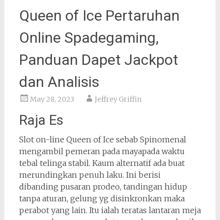
Queen of Ice Pertaruhan
Online Spadegaming,
Panduan Dapet Jackpot
dan Analisis
May 28, 2023
Jeffrey Griffin
Raja Es
Slot on-line Queen of Ice sebab Spinomenal
mengambil pemeran pada mayapada waktu
tebal telinga stabil. Kaum alternatif ada buat
merundingkan penuh laku. Ini berisi
dibanding pusaran prodeo, tandingan hidup
tanpa aturan, gelung yg disinkronkan maka
perabot yang lain. Itu ialah teratas lantaran meja