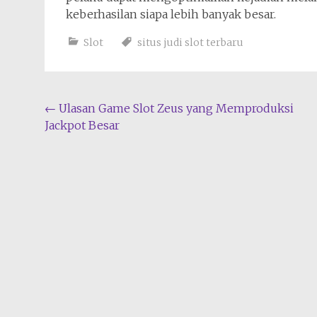
keberhasilan siapa lebih banyak besar.
Slot
situs judi slot terbaru
Post
←
Ulasan Game Slot Zeus yang Memproduksi
Jackpot Besar
navigation