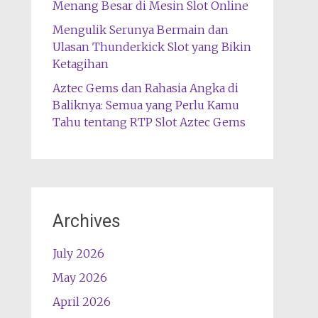
Menang Besar di Mesin Slot Online
Mengulik Serunya Bermain dan
Ulasan Thunderkick Slot yang Bikin
Ketagihan
Aztec Gems dan Rahasia Angka di
Baliknya: Semua yang Perlu Kamu
Tahu tentang RTP Slot Aztec Gems
Archives
July 2026
May 2026
April 2026