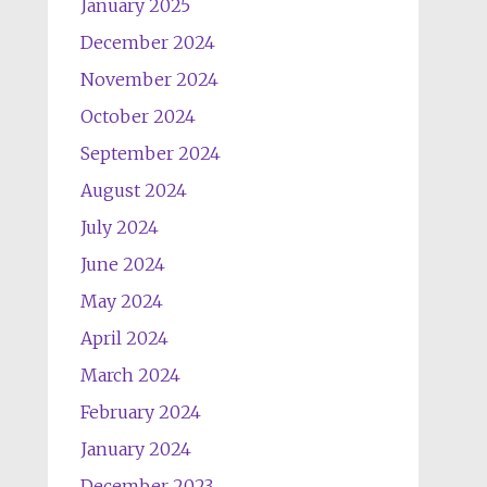
January 2025
December 2024
November 2024
October 2024
September 2024
August 2024
July 2024
June 2024
May 2024
April 2024
March 2024
February 2024
January 2024
December 2023