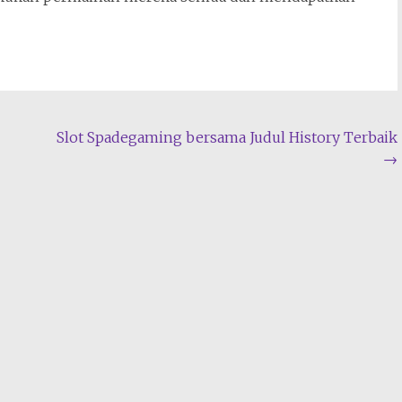
Slot Spadegaming bersama Judul History Terbaik
→