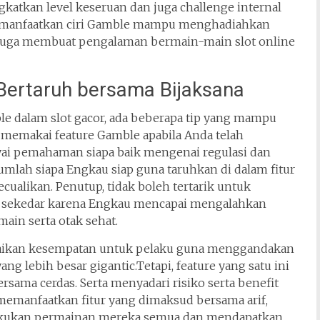
gkatkan level keseruan dan juga challenge internal
manfaatkan ciri Gamble mampu menghadiahkan
juga membuat pengalaman bermain-main slot online
 Bertaruh bersama Bijaksana
 dalam slot gacor, ada beberapa tip yang mampu
 memakai feature Gamble apabila Anda telah
i pemahaman siapa baik mengenai regulasi dan
mlah siapa Engkau siap guna taruhkan di dalam fitur
cualikan. Penutup, tidak boleh tertarik untuk
e sekedar karena Engkau mencapai mengalahkan
main serta otak sehat.
paikan kesempatan untuk pelaku guna menggandakan
 lebih besar gigantic.Tetapi, feature yang satu ini
rsama cerdas. Serta menyadari risiko serta benefit
 memanfaatkan fitur yang dimaksud bersama arif,
akukan permainan mereka semua dan mendapatkan