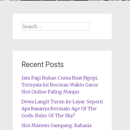
Search
for:
Recent Posts
Jam Pagi Bukan Cuma Buat Ngopi,
Ternyata Ini Bocoran Waktu Gacor
Slot Online Paling Manjur
Dewa Langit Turun ke Layar: Seperti
Apa Rasanya Bermain Age Of The
Gods: Ruler Of The Sky?
Slot Maxwin Gampang: Rahasia