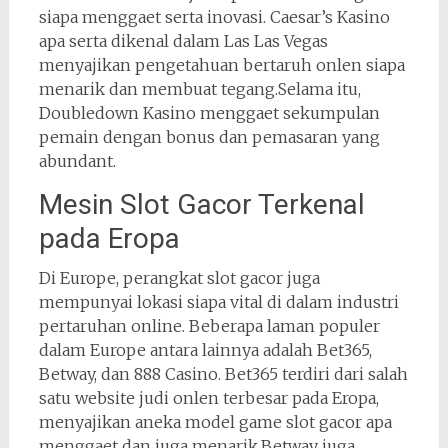
siapa menggaet serta inovasi. Caesar’s Kasino
apa serta dikenal dalam Las Las Vegas
menyajikan pengetahuan bertaruh onlen siapa
menarik dan membuat tegang.Selama itu,
Doubledown Kasino menggaet sekumpulan
pemain dengan bonus dan pemasaran yang
abundant.
Mesin Slot Gacor Terkenal
pada Eropa
Di Europe, perangkat slot gacor juga
mempunyai lokasi siapa vital di dalam industri
pertaruhan online. Beberapa laman populer
dalam Europe antara lainnya adalah Bet365,
Betway, dan 888 Casino. Bet365 terdiri dari salah
satu website judi onlen terbesar pada Eropa,
menyajikan aneka model game slot gacor apa
menggaet dan juga menarik.Betway juga