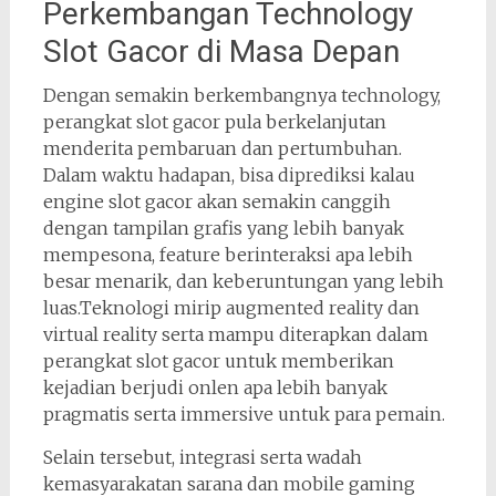
Perkembangan Technology
Slot Gacor di Masa Depan
Dengan semakin berkembangnya technology,
perangkat slot gacor pula berkelanjutan
menderita pembaruan dan pertumbuhan.
Dalam waktu hadapan, bisa diprediksi kalau
engine slot gacor akan semakin canggih
dengan tampilan grafis yang lebih banyak
mempesona, feature berinteraksi apa lebih
besar menarik, dan keberuntungan yang lebih
luas.Teknologi mirip augmented reality dan
virtual reality serta mampu diterapkan dalam
perangkat slot gacor untuk memberikan
kejadian berjudi onlen apa lebih banyak
pragmatis serta immersive untuk para pemain.
Selain tersebut, integrasi serta wadah
kemasyarakatan sarana dan mobile gaming