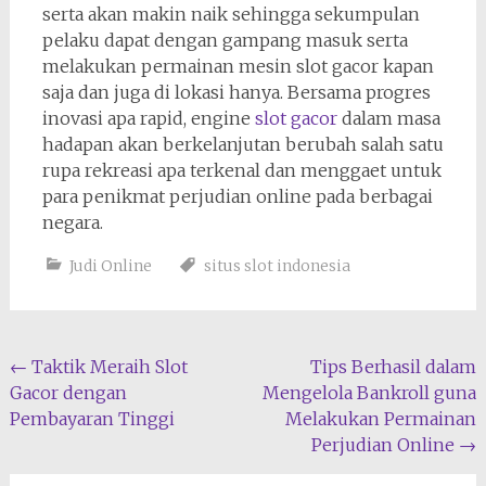
serta akan makin naik sehingga sekumpulan
pelaku dapat dengan gampang masuk serta
melakukan permainan mesin slot gacor kapan
saja dan juga di lokasi hanya. Bersama progres
inovasi apa rapid, engine
slot gacor
dalam masa
hadapan akan berkelanjutan berubah salah satu
rupa rekreasi apa terkenal dan menggaet untuk
para penikmat perjudian online pada berbagai
negara.
Judi Online
situs slot indonesia
Post
←
Taktik Meraih Slot
Tips Berhasil dalam
Gacor dengan
Mengelola Bankroll guna
navigation
Pembayaran Tinggi
Melakukan Permainan
Perjudian Online
→