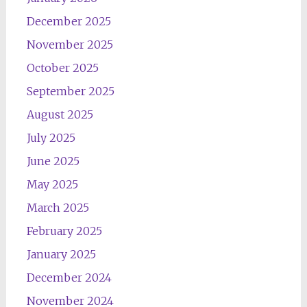
December 2025
November 2025
October 2025
September 2025
August 2025
July 2025
June 2025
May 2025
March 2025
February 2025
January 2025
December 2024
November 2024