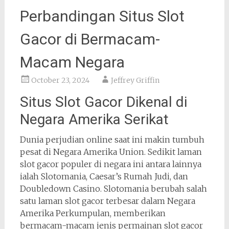
Perbandingan Situs Slot
Gacor di Bermacam-
Macam Negara
October 23, 2024
Jeffrey Griffin
Situs Slot Gacor Dikenal di
Negara Amerika Serikat
Dunia perjudian online saat ini makin tumbuh
pesat di Negara Amerika Union. Sedikit laman
slot gacor populer di negara ini antara lainnya
ialah Slotomania, Caesar’s Rumah Judi, dan
Doubledown Casino. Slotomania berubah salah
satu laman slot gacor terbesar dalam Negara
Amerika Perkumpulan, memberikan
bermacam-macam jenis permainan slot gacor