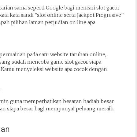
rian sama seperti Google bagi mencari slot gacor
ta kata sandi “slot online serta Jackpot Progresive”
h pilihan laman perjudian on line apa
rmainan pada satu website taruhan online,
 yang sudah mencoba game slot gacor siapa
n Kamu menyeleksi website apa cocok dengan
t
, jamin guna memperhatikan besaran hadiah besar
ungan siapa besar bagi mempunyai peluang meraih
uan