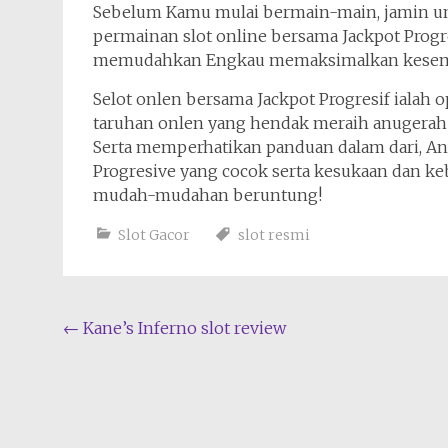
Sebelum Kamu mulai bermain-main, jamin un
permainan slot online bersama Jackpot Progre
memudahkan Engkau memaksimalkan kesempa
Selot onlen bersama Jackpot Progresif ialah
taruhan onlen yang hendak meraih anugerah 
Serta memperhatikan panduan dalam dari, An
Progresive yang cocok serta kesukaan dan k
mudah-mudahan beruntung!
Slot Gacor
slot resmi
Post
←
Kane’s Inferno slot review
navigation