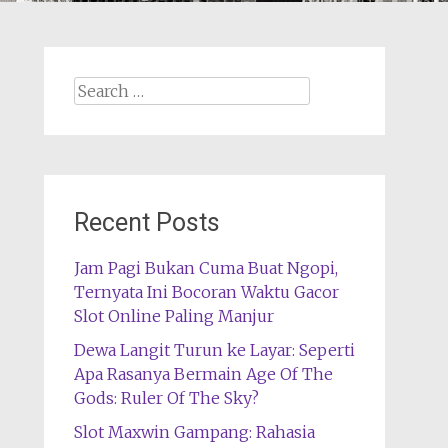
Search
for:
Recent Posts
Jam Pagi Bukan Cuma Buat Ngopi,
Ternyata Ini Bocoran Waktu Gacor
Slot Online Paling Manjur
Dewa Langit Turun ke Layar: Seperti
Apa Rasanya Bermain Age Of The
Gods: Ruler Of The Sky?
Slot Maxwin Gampang: Rahasia