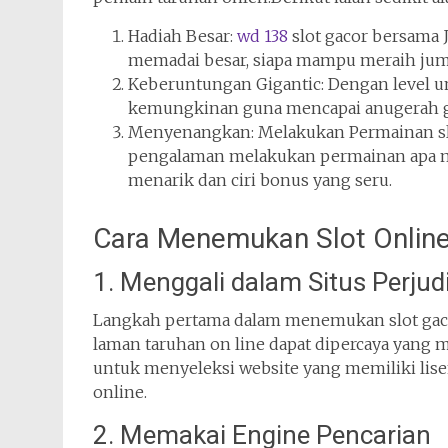
Hadiah Besar:
wd 138
slot gacor bersama 
memadai besar, siapa mampu meraih juml
Keberuntungan Gigantic: Dengan level 
kemungkinan guna mencapai anugerah giga
Menyenangkan: Melakukan Permainan slo
pengalaman melakukan permainan apa 
menarik dan ciri bonus yang seru.
Cara Menemukan Slot Online
1. Menggali dalam Situs Perjud
Langkah pertama dalam menemukan slot gaco
laman taruhan on line dapat dipercaya yang 
untuk menyeleksi website yang memiliki lisen
online.
2. Memakai Engine Pencarian