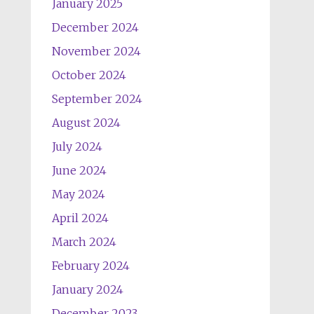
January 2025
December 2024
November 2024
October 2024
September 2024
August 2024
July 2024
June 2024
May 2024
April 2024
March 2024
February 2024
January 2024
December 2023