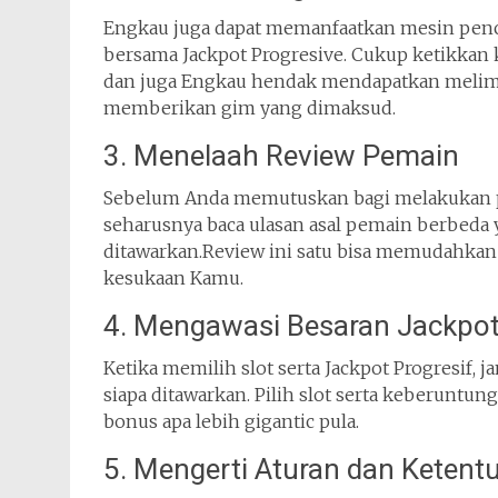
Engkau juga dapat memanfaatkan mesin penca
bersama Jackpot Progresive. Cukup ketikkan ka
dan juga Engkau hendak mendapatkan melimpa
memberikan gim yang dimaksud.
3. Menelaah Review Pemain
Sebelum Anda memutuskan bagi melakukan pe
seharusnya baca ulasan asal pemain berbeda
ditawarkan.Review ini satu bisa memudahka
kesukaan Kamu.
4. Mengawasi Besaran Jackpo
Ketika memilih slot serta Jackpot Progresif
siapa ditawarkan. Pilih slot serta keberunt
bonus apa lebih gigantic pula.
5. Mengerti Aturan dan Ketent