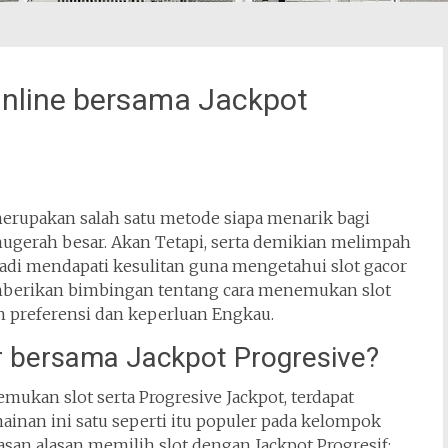
nline bersama Jackpot
erupakan salah satu metode siapa menarik bagi
gerah besar. Akan Tetapi, serta demikian melimpah
 jadi mendapati kesulitan guna mengetahui slot gacor
memberikan bimbingan tentang cara menemukan slot
n preferensi dan keperluan Engkau.
 bersama Jackpot Progresive?
an slot serta Progresive Jackpot, terdapat
inan ini satu seperti itu populer pada kelompok
asan alasan memilih slot dengan Jackpot Progresif: