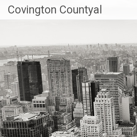
Skip
Covington Countyal
to
content