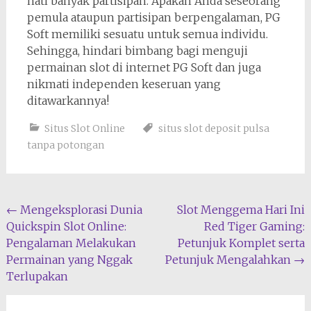
hati banyak partisipan. Apakah Anda seseorang
pemula ataupun partisipan berpengalaman, PG
Soft memiliki sesuatu untuk semua individu.
Sehingga, hindari bimbang bagi menguji
permainan slot di internet PG Soft dan juga
nikmati independen keseruan yang
ditawarkannya!
Situs Slot Online
situs slot deposit pulsa
tanpa potongan
Post
←
Mengeksplorasi Dunia
Slot Menggema Hari Ini
Quickspin Slot Online:
Red Tiger Gaming:
navigation
Pengalaman Melakukan
Petunjuk Komplet serta
Permainan yang Nggak
Petunjuk Mengalahkan
→
Terlupakan