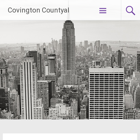
Skip
Covington Countyal
to
content