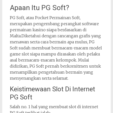
Apaan Itu PG Soft?
PG Soft, atau Pocket Permainan Soft,
merupakan pengembang perangkat software
permainan kasino siapa berdasarkan di
Malta.Diketahui dengan rancangan grafis yang
menawan serta cara bermain apa mulus, PG
Soft sudah membuat bermacam-macam model
game slot siapa mampu dirasakan oleh pelaku
asal bermacam-macam kelompok. Mulai
didirikan, PG Soft pernah berkomitmen untuk
menampilkan pengetahuan bermain yang
menyenangkan serta selamat.
Keistimewaan Slot Di Internet
PG Soft
Salah no. 1 hal yang membuat slot di internet
PG Soft terlihat ialah: