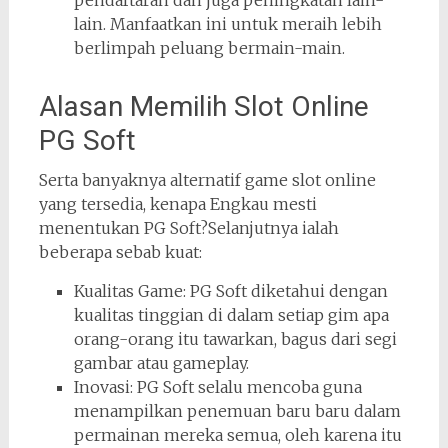
pendaftaran dan juga peningkatan lain-
lain. Manfaatkan ini untuk meraih lebih
berlimpah peluang bermain-main.
Alasan Memilih Slot Online
PG Soft
Serta banyaknya alternatif game slot online
yang tersedia, kenapa Engkau mesti
menentukan PG Soft?Selanjutnya ialah
beberapa sebab kuat:
Kualitas Game: PG Soft diketahui dengan
kualitas tinggian di dalam setiap gim apa
orang-orang itu tawarkan, bagus dari segi
gambar atau gameplay.
Inovasi: PG Soft selalu mencoba guna
menampilkan penemuan baru baru dalam
permainan mereka semua, oleh karena itu