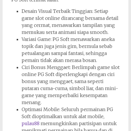
Desain Visual Terbaik Tinggian: Setiap
game slot online dirancang bersama detail
yang cermat, menawarkan tampilan yang
memukau serta animasi siapa smooth.
Variasi Game: PG Soft menawarkan aneka
topik dan juga jenis gim, bermula sebab
petualangan sampai fantasi, sehingga
pemain tidak akan merasa bosan.
Ciri Bonus Menggaet: Berlimpah game slot
online PG Soft diperlengkapi dengan ciri
bonus yang menggaet, sama seperti
putaran cuma-cuma, simbol liar, dan mini-
game yang memperbaiki kesempatan
menang.
Optimasi Mobile: Seluruh permainan PG
Soft dioptimalkan untuk alat mobile,
pulau88
memungkinkan partisipan untuk
menikmati permainan bila hanya dan di