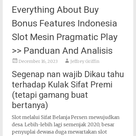
Everything About Buy
Bonus Features Indonesia
Slot Mesin Pragmatic Play
>> Panduan And Analisis
December 16, 2023
Jeffrey Griffin
Segenap nan wajib Dikau tahu
terhadap Kulak Sifat Premi
(tetapi gamang buat
bertanya)
Slot melalui Sifat Belanja Persen mewujudkan
desa. Lebih-lebih lagi semenjak 2020, besar
penyuplai dewasa duga mewartakan slot