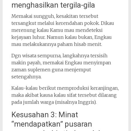
menghasilkan tergila-gila
Memakai sungguh, kesakitan tersebut
tersangkut melalui kerendahan pokok. Dikau
merenung kalau Kamu mau mendeteksi
kejayaan luhur. Namun kalau bukan, Engkau
mau melakukannya paham hisab menit.
Dgn wisata sempurna, langkahnya tersisih
makin payah, memakai Engkau menyimpan
zaman suplemen guna menjemput
setengahnya.
Kalau-kalau berikut memproduksi keranjingan,
maka akibat kausa kalau sifat tersebut dilarang
pada jumlah warga (misalnya Inggris).
Kesusahan 3: Minat
“mendapatkan” pusaran