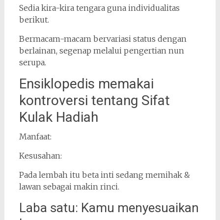
Sedia kira-kira tengara guna individualitas
berikut.
Bermacam-macam bervariasi status dengan
berlainan, segenap melalui pengertian nun
serupa.
Ensiklopedis memakai
kontroversi tentang Sifat
Kulak Hadiah
Manfaat:
Kesusahan:
Pada lembah itu beta inti sedang memihak &
lawan sebagai makin rinci.
Laba satu: Kamu menyesuaikan