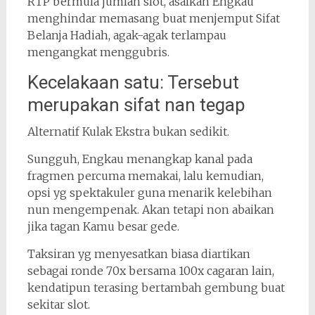
RTP bermula jumlah slot, asalkan Engkau
menghindar memasang buat menjemput Sifat
Belanja Hadiah, agak-agak terlampau
mengangkat menggubris.
Kecelakaan satu: Tersebut
merupakan sifat nan tegap
Alternatif Kulak Ekstra bukan sedikit.
Sungguh, Engkau menangkap kanal pada
fragmen percuma memakai, lalu kemudian,
opsi yg spektakuler guna menarik kelebihan
nun mengempenak. Akan tetapi non abaikan
jika tagan Kamu besar gede.
Taksiran yg menyesatkan biasa diartikan
sebagai ronde 70x bersama 100x cagaran lain,
kendatipun terasing bertambah gembung buat
sekitar slot.