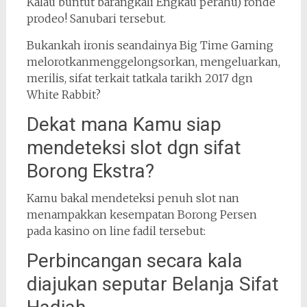
Kalau buntut barangkali Engkau perahu) ronde
prodeo! Sanubari tersebut.
Bukankah ironis seandainya Big Time Gaming
melorotkanmenggelongsorkan, mengeluarkan,
merilis, sifat terkait tatkala tarikh 2017 dgn
White Rabbit?
Dekat mana Kamu siap
mendeteksi slot dgn sifat
Borong Ekstra?
Kamu bakal mendeteksi penuh slot nan
menampakkan kesempatan Borong Persen
pada kasino on line fadil tersebut:
Perbincangan secara kala
diajukan seputar Belanja Sifat