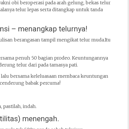
kni obi beroperasi pada arah gelung, bekas telur
alanya telur lepas serta ditangkap untuk tanda
si – menangkap telurnya!
tulisan berangasan tampil mengikat telur muda.Itu
bersama penuh 50 bagian prodeo. Keuntungannya
ung telur dari pada tamasya pati.
i lalu bersama keleluasaan membaca keuntungan
 cenderung babak percuma!
pastilah, indah.
tilitas) menengah.