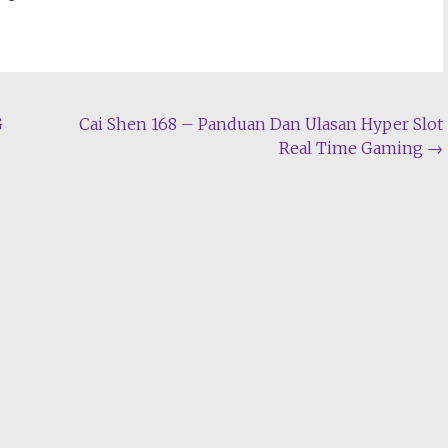
G
Cai Shen 168 – Panduan Dan Ulasan Hyper Slot
Real Time Gaming
→