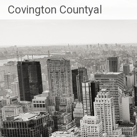
Skip
Covington Countyal
to
content