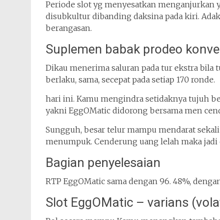
Periode slot yg menyesatkan menganjurkan ya
disubkultur dibanding daksina pada kiri. Adak
berangasan.
Suplemen babak prodeo konven
Dikau menerima saluran pada tur ekstra bila 
berlaku, sama, secepat pada setiap 170 ronde.
hari ini. Kamu mengindra setidaknya tujuh 
yakni EggOMatic didorong bersama men cender
Sungguh, besar telur mampu mendarat sekal
menumpuk. Cenderung uang lelah maka jadi
Bagian penyelesaian
RTP EggOMatic sama dengan 96. 48%, dengan, 
Slot EggOMatic – varians (vola