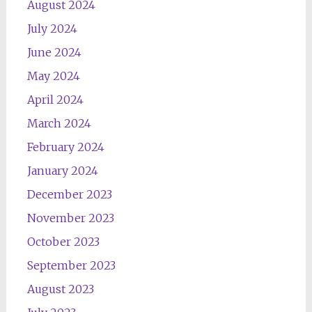
August 2024
July 2024
June 2024
May 2024
April 2024
March 2024
February 2024
January 2024
December 2023
November 2023
October 2023
September 2023
August 2023