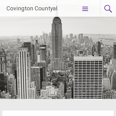
Skip
Covington Countyal
to
content