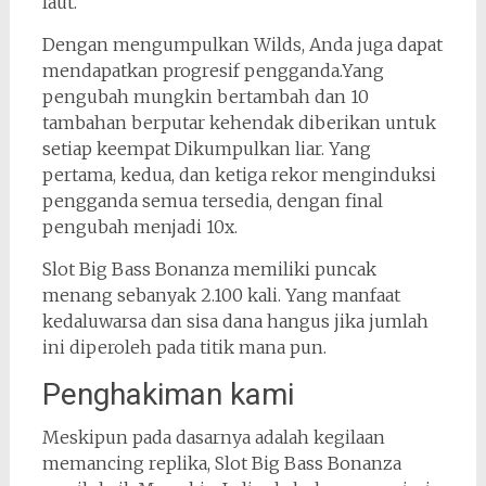
laut.
Dengan mengumpulkan Wilds, Anda juga dapat
mendapatkan progresif pengganda.Yang
pengubah mungkin bertambah dan 10
tambahan berputar kehendak diberikan untuk
setiap keempat Dikumpulkan liar. Yang
pertama, kedua, dan ketiga rekor menginduksi
pengganda semua tersedia, dengan final
pengubah menjadi 10x.
Slot Big Bass Bonanza memiliki puncak
menang sebanyak 2.100 kali. Yang manfaat
kedaluwarsa dan sisa dana hangus jika jumlah
ini diperoleh pada titik mana pun.
Penghakiman kami
Meskipun pada dasarnya adalah kegilaan
memancing replika, Slot Big Bass Bonanza