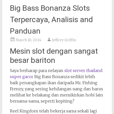
Big Bass Bonanza Slots
Terpercaya, Analisis and
Panduan
March 10, 2024
Jeffrey Griffin
Mesin slot dengan sangat
besar bariton
Saya berharap para nelayan
slot server thailand
super gacor
Big Bass Bonanza sedikit lebih
baik penangkapan ikan daripada Mr. Fishing
Frenzy, yang sering kehilangan uang dan harus
melihat ke belakang dan memikirkan hobi lain
bersama-sama, seperti kepiting?
Reel Kingdom telah bekerja sama sekali lagi