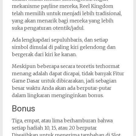
mekanisme payline mereka, Reel Kingdom
telah memilih untuk menjadi lebih tradisional,
yang akan menarik bagi mereka yang lebih
suka pengaturan otentik/jadul.
Ada lengkapdari sepuluhbaris, dan setiap
simbol dimulai di paling kiri gelendong dan
bergerak dari kiri ke kanan.
Meskipun beberapa secara teoretis terhormat
menang adalah dapat dicapai, tidak banyak Fitur
Game Dasar untuk dibicarakan, jadi sebagian
besar waktu Anda akan ada berputar-putar
dalam lingkaran menginginkan bonus.
Bonus
Tiga, empat, atau lima berhamburan bahwa
setiap hadiah 10, 15, atau 20 berputar
Diwajibkan untuk menerima tambahan di Slot