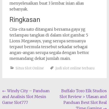
menyelesaikan buat 3 lembar isian alias
sebanyak.
Ringkasan
Cita-cita sato ditangani bersama gaya yg
terlampau tangkas di dalam slot gambar 5
Lions Megaways, yang serupa semuanya
terpaut bermula tersebut sekadar sebagai
angan-angan serupa segala dengan bettor
memandang dekat jumlah main.
Situs Slot Online
judi slot online terbaru
Post
←
Windy City – Panduan
Buffalo Toro Elk Studios
and Analisis Slot Mesin
Slot Review > Ulasan and
navigation
Game Slot777
Panduan Best Slot Real
Time Gaming
→