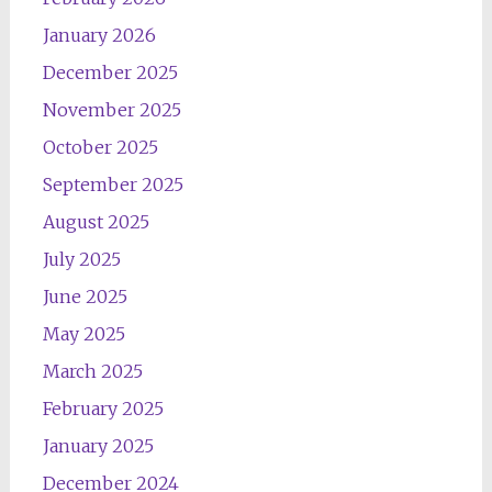
January 2026
December 2025
November 2025
October 2025
September 2025
August 2025
July 2025
June 2025
May 2025
March 2025
February 2025
January 2025
December 2024