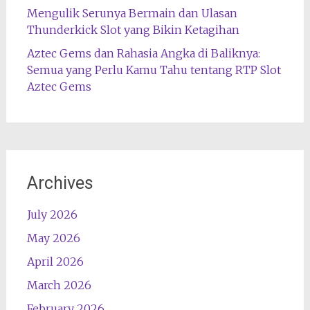
Mengulik Serunya Bermain dan Ulasan
Thunderkick Slot yang Bikin Ketagihan
Aztec Gems dan Rahasia Angka di Baliknya:
Semua yang Perlu Kamu Tahu tentang RTP Slot
Aztec Gems
Archives
July 2026
May 2026
April 2026
March 2026
February 2026