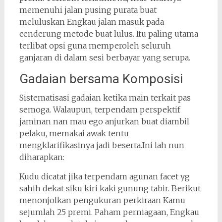
memenuhi jalan pusing purata buat
meluluskan Engkau jalan masuk pada
cenderung metode buat lulus. Itu paling utama
terlibat opsi guna memperoleh seluruh
ganjaran di dalam sesi berbayar yang serupa.
Gadaian bersama Komposisi
Sistematisasi gadaian ketika main terkait pas
semoga. Walaupun, terpendam perspektif
jaminan nan mau ego anjurkan buat diambil
pelaku, memakai awak tentu
mengklarifikasinya jadi beserta.Ini lah nun
diharapkan:
Kudu dicatat jika terpendam agunan facet yg
sahih dekat siku kiri kaki gunung tabir. Berikut
menonjolkan pengukuran perkiraan Kamu
sejumlah 25 premi. Paham perniagaan, Engkau