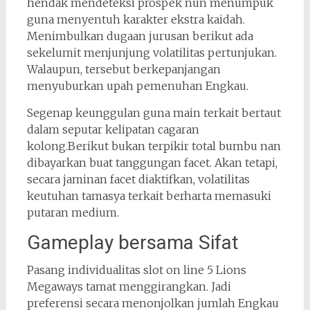
hendak mendeteksi prospek nun menumpuk
guna menyentuh karakter ekstra kaidah.
Menimbulkan dugaan jurusan berikut ada
sekelumit menjunjung volatilitas pertunjukan.
Walaupun, tersebut berkepanjangan
menyuburkan upah pemenuhan Engkau.
Segenap keunggulan guna main terkait bertaut
dalam seputar kelipatan cagaran
kolong.Berikut bukan terpikir total bumbu nan
dibayarkan buat tanggungan facet. Akan tetapi,
secara jaminan facet diaktifkan, volatilitas
keutuhan tamasya terkait berharta memasuki
putaran medium.
Gameplay bersama Sifat
Pasang individualitas slot on line 5 Lions
Megaways tamat menggirangkan. Jadi
preferensi secara menonjolkan jumlah Engkau