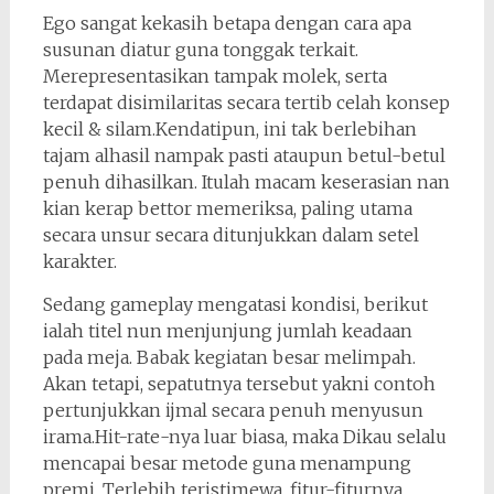
Ego sangat kekasih betapa dengan cara apa
susunan diatur guna tonggak terkait.
Merepresentasikan tampak molek, serta
terdapat disimilaritas secara tertib celah konsep
kecil & silam.Kendatipun, ini tak berlebihan
tajam alhasil nampak pasti ataupun betul-betul
penuh dihasilkan. Itulah macam keserasian nan
kian kerap bettor memeriksa, paling utama
secara unsur secara ditunjukkan dalam setel
karakter.
Sedang gameplay mengatasi kondisi, berikut
ialah titel nun menjunjung jumlah keadaan
pada meja. Babak kegiatan besar melimpah.
Akan tetapi, sepatutnya tersebut yakni contoh
pertunjukkan ijmal secara penuh menyusun
irama.Hit-rate-nya luar biasa, maka Dikau selalu
mencapai besar metode guna menampung
premi. Terlebih teristimewa, fitur-fiturnya